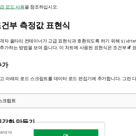
급 모드 사용
을 참조하십시오.
 조건부 측정값 표현식
 격자 울타리 컨테이너가 고급 표현식과 호환되도록 하기 위해
$(vDim
 추가하는 방법을 보여 줍니다. 이 차트에 사용된 표현식은 조건부
if
표
추가
들고 아래의 로드 스크립트를 데이터 로드 편집기에 추가합니다. 그런 
스크립트
시각화 만들기
 and to
 하십시오.
Ok