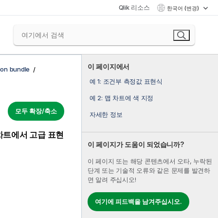
Qlik 리소스
한국어 (변경)
이 페이지에서
ion bundle
예 1: 조건부 측정값 표현식
예 2: 맵 차트에 색 지정
모두 확장/축소
자세한 정보
차트에서 고급 표현
이 페이지가 도움이 되었습니까?
이 페이지 또는 해당 콘텐츠에서 오타, 누락된
단계 또는 기술적 오류와 같은 문제를 발견하
면 알려 주십시오!
여기에 피드백을 남겨주십시오.