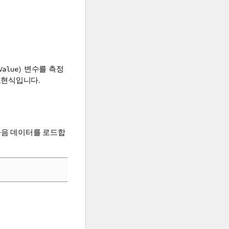
변수를 측정
Value)
현식입니다.
다음 데이터를 로드합