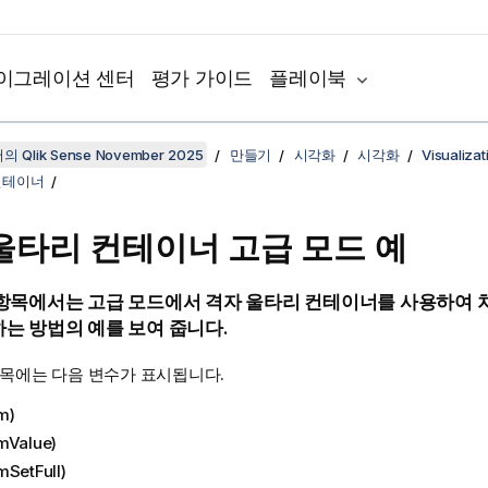
이그레이션 센터
평가 가이드
플레이북
 Qlik Sense November 2025
만들기
시각화
시각화
Visualizat
컨테이너
울타리 컨테이너 고급 모드 예
 항목에서는 고급 모드에서 격자 울타리 컨테이너를 사용하여 
는 방법의 예를 보여 줍니다.
항목에는 다음 변수가 표시됩니다.
m)
mValue)
mSetFull)