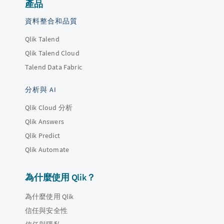
產品
資料整合和品質
Qlik Talend
Qlik Talend Cloud
Talend Data Fabric
分析與 AI
Qlik Cloud 分析
Qlik Answers
Qlik Predict
Qlik Automate
為什麼使用 Qlik？
為什麼使用 Qlik
信任與安全性