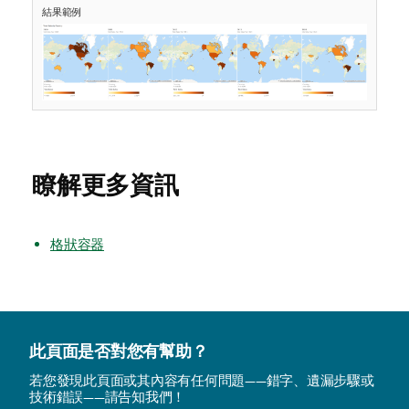
結果範例
瞭解更多資訊
格狀容器
此頁面是否對您有幫助？
若您發現此頁面或其內容有任何問題——錯字、遺漏步驟或
技術錯誤——請告知我們！