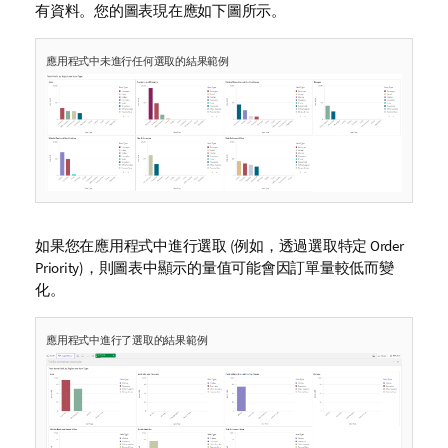
有資料。您的圖表現在應如下圖所示。
應用程式中未進行任何選取的結果範例
如果您在應用程式中進行選取 (例如，透過選取特定
Order
Priority
)，則圖表中顯示的量值可能會因訂單量較低而變
化。
應用程式中進行了選取的結果範例