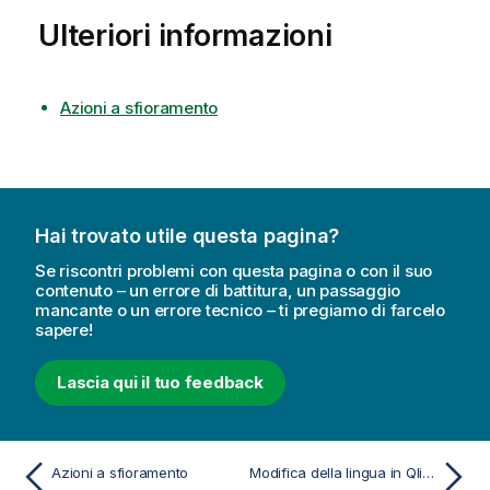
Ulteriori informazioni
Azioni a sfioramento
Hai trovato utile questa pagina?
Se riscontri problemi con questa pagina o con il suo
contenuto – un errore di battitura, un passaggio
mancante o un errore tecnico – ti pregiamo di farcelo
sapere!
Lascia qui il tuo feedback
Azioni a sfioramento
Modifica della lingua in Qlik Sense