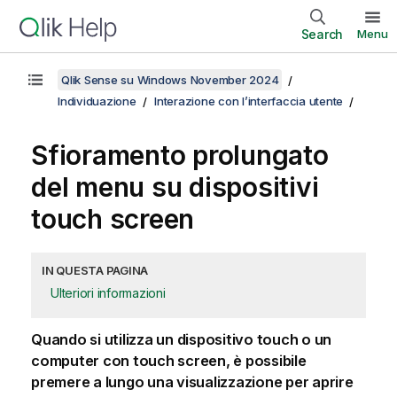
Search
Menu
Qlik Sense su Windows November 2024
Individuazione
Interazione con l’interfaccia utente
Sfioramento prolungato
del menu su dispositivi
touch screen
IN QUESTA PAGINA
Ulteriori informazioni
Quando si utilizza un dispositivo touch o un
computer con touch screen, è possibile
premere a lungo una visualizzazione per aprire