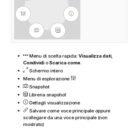
Menu di scelta rapida:
Visualizza dati
,
Condividi
o
Scarica come
.
Schermo intero
Menu di esplorazione
Snapshot
Libreria snapshot
Dettagli visualizzazione
Salvare come voce principale oppure
scollegare da una voce principale (non
mostrato)