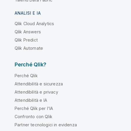
ANALISI E IA
Qlik Cloud Analytics
Qlik Answers
Qlik Predict
Qlik Automate
Perché Qlik?
Perché Qlik
Attendibilità e sicurezza
Attendibilità e privacy
Attendibilità e IA
Perché Qlik per l'IA
Confronto con Qlik
Partner tecnologici in evidenza