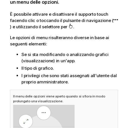
un menu delle opzioni.
È possibile attivare e disattivare il supporto touch
facendo clic o toccando il pulsante di navigazione (
) e utilizzando il selettore per
.
Le opzioni di menu risulteranno diverse in base ai
seguenti elementi:
Se si sta modificando o analizzando grafici
(visualizzazione) in un'app.
Il tipo di grafico.
I privilegi che sono stati assegnati all'utente dal
proprio amministratore.
Il menu delle opzioni viene aperto quando si sfiora in modo
prolungato una visualizzazione.