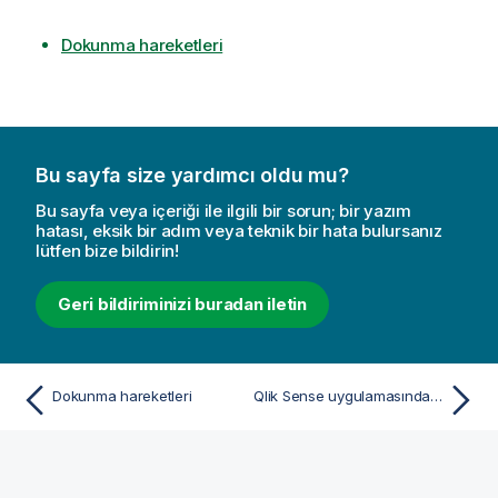
Dokunma hareketleri
Bu sayfa size yardımcı oldu mu?
Bu sayfa veya içeriği ile ilgili bir sorun; bir yazım
hatası, eksik bir adım veya teknik bir hata bulursanız
lütfen bize bildirin!
Geri bildiriminizi buradan iletin
Dokunma hareketleri
Qlik Sense uygulamasında dili değiştirme