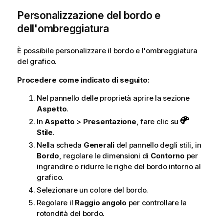
Personalizzazione del bordo e
dell'ombreggiatura
È possibile personalizzare il bordo e l'ombreggiatura
del grafico.
Procedere come indicato di seguito:
Nel pannello delle proprietà aprire la sezione
Aspetto
.
In
Aspetto
>
Presentazione
, fare clic su
Stile
.
Nella scheda
Generali
del pannello degli stili, in
Bordo
, regolare le dimensioni di
Contorno
per
ingrandire o ridurre le righe del bordo intorno al
grafico.
Selezionare un colore del bordo.
Regolare il
Raggio angolo
per controllare la
rotondità del bordo.