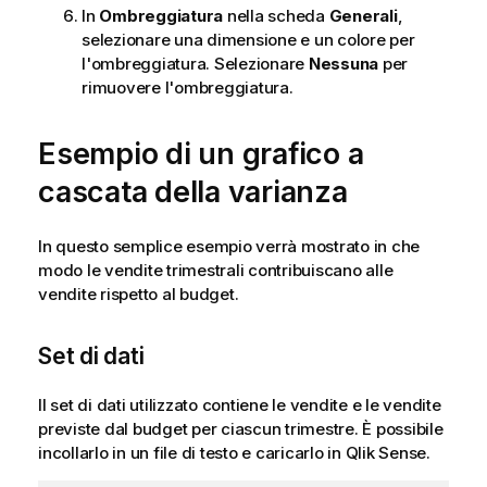
In
Ombreggiatura
nella scheda
Generali
,
selezionare una dimensione e un colore per
l'ombreggiatura. Selezionare
Nessuna
per
rimuovere l'ombreggiatura.
Esempio di un grafico a
cascata della varianza
In questo semplice esempio verrà mostrato in che
modo le vendite trimestrali contribuiscano alle
vendite rispetto al budget.
Set di dati
Il set di dati utilizzato contiene le vendite e le vendite
previste dal budget per ciascun trimestre. È possibile
incollarlo in un file di testo e caricarlo in
Qlik Sense
.