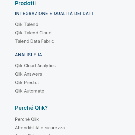
Prodotti
INTEGRAZIONE E QUALITÀ DEI DATI
Qlik Talend
Qlik Talend Cloud
Talend Data Fabric
ANALISI E IA
Qlik Cloud Analytics
Qlik Answers
Qlik Predict
Qlik Automate
Perché Qlik?
Perché Qlik
Attendibilità e sicurezza