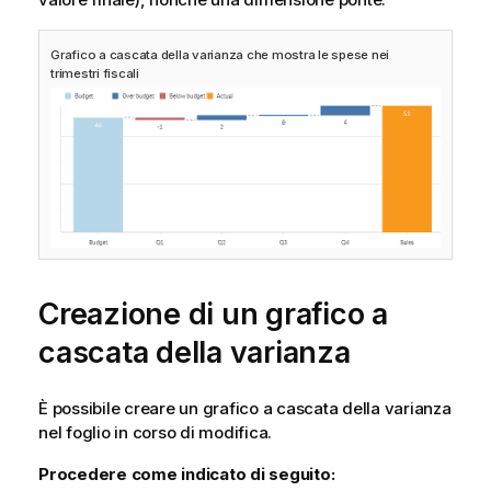
Grafico a cascata della varianza che mostra le spese nei
trimestri fiscali
Creazione di un grafico a
cascata della varianza
È possibile creare un grafico a cascata della varianza
nel foglio in corso di modifica.
Procedere come indicato di seguito: