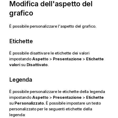
Modifica dell'aspetto del
grafico
È possibile personalizzare l'aspetto del grafico.
Etichette
È possibile disattivare le etichette dei valori
impostando
Aspetto
>
Presentazione
>
Etichette
valori
su
Disattivato
.
Legenda
È possibile personalizzare le etichette della legenda
impostando
Aspetto
>
Presentazione
>
Etichette
su
Personalizzato
. È possibile impostare un testo
personalizzato per le seguenti etichette della
legenda: