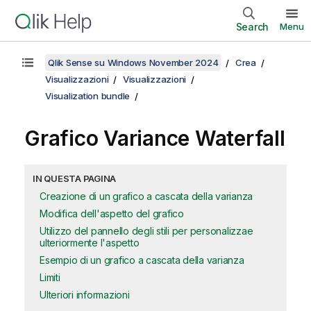
Search
Menu
Qlik Sense su Windows November 2024
Crea
Visualizzazioni
Visualizzazioni
Visualization bundle
Grafico Variance Waterfall
IN QUESTA PAGINA
Creazione di un grafico a cascata della varianza
Modifica dell'aspetto del grafico
Utilizzo del pannello degli stili per personalizzae
ulteriormente l'aspetto
Esempio di un grafico a cascata della varianza
Limiti
Ulteriori informazioni