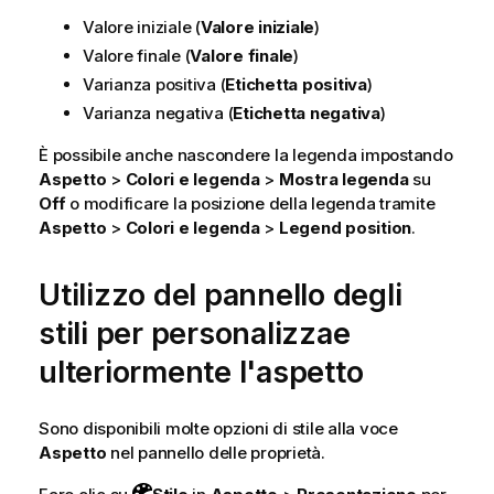
Valore iniziale (
Valore iniziale
)
Valore finale (
Valore finale
)
Varianza positiva (
Etichetta positiva
)
Varianza negativa (
Etichetta negativa
)
È possibile anche nascondere la legenda impostando
Aspetto
>
Colori e legenda
>
Mostra legenda
su
Off
o modificare la posizione della legenda tramite
Aspetto
>
Colori e legenda
>
Legend position
.
Utilizzo del pannello degli
stili per personalizzae
ulteriormente l'aspetto
Sono disponibili molte opzioni di stile alla voce
Aspetto
nel pannello delle proprietà.