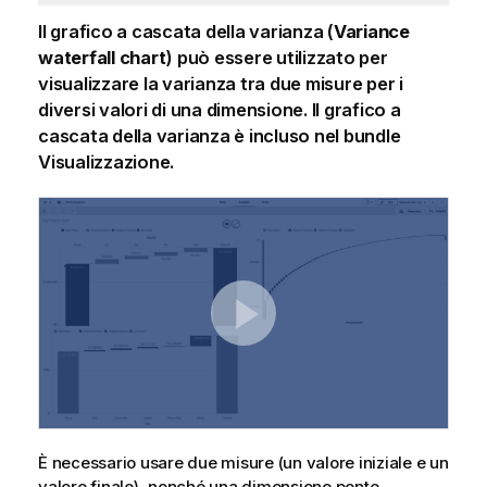
Il grafico a cascata della varianza (
Variance
waterfall chart
) può essere utilizzato per
visualizzare la varianza tra due misure per i
diversi valori di una dimensione. Il grafico a
cascata della varianza è incluso nel bundle
Visualizzazione.
È necessario usare due misure (un valore iniziale e un
valore finale), nonché una dimensione ponte.