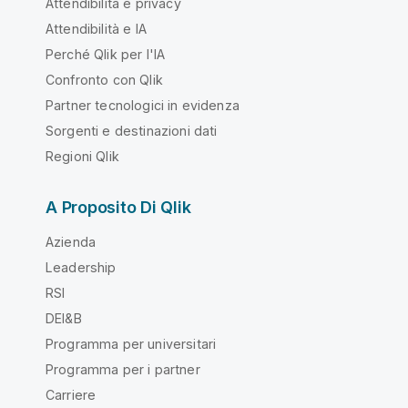
Attendibilità e privacy
Attendibilità e IA
Perché Qlik per l'IA
Confronto con Qlik
Partner tecnologici in evidenza
Sorgenti e destinazioni dati
Regioni Qlik
A Proposito Di Qlik
Azienda
Leadership
RSI
DEI&B
Programma per universitari
Programma per i partner
Carriere