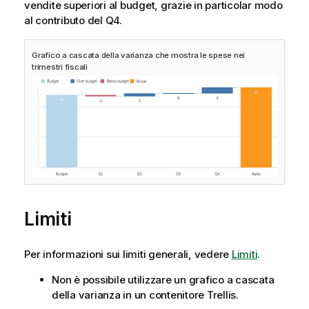
vendite superiori al budget, grazie in particolar modo
al contributo del Q4.
Grafico a cascata della varianza che mostra le spese nei
trimestri fiscali
Limiti
Per informazioni sui limiti generali, vedere
Limiti
.
Non è possibile utilizzare un grafico a cascata
della varianza in un contenitore Trellis.