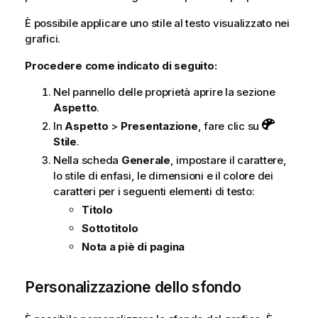
È possibile applicare uno stile al testo visualizzato nei
grafici.
Procedere come indicato di seguito:
Nel pannello delle proprietà aprire la sezione
Aspetto
.
In
Aspetto
>
Presentazione
, fare clic su
Stile
.
Nella scheda
Generale
, impostare il carattere,
lo stile di enfasi, le dimensioni e il colore dei
caratteri per i seguenti elementi di testo:
Titolo
Sottotitolo
Nota a piè di pagina
Personalizzazione dello sfondo