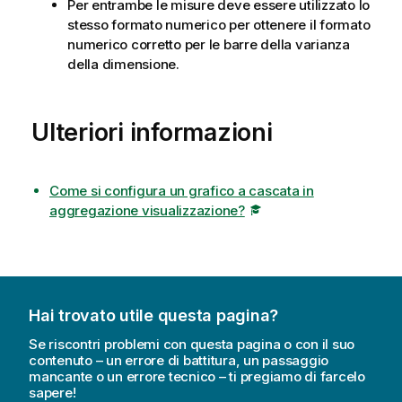
Per entrambe le misure deve essere utilizzato lo
stesso formato numerico per ottenere il formato
numerico corretto per le barre della varianza
della dimensione.
Ulteriori informazioni
Come si configura un grafico a cascata in
aggregazione visualizzazione?
Hai trovato utile questa pagina?
Se riscontri problemi con questa pagina o con il suo
contenuto – un errore di battitura, un passaggio
mancante o un errore tecnico – ti pregiamo di farcelo
sapere!