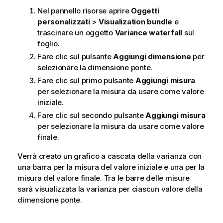
Nel pannello risorse aprire
Oggetti
personalizzati
>
Visualization bundle
e
trascinare un oggetto
Variance waterfall
sul
foglio.
Fare clic sul pulsante
Aggiungi dimensione
per
selezionare la dimensione ponte.
Fare clic sul primo pulsante
Aggiungi misura
per selezionare la misura da usare come valore
iniziale.
Fare clic sul secondo pulsante
Aggiungi misura
per selezionare la misura da usare come valore
finale.
Verrà creato un grafico a cascata della varianza con
una barra per la misura del valore iniziale e una per la
misura del valore finale. Tra le barre delle misure
sarà visualizzata la varianza per ciascun valore della
dimensione ponte.