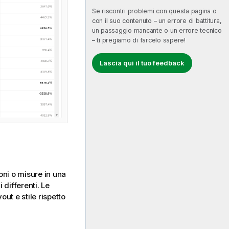
Se riscontri problemi con questa pagina o
con il suo contenuto – un errore di battitura,
un passaggio mancante o un errore tecnico
– ti pregiamo di farcelo sapere!
Lascia qui il tuo feedback
oni o misure in una
 differenti. Le
out e stile rispetto