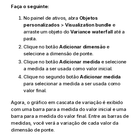
Faça o seguinte:
No painel de ativos, abra
Objetos
personalizados
>
Visualization bundle
e
arraste um objeto do
Variance waterfall
até a
pasta.
Clique no botão
Adicionar dimensão
e
selecione a dimensão de ponte.
Clique no botão
Adicionar medida
e selecione
a medida a ser usada como valor inicial.
Clique no segundo botão
Adicionar medida
para selecionar a medida a ser usada como
valor final.
Agora, o gráfico em cascata de variação é exibido
com uma barra para a medida do valor inicial e uma
barra para a medida do valor final. Entre as barras de
medidas, você verá a variação de cada valor da
dimensão de ponte.