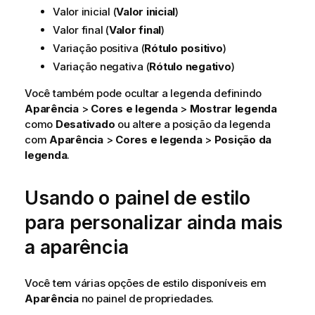
Valor inicial (
Valor inicial
)
Valor final (
Valor final
)
Variação positiva (
Rótulo positivo
)
Variação negativa (
Rótulo negativo
)
Você também pode ocultar a legenda definindo
Aparência
>
Cores e legenda
>
Mostrar legenda
como
Desativado
ou altere a posição da legenda
com
Aparência
>
Cores e legenda
>
Posição da
legenda
.
Usando o painel de estilo
para personalizar ainda mais
a aparência
Você tem várias opções de estilo disponíveis em
Aparência
no painel de propriedades.