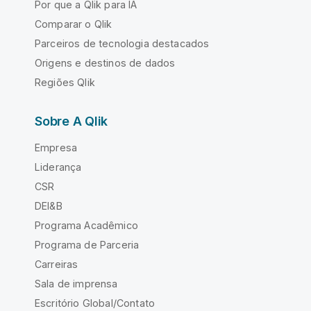
Por que a Qlik para IA
Comparar o Qlik
Parceiros de tecnologia destacados
Origens e destinos de dados
Regiões Qlik
Sobre A Qlik
Empresa
Liderança
CSR
DEI&B
Programa Acadêmico
Programa de Parceria
Carreiras
Sala de imprensa
Escritório Global/Contato