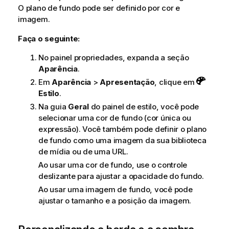
O plano de fundo pode ser definido por cor e
imagem.
Faça o seguinte:
No painel propriedades, expanda a seção
Aparência
.
Em
Aparência
>
Apresentação
, clique em
Estilo
.
Na guia
Geral
do painel de estilo, você pode
selecionar uma cor de fundo (cor única ou
expressão). Você também pode definir o plano
de fundo como uma imagem da sua biblioteca
de mídia ou de uma URL.
Ao usar uma cor de fundo, use o controle
deslizante para ajustar a opacidade do fundo.
Ao usar uma imagem de fundo, você pode
ajustar o tamanho e a posição da imagem.