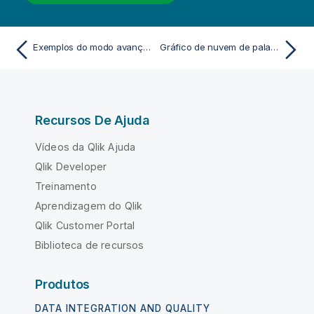
Exemplos do modo avançado do contêiner de treliça
Gráfico de nuvem de palavras
Recursos De Ajuda
Vídeos da Qlik Ajuda
Qlik Developer
Treinamento
Aprendizagem do Qlik
Qlik Customer Portal
Biblioteca de recursos
Produtos
DATA INTEGRATION AND QUALITY