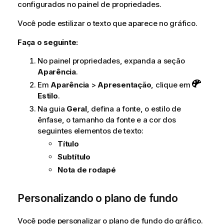
configurados no painel de propriedades.
Você pode estilizar o texto que aparece no gráfico.
Faça o seguinte:
No painel propriedades, expanda a seção
Aparência
.
Em
Aparência
>
Apresentação
, clique em
Estilo
.
Na guia
Geral
, defina a fonte, o estilo de
ênfase, o tamanho da fonte e a cor dos
seguintes elementos de texto:
Título
Subtítulo
Nota de rodapé
Personalizando o plano de fundo
Você pode personalizar o plano de fundo do gráfico.