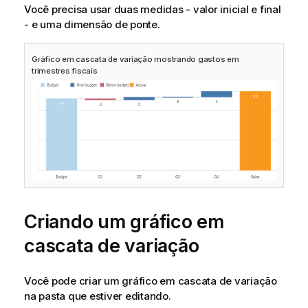
Você precisa usar duas medidas - valor inicial e final
- e uma dimensão de ponte.
Gráfico em cascata de variação mostrando gastos em
trimestres fiscais
Criando um gráfico em
cascata de variação
Você pode criar um gráfico em cascata de variação
na pasta que estiver editando.