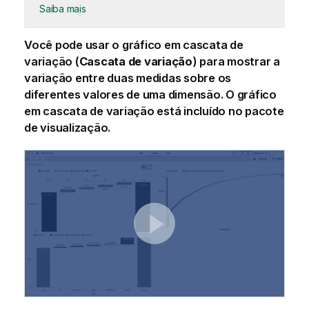
Saiba mais
Você pode usar o gráfico em cascata de
variação (
Cascata de variação
) para mostrar a
variação entre duas medidas sobre os
diferentes valores de uma dimensão. O gráfico
em cascata de variação está incluído no pacote
de visualização.