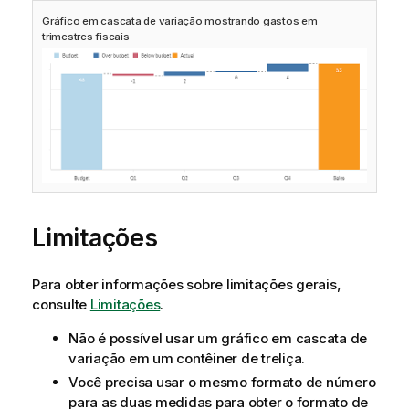
Gráfico em cascata de variação mostrando gastos em
trimestres fiscais
Limitações
Para obter informações sobre limitações gerais,
consulte
Limitações
.
Não é possível usar um gráfico em cascata de
variação em um contêiner de treliça.
Você precisa usar o mesmo formato de número
para as duas medidas para obter o formato de