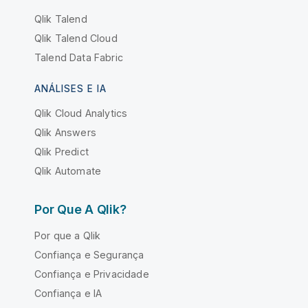
Qlik Talend
Qlik Talend Cloud
Talend Data Fabric
ANÁLISES E IA
Qlik Cloud Analytics
Qlik Answers
Qlik Predict
Qlik Automate
Por Que A Qlik?
Por que a Qlik
Confiança e Segurança
Confiança e Privacidade
Confiança e IA