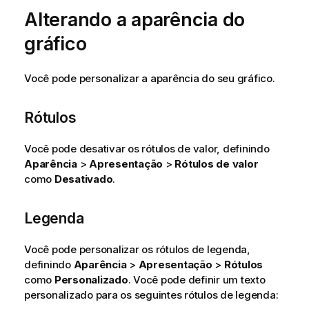
Alterando a aparência do
gráfico
Você pode personalizar a aparência do seu gráfico.
Rótulos
Você pode desativar os rótulos de valor, definindo
Aparência
>
Apresentação
>
Rótulos de valor
como
Desativado
.
Legenda
Você pode personalizar os rótulos de legenda,
definindo
Aparência
>
Apresentação
>
Rótulos
como
Personalizado
. Você pode definir um texto
personalizado para os seguintes rótulos de legenda: