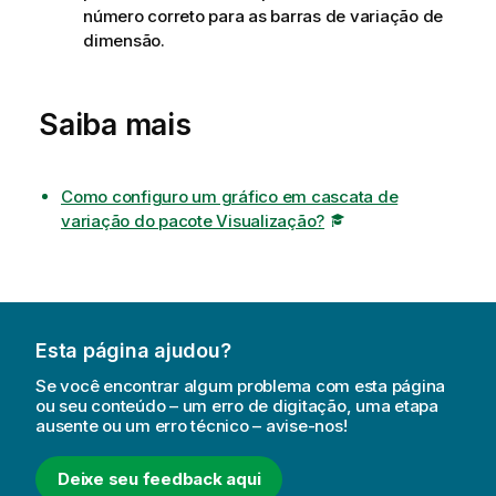
número correto para as barras de variação de
dimensão.
Saiba mais
Como configuro um gráfico em cascata de
variação do pacote Visualização?
Esta página ajudou?
Se você encontrar algum problema com esta página
ou seu conteúdo – um erro de digitação, uma etapa
ausente ou um erro técnico – avise-nos!
Deixe seu feedback aqui