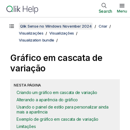
Search
Menu
Qlik Sense no Windows November 2024
Criar
Visualizações
Visualizações
Visualization bundle
Gráfico em cascata de
variação
NESTA PÁGINA
Criando um gráfico em cascata de variação
Alterando a aparência do gráfico
Usando o painel de estilo para personalizar ainda
mais a aparência
Exemplo de gráfico em cascata de variação
Limitações