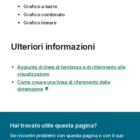
Grafico a barre
Grafico combinato
Grafico lineare
Ulteriori informazioni
Aggiunta di linee di tendenza e di riferimento alle
visualizzazioni
Come creare una linea di riferimento della
dimensione
Hai trovato utile questa pagina?
Se riscontri problemi con questa pagina o con il suo