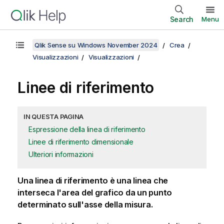
Search
Menu
Qlik Sense su Windows November 2024
Crea
Visualizzazioni
Visualizzazioni
Linee di riferimento
IN QUESTA PAGINA
Espressione della linea di riferimento
Linee di riferimento dimensionale
Ulteriori informazioni
Una linea di riferimento è una linea che
interseca l'area del grafico da un punto
determinato sull'asse della misura.