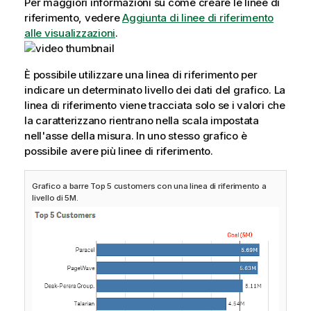
Per maggiori informazioni su come creare le linee di
riferimento, vedere
Aggiunta di linee di riferimento
alle visualizzazioni
.
È possibile utilizzare una linea di riferimento per
indicare un determinato livello dei dati del grafico. La
linea di riferimento viene tracciata solo se i valori che
la caratterizzano rientrano nella scala impostata
nell'asse della misura. In uno stesso grafico è
possibile avere più linee di riferimento.
Grafico a barre Top 5 customers con una linea di riferimento a
livello di 5M.