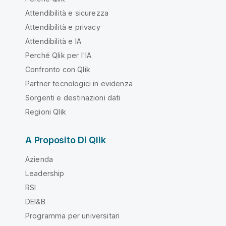
Attendibilità e sicurezza
Attendibilità e privacy
Attendibilità e IA
Perché Qlik per l'IA
Confronto con Qlik
Partner tecnologici in evidenza
Sorgenti e destinazioni dati
Regioni Qlik
A Proposito Di Qlik
Azienda
Leadership
RSI
DEI&B
Programma per universitari