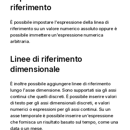
riferimento
È possibile impostare l'espressione della linea di
riferimento su un valore numerico assoluto oppure è
possibile immettere un'espressione numerica
arbitraria.
Linee di riferimento
dimensionale
È inoltre possibile aggiungere linee di riferimento
lungo l'asse dimensione. Sono supportati sia gli assi
continui che quelli discreti. È possibile inserire valori
di testo per gli assi dimensionali discreti, e valori
numerici o espressioni per gli assi continui. Su un
asse temporale è possibile inserire un'espressione
che fornisca un risultato basato sul tempo, come una
data o un mese.