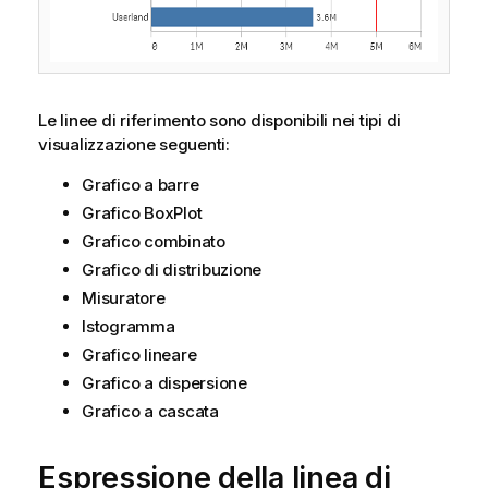
Le linee di riferimento sono disponibili nei tipi di
visualizzazione seguenti:
Grafico a barre
Grafico BoxPlot
Grafico combinato
Grafico di distribuzione
Misuratore
Istogramma
Grafico lineare
Grafico a dispersione
Grafico a cascata
Espressione della linea di