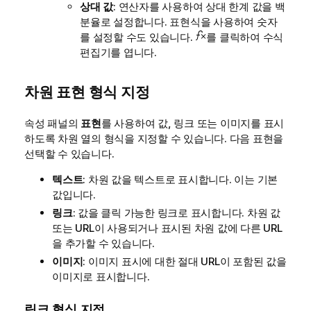
상대 값
: 연산자를 사용하여 상대 한계 값을 백
분율로 설정합니다. 표현식을 사용하여 숫자
를 설정할 수도 있습니다.
를 클릭하여 수식
편집기를 엽니다.
차원 표현 형식 지정
속성 패널의
표현
를 사용하여 값, 링크 또는 이미지를 표시
하도록 차원 열의 형식을 지정할 수 있습니다. 다음 표현을
선택할 수 있습니다.
텍스트
: 차원 값을 텍스트로 표시합니다. 이는 기본
값입니다.
링크
: 값을 클릭 가능한 링크로 표시합니다. 차원 값
또는 URL이 사용되거나 표시된 차원 값에 다른 URL
을 추가할 수 있습니다.
이미지
: 이미지 표시에 대한 절대 URL이 포함된 값을
이미지로 표시합니다.
링크 형식 지정