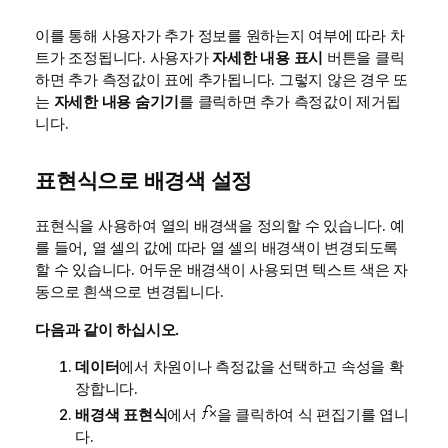
이를 통해 사용자가 추가 정보를 원하는지 여부에 따라 차
트가 조정됩니다. 사용자가
자세한 내용 표시
버튼을 클릭
하면 추가 측정값이 표에 추가됩니다. 그렇지 않은 경우 또
는
자세한 내용 숨기기
를 클릭하면 추가 측정값이 제거됩
니다.
표현식으로 배경색 설정
표현식을 사용하여 열의 배경색을 정의할 수 있습니다. 예
를 들어, 열 셀의 값에 따라 열 셀의 배경색이 변경되도록
할 수 있습니다. 어두운 배경색이 사용되면 텍스트 색은 자
동으로 흰색으로 변경됩니다.
다음과 같이 하십시오.
데이터
에서 차원이나 측정값을 선택하고 속성을 확
장합니다.
배경색 표현식
에서
을 클릭하여 식 편집기를 엽니
다.