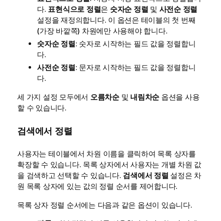
다.
표현식으로 정렬
은
숫자순 정렬
및
사전순 정렬
설정을 재정의합니다. 이 옵션은 테이블의 첫 번째
(가장 바깥쪽) 차원에만 사용해야 합니다.
숫자순 정렬
: 숫자로 시작하는 필드 값을 정렬합니
다.
사전순 정렬
: 문자로 시작하는 필드 값을 정렬합니
다.
세 가지 설정 모두에서
오름차순
및
내림차순
옵션을 사용
할 수 있습니다.
검색에서 정렬
사용자는 테이블에서 차원 이름을 클릭하여 목록 상자를
확장할 수 있습니다. 목록 상자에서 사용자는 개별 차원 값
을 검색하고 선택할 수 있습니다.
검색에서 정렬
설정은 차
원 목록 상자에 있는 값의 정렬 순서를 제어합니다.
목록 상자 정렬 순서에는 다음과 같은 옵션이 있습니다.