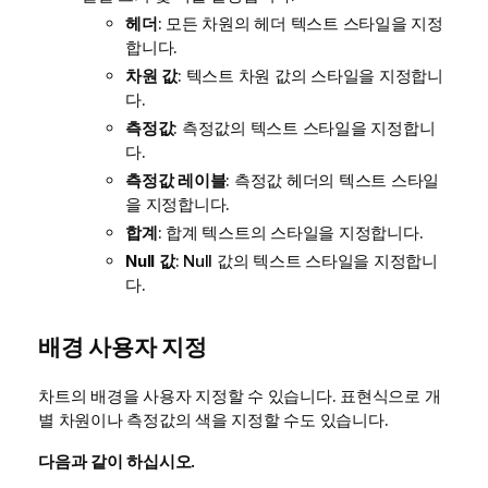
헤더
: 모든 차원의 헤더 텍스트 스타일을 지정
합니다.
차원 값
: 텍스트 차원 값의 스타일을 지정합니
다.
측정값
: 측정값의 텍스트 스타일을 지정합니
다.
측정값 레이블
: 측정값 헤더의 텍스트 스타일
을 지정합니다.
합계
: 합계 텍스트의 스타일을 지정합니다.
Null 값
: Null 값의 텍스트 스타일을 지정합니
다.
배경 사용자 지정
차트의 배경을 사용자 지정할 수 있습니다. 표현식으로 개
별 차원이나 측정값의 색을 지정할 수도 있습니다.
다음과 같이 하십시오.