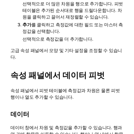
선택적으로 더 많은 차원을 행으로 추가합니다. 피벗
테이블은 추가된 순서대로 행을 드릴다운합니다. 차
원을 클릭하고 끌어서 재정렬할 수 있습니다.
추가
를 클릭하고 측정값에 대한 필드 또는 마스터 측
정값을 선택합니다.
선택적으로 측정값을 더 추가합니다.
고급 속성 패널에서 모양 및 기타 설정을 조정할 수 있습니
다.
속성 패널에서 데이터 피벗
속성 패널에서 피벗 테이블에 측정값과 차원은 물론 피벗
행이나 열도 추가할 수 있습니다.
데이터
데이터 창에서 차원 및 측정값을 추가할 수 있습니다. 행과