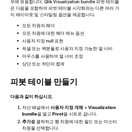
우에 유용합니다.
Qlik
Visualization bundle
피벗 테이블
은 다음을 포함하여 피벗 테이블 시각화와는 다른 여러 가
지 레이아웃 및 스타일링 옵션을 제공합니다.
모든 차원의 헤더
모든 차원에 대한 헤더 메뉴 옵션
사용자 지정 null 표현
픽셀 또는 백분율로 사용자 지정 가능한 열 너비
마우스를 사용하여 열 너비 조정
상단 또는 하단의 합계
피봇 테이블 만들기
다음과 같이 하십시오.
자산 패널에서
사용자 지정 개체
>
Visualization
bundle
을 열고
Pivot
을 시트로 끕니다.
추가
를 클릭하고 행 차원에 대한 필드 또는 마스터
차원을 선택합니다.