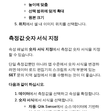
높이에 맞춤
선택 범위에 맞게 확대
원본 크기
위치
에서 셀 내 이미지 위치를 선택합니다.
측정값 숫자 서식 지정
속성 패널의
숫자 서식 지정
에서 측정값 숫자 서식을 지정
할 수 있습니다.
단일 측정값뿐만 아니라 앱 수준에서 숫자 서식을 변경하
려면 데이터 로드 편집기의 스크립트 시작 부분에 있는
SET
문의 지역 설정에서 이를 수행하는 것이 더 좋습니다.
다음과 같이 하십시오.
데이터
에서 측정값을 선택하고 속성을 확장합니다.
숫자 서식
에서 서식을 선택합니다.
자동
:
Qlik Sense
에서 소스 데이터에 기반하