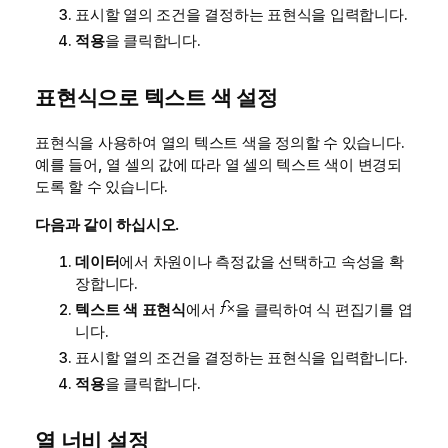
표시할 열의 조건을 결정하는 표현식을 입력합니다.
적용
을 클릭합니다.
표현식으로 텍스트 색 설정
표현식을 사용하여 열의 텍스트 색을 정의할 수 있습니다.
예를 들어, 열 셀의 값에 따라 열 셀의 텍스트 색이 변경되
도록 할 수 있습니다.
다음과 같이 하십시오.
데이터
에서 차원이나 측정값을 선택하고 속성을 확
장합니다.
텍스트 색 표현식
에서
을 클릭하여 식 편집기를 엽
니다.
표시할 열의 조건을 결정하는 표현식을 입력합니다.
적용
을 클릭합니다.
열 너비 설정