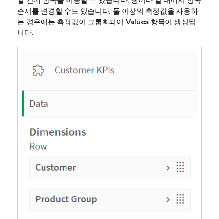
열 간에 항목을 이동할 수 있습니다. 행이나 열 내에서 항목
순서를 변경할 수도 있습니다. 둘 이상의 측정값을 사용하
는 경우에는 측정값이 그룹화되어
Values
항목이 생성됩
니다.