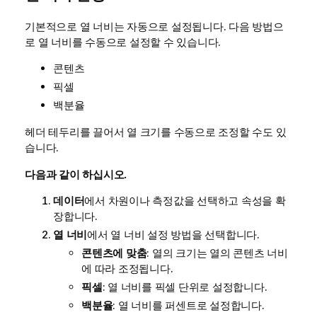
기본적으로 열 너비는 자동으로 설정됩니다. 다음 방법으
로 열 너비를 수동으로 설정할 수 있습니다.
콘텐츠
픽셀
백분율
헤더 테두리를 끌어서 열 크기를 수동으로 조정할 수도 있
습니다.
다음과 같이 하십시오.
데이터
에서 차원이나 측정값을 선택하고 속성을 확
장합니다.
열 너비
에서 열 너비 설정 방법을 선택합니다.
콘텐츠에 맞춤
: 열의 크기는 열의 콘텐츠 너비
에 따라 조정됩니다.
픽셀
: 열 너비를 픽셀 단위로 설정합니다.
백분율
: 열 너비를 퍼센트로 설정합니다.