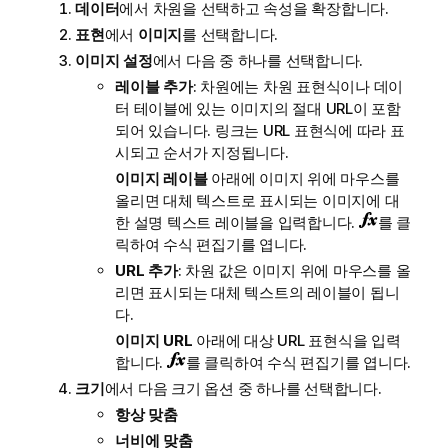
데이터
에서 차원을 선택하고 속성을 확장합니다.
표현
에서
이미지
를 선택합니다.
이미지 설정
에서 다음 중 하나를 선택합니다.
레이블 추가
: 차원에는 차원 표현식이나 데이
터 테이블에 있는 이미지의 절대 URL이 포함
되어 있습니다. 링크는 URL 표현식에 따라 표
시되고 순서가 지정됩니다.
이미지 레이블
아래에 이미지 위에 마우스를
올리면 대체 텍스트로 표시되는 이미지에 대
한 설명 텍스트 레이블을 입력합니다.
를 클
릭하여 수식 편집기를 엽니다.
URL 추가
: 차원 값은 이미지 위에 마우스를 올
리면 표시되는 대체 텍스트의 레이블이 됩니
다.
이미지 URL
아래에 대상 URL 표현식을 입력
합니다.
를 클릭하여 수식 편집기를 엽니다.
크기
에서 다음 크기 옵션 중 하나를 선택합니다.
항상 맞춤
너비에 맞춤