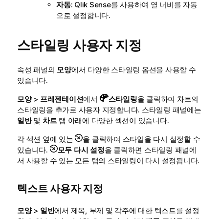
자동
:
Qlik Sense
를 사용하여 열 너비를 자동
으로 설정합니다.
스타일링 사용자 지정
속성 패널의
모양
에서 다양한 스타일링 옵션을 사용할 수
있습니다.
모양
>
프레젠테이션
에서
스타일링
을 클릭하여 차트의
스타일링을 추가로 사용자 지정합니다. 스타일링 패널에는
일반
및
차트
탭 아래에 다양한 섹션이 있습니다.
각 섹션 옆에 있는
을 클릭하여 스타일을 다시 설정할 수
있습니다.
모두 다시 설정
을 클릭하면 스타일링 패널에
서 사용할 수 있는 모든 탭의 스타일링이 다시 설정됩니다.
텍스트 사용자 지정
모양
>
일반
에서 제목, 부제 및 각주에 대한 텍스트를 설정