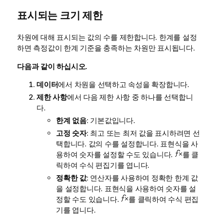
표시되는 크기 제한
차원에 대해 표시되는 값의 수를 제한합니다. 한계를 설정
하면 측정값이 한계 기준을 충족하는 차원만 표시됩니다.
다음과 같이 하십시오.
데이터
에서 차원을 선택하고 속성을 확장합니다.
제한 사항
에서 다음 제한 사항 중 하나를 선택합니
다.
한계 없음
: 기본값입니다.
고정 숫자
: 최고 또는 최저 값을 표시하려면 선
택합니다. 값의 수를 설정합니다. 표현식을 사
용하여 숫자를 설정할 수도 있습니다.
를 클
릭하여 수식 편집기를 엽니다.
정확한 값
: 연산자를 사용하여 정확한 한계 값
을 설정합니다. 표현식을 사용하여 숫자를 설
정할 수도 있습니다.
를 클릭하여 수식 편집
기를 엽니다.