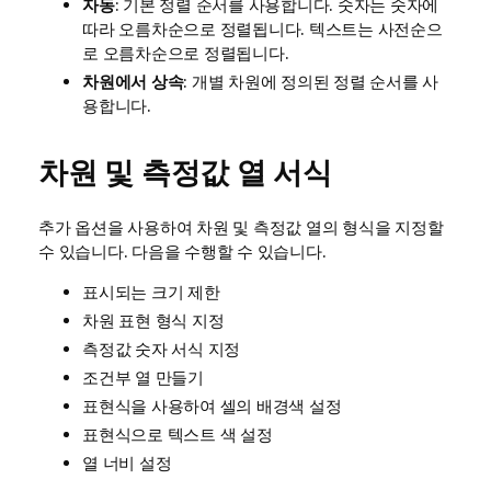
자동
: 기본 정렬 순서를 사용합니다. 숫자는 숫자에
따라 오름차순으로 정렬됩니다. 텍스트는 사전순으
로 오름차순으로 정렬됩니다.
차원에서 상속
: 개별 차원에 정의된 정렬 순서를 사
용합니다.
차원 및 측정값 열 서식
추가 옵션을 사용하여 차원 및 측정값 열의 형식을 지정할
수 있습니다. 다음을 수행할 수 있습니다.
표시되는 크기 제한
차원 표현 형식 지정
측정값 숫자 서식 지정
조건부 열 만들기
표현식을 사용하여 셀의 배경색 설정
표현식으로 텍스트 색 설정
열 너비 설정