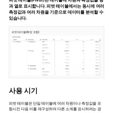
피벗 테이블(
Pivot
)은 테이블에 차원과 측정값을 행
과 열로 표시합니다. 피벗 테이블에서는 동시에 여러
측정값과 여러 차원을 기준으로 데이터를 분석할 수
있습니다.
피벗 테이블(확장 포함)
사용 시기
피벗 테이블은 단일 테이블에 여러 차원이나 측정값을 포
함시킨 다음 이를 재구성하여 다른 소계를 표시하려는 경