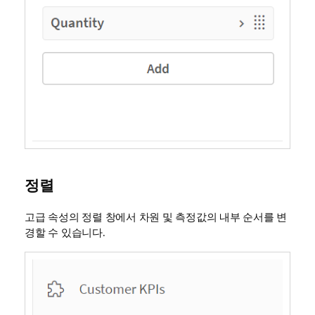
정렬
고급 속성의 정렬 창에서 차원 및 측정값의 내부 순서를 변
경할 수 있습니다.