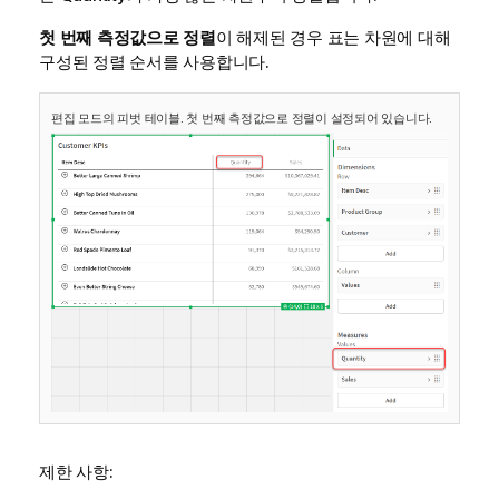
첫 번째 측정값으로 정렬
이 해제된 경우 표는 차원에 대해
구성된 정렬 순서를 사용합니다.
편집 모드의 피벗 테이블. 첫 번째 측정값으로 정렬이 설정되어 있습니다.
제한 사항: