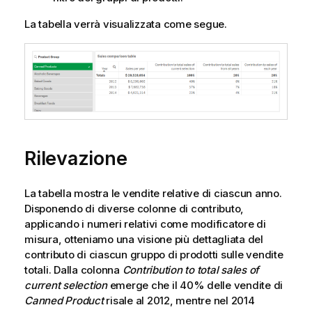
La tabella verrà visualizzata come segue.
Rilevazione
La tabella mostra le vendite relative di ciascun anno.
Disponendo di diverse colonne di contributo,
applicando i numeri relativi come modificatore di
misura, otteniamo una visione più dettagliata del
contributo di ciascun gruppo di prodotti sulle vendite
totali. Dalla colonna
Contribution to total sales of
current selection
emerge che il 40% delle vendite di
Canned Product
risale al 2012, mentre nel 2014