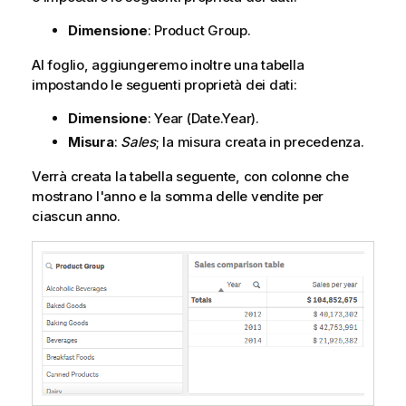
Dimensione
:
Product Group
.
Al foglio, aggiungeremo inoltre una tabella
impostando le seguenti proprietà dei dati:
Dimensione
:
Year
(Date.Year).
Misura
:
Sales
; la misura creata in precedenza.
Verrà creata la tabella seguente, con colonne che
mostrano l'anno e la somma delle vendite per
ciascun anno.