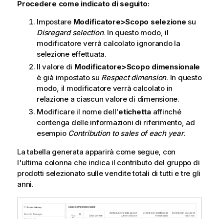
Procedere come indicato di seguito:
Impostare
Modificatore>Scopo selezione
su
Disregard selection
. In questo modo, il
modificatore verrà calcolato ignorando la
selezione effettuata.
Il valore di
Modificatore>Scopo dimensionale
è già impostato su
Respect dimension
. In questo
modo, il modificatore verrà calcolato in
relazione a ciascun valore di dimensione.
Modificare il nome dell'
etichetta
affinché
contenga delle informazioni di riferimento, ad
esempio
Contribution to sales of each year
.
La tabella generata apparirà come segue, con
l'ultima colonna che indica il contributo del gruppo di
prodotti selezionato sulle vendite totali di tutti e tre gli
anni.