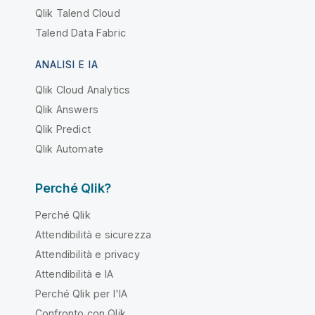
Qlik Talend Cloud
Talend Data Fabric
ANALISI E IA
Qlik Cloud Analytics
Qlik Answers
Qlik Predict
Qlik Automate
Perché Qlik?
Perché Qlik
Attendibilità e sicurezza
Attendibilità e privacy
Attendibilità e IA
Perché Qlik per l'IA
Confronto con Qlik