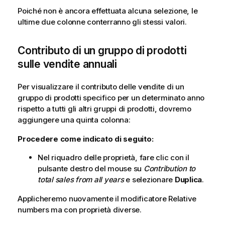
Poiché non è ancora effettuata alcuna selezione, le
ultime due colonne conterranno gli stessi valori.
Contributo di un gruppo di prodotti
sulle vendite annuali
Per visualizzare il contributo delle vendite di un
gruppo di prodotti specifico per un determinato anno
rispetto a tutti gli altri gruppi di prodotti, dovremo
aggiungere una quinta colonna:
Procedere come indicato di seguito:
Nel riquadro delle proprietà, fare clic con il
pulsante destro del mouse su
Contribution to
total sales from all years
e selezionare
Duplica
.
Applicheremo nuovamente il modificatore
Relative
numbers
ma con proprietà diverse.