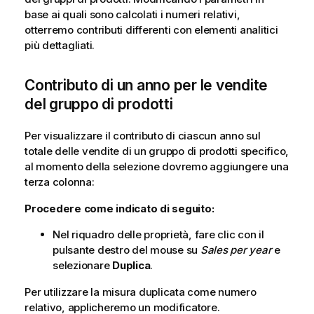
base ai quali sono calcolati i numeri relativi,
otterremo contributi differenti con elementi analitici
più dettagliati.
Contributo di un anno per le vendite
del gruppo di prodotti
Per visualizzare il contributo di ciascun anno sul
totale delle vendite di un gruppo di prodotti specifico,
al momento della selezione dovremo aggiungere una
terza colonna:
Procedere come indicato di seguito:
Nel riquadro delle proprietà, fare clic con il
pulsante destro del mouse su
Sales per year
e
selezionare
Duplica
.
Per utilizzare la misura duplicata come numero
relativo, applicheremo un modificatore.