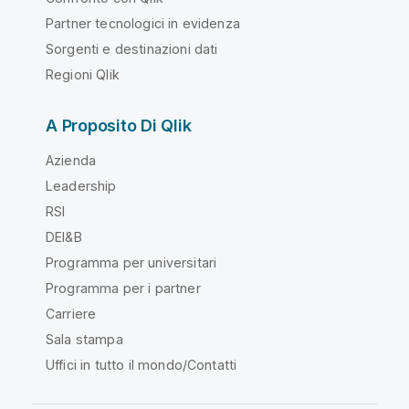
Partner tecnologici in evidenza
Sorgenti e destinazioni dati
Regioni Qlik
A Proposito Di Qlik
Azienda
Leadership
RSI
DEI&B
Programma per universitari
Programma per i partner
Carriere
Sala stampa
Uffici in tutto il mondo/Contatti