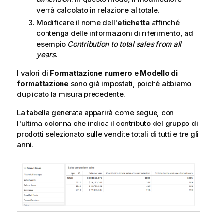
verrà calcolato in relazione al totale.
Modificare il nome dell'
etichetta
affinché
contenga delle informazioni di riferimento, ad
esempio
Contribution to total sales from all
years
.
I valori di
Formattazione numero
e
Modello di
formattazione
sono già impostati, poiché abbiamo
duplicato la misura precedente.
La tabella generata apparirà come segue, con
l'ultima colonna che indica il contributo del gruppo di
prodotti selezionato sulle vendite totali di tutti e tre gli
anni.