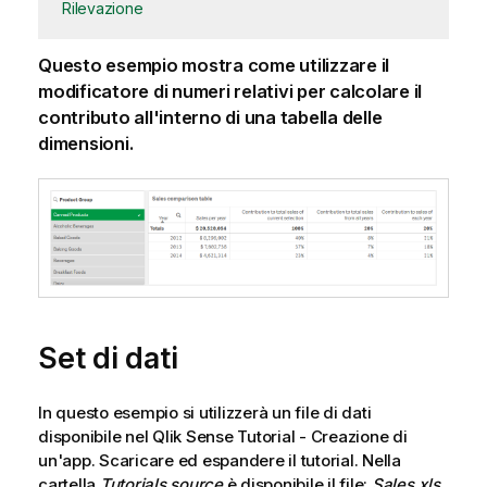
Rilevazione
Questo esempio mostra come utilizzare il
modificatore di numeri relativi per calcolare il
contributo all'interno di una tabella delle
dimensioni.
Set di dati
In questo esempio si utilizzerà un file di dati
disponibile nel
Qlik Sense
Tutorial - Creazione di
un'app
. Scaricare ed espandere il tutorial. Nella
cartella
Tutorials source
è disponibile il file:
Sales.xls