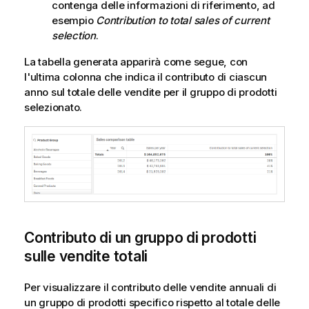
contenga delle informazioni di riferimento, ad
esempio
Contribution to total sales of current
selection
.
La tabella generata apparirà come segue, con
l'ultima colonna che indica il contributo di ciascun
anno sul totale delle vendite per il gruppo di prodotti
selezionato.
Contributo di un gruppo di prodotti
sulle vendite totali
Per visualizzare il contributo delle vendite annuali di
un gruppo di prodotti specifico rispetto al totale delle