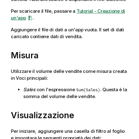
Per scaricare il file, passare a
Tutorial - Creazione di
un'app
.
Aggiungere il file di dati a un'app vuota. Il set di dati
caricato contiene dati di vendita.
Misura
Utilizzare il volume delle vendite come misura creata
in Voci principali:
Sales
con l'espressione
. Questa è la
Sum(Sales)
somma del volume delle vendite.
Visualizzazione
Per iniziare, aggiungere una casella di filtro al foglio
e impostare le seguenti proprietà dei dati: