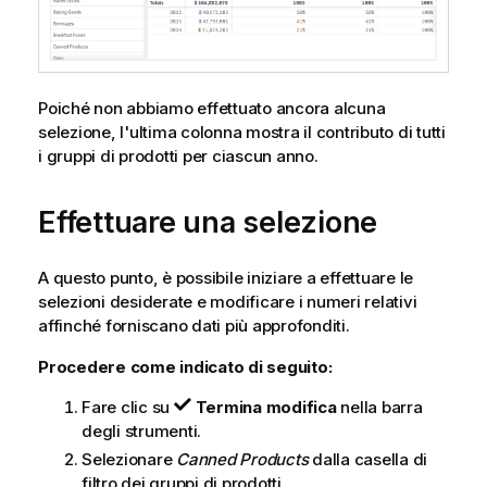
Poiché non abbiamo effettuato ancora alcuna
selezione, l'ultima colonna mostra il contributo di tutti
i gruppi di prodotti per ciascun anno.
Effettuare una selezione
A questo punto, è possibile iniziare a effettuare le
selezioni desiderate e modificare i numeri relativi
affinché forniscano dati più approfonditi.
Procedere come indicato di seguito:
Fare clic su
Termina modifica
nella barra
degli strumenti.
Selezionare
Canned Products
dalla casella di
filtro dei gruppi di prodotti.