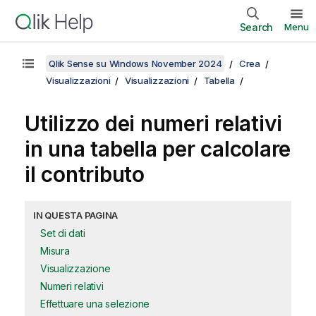
Search
Menu
Qlik Sense su Windows November 2024
Crea
Visualizzazioni
Visualizzazioni
Tabella
Utilizzo dei numeri relativi
in una tabella per calcolare
il contributo
IN QUESTA PAGINA
Set di dati
Misura
Visualizzazione
Numeri relativi
Effettuare una selezione