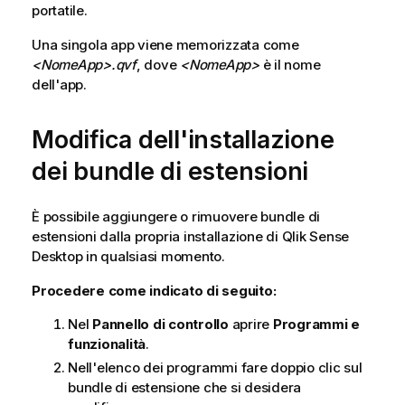
portatile.
Una singola app viene memorizzata come
<NomeApp>
.qvf
, dove
<NomeApp>
è il nome
dell'app.
Modifica dell'installazione
dei bundle di estensioni
È possibile aggiungere o rimuovere bundle di
estensioni dalla propria installazione di
Qlik Sense
Desktop
in qualsiasi momento.
Procedere come indicato di seguito:
Nel
Pannello di controllo
aprire
Programmi e
funzionalità
.
Nell'elenco dei programmi fare doppio clic sul
bundle di estensione che si desidera