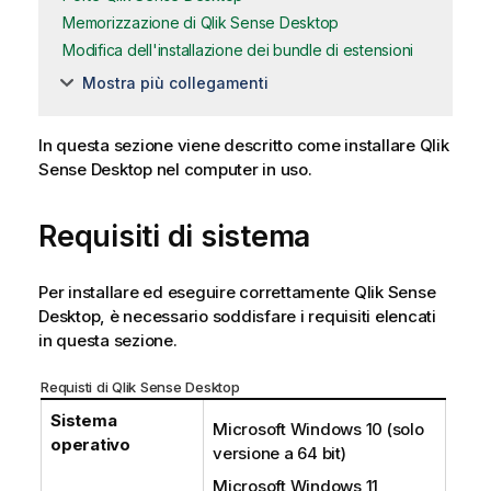
Memorizzazione di Qlik Sense Desktop
Modifica dell'installazione dei bundle di estensioni
Mostra più collegamenti
In questa sezione viene descritto come installare
Qlik
Sense Desktop
nel computer in uso.
Requisiti di sistema
Per installare ed eseguire correttamente
Qlik Sense
Desktop
, è necessario soddisfare i requisiti elencati
in questa sezione.
Requisti di
Qlik Sense
Desktop
Sistema
Microsoft Windows
10 (solo
operativo
versione a 64 bit)
Microsoft Windows
11