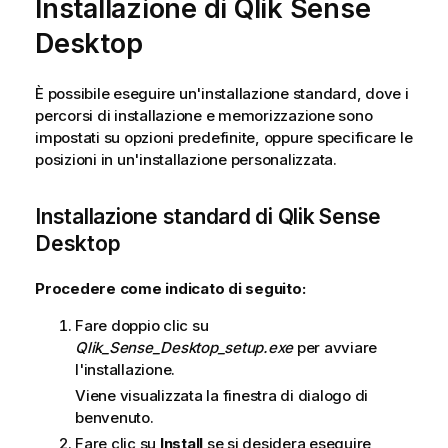
Installazione di
Qlik Sense
Desktop
È possibile eseguire un'installazione standard, dove i
percorsi di installazione e memorizzazione sono
impostati su opzioni predefinite, oppure specificare le
posizioni in un'installazione personalizzata.
Installazione standard di
Qlik Sense
Desktop
Procedere come indicato di seguito:
Fare doppio clic su
Qlik_Sense_Desktop_setup.exe
per avviare
l'installazione.
Viene visualizzata la finestra di dialogo di
benvenuto.
Fare clic su
Install
se si desidera eseguire