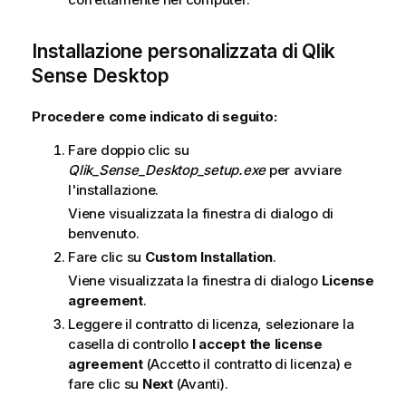
Installazione personalizzata di
Qlik
Sense Desktop
Procedere come indicato di seguito:
Fare doppio clic su
Qlik_Sense_Desktop_setup.exe
per avviare
l'installazione.
Viene visualizzata la finestra di dialogo di
benvenuto.
Fare clic su
Custom Installation
.
Viene visualizzata la finestra di dialogo
License
agreement
.
Leggere il contratto di licenza, selezionare la
casella di controllo
I accept the license
agreement
(Accetto il contratto di licenza) e
fare clic su
Next
(Avanti).