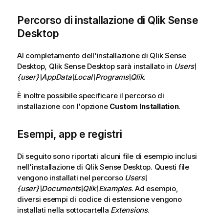
Percorso di installazione di
Qlik Sense
Desktop
Al completamento dell'installazione di
Qlik Sense
Desktop
,
Qlik Sense Desktop
sarà installato in
Users\
{user}\AppData\Local\Programs\Qlik
.
È inoltre possibile specificare il percorso di
installazione con l'opzione
Custom Installation
.
Esempi, app e registri
Di seguito sono riportati alcuni file di esempio inclusi
nell'installazione di
Qlik Sense Desktop
. Questi file
vengono installati nel percorso
Users\
{user}\Documents\Qlik\Examples
. Ad esempio,
diversi esempi di codice di estensione vengono
installati nella sottocartella
Extensions
.