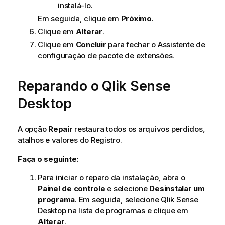
instalá-lo.
Em seguida, clique em
Próximo
.
Clique em
Alterar
.
Clique em
Concluir
para fechar o Assistente de
configuração de pacote de extensões.
Reparando o
Qlik Sense
Desktop
A opção
Repair
restaura todos os arquivos perdidos,
atalhos e valores do Registro.
Faça o seguinte:
Para iniciar o reparo da instalação, abra o
Painel de controle
e selecione
Desinstalar um
programa
. Em seguida, selecione
Qlik Sense
Desktop
na lista de programas e clique em
Alterar
.