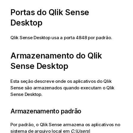
Portas do
Qlik Sense
Desktop
Qlik Sense Desktop
usa a porta 4848 por padrão.
Armazenamento do
Qlik
Sense Desktop
Esta seção descreve onde os aplicativos do
Qlik
Sense
são armazenados quando executam o
Qlik
Sense Desktop
.
Armazenamento padrão
Por padrão, o
Qlik Sense
armazena os aplicativos no
sistema de arquivo local em
C:\Users\