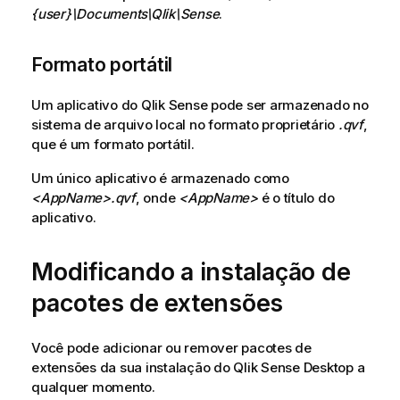
{user}\Documents\Qlik\Sense
.
Formato portátil
Um aplicativo do
Qlik Sense
pode ser armazenado no
sistema de arquivo local no formato proprietário
.qvf
,
que é um formato portátil.
Um único aplicativo é armazenado como
<AppName>
.qvf
, onde
<AppName>
é o título do
aplicativo.
Modificando a instalação de
pacotes de extensões
Você pode adicionar ou remover pacotes de
extensões da sua instalação do
Qlik Sense Desktop
a
qualquer momento.