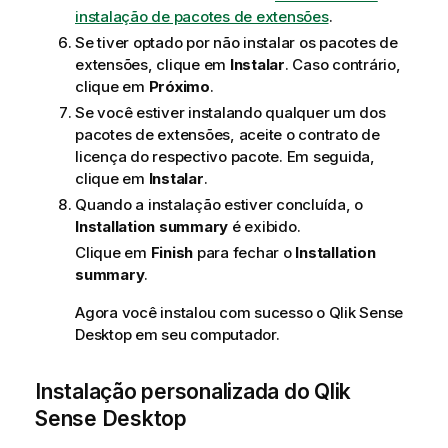
instalação de pacotes de extensões
.
Se tiver optado por não instalar os pacotes de
extensões, clique em
Instalar
. Caso contrário,
clique em
Próximo
.
Se você estiver instalando qualquer um dos
pacotes de extensões, aceite o contrato de
licença do respectivo pacote. Em seguida,
clique em
Instalar
.
Quando a instalação estiver concluída, o
Installation summary
é exibido.
Clique em
Finish
para fechar o
Installation
summary
.
Agora você instalou com sucesso o
Qlik Sense
Desktop
em seu computador.
Instalação personalizada do
Qlik
Sense Desktop