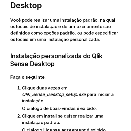
Desktop
Você pode realizar uma instalação padrão, na qual
os locais de instalação e de armazenamento são
definidos como opções padrão, ou pode especificar
os locais em uma instalação personalizada.
Instalação personalizada do
Qlik
Sense Desktop
Faça o seguinte:
Clique duas vezes em
Qlik_Sense_Desktop_setup.exe
para iniciar a
instalação.
O diálogo de boas-vindas é exibido.
Clique em
Install
se quiser realizar uma
instalação padrão.
O diálogo
License agreement
é exibido.