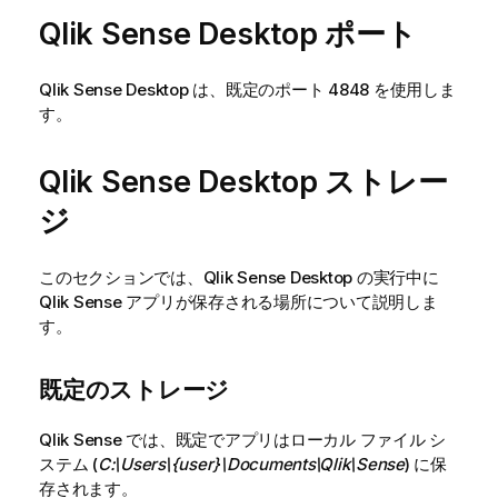
Qlik Sense Desktop
ポート
Qlik Sense Desktop
は、既定のポート 4848 を使用しま
す。
Qlik Sense Desktop
ストレー
ジ
このセクションでは、
Qlik Sense Desktop
の実行中に
Qlik Sense
アプリが保存される場所について説明しま
す。
既定のストレージ
Qlik Sense
では、既定でアプリはローカル ファイル シ
ステム (
C:\Users\{user}\Documents\Qlik\Sense
) に保
存されます。