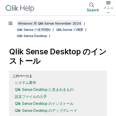
メニュ
Search
ー
Windows 用 Qlik Sense November 2024
Qlik Sense の使用開始
Qlik Sense の概要
Qlik Sense Desktop
Qlik Sense Desktop
のイン
ストール
このページ上
システム要件
Qlik Sense Desktop に含まれるもの
設定ファイルの入手
Qlik Sense Desktop のインストール
Qlik Sense Desktop のアップグレード