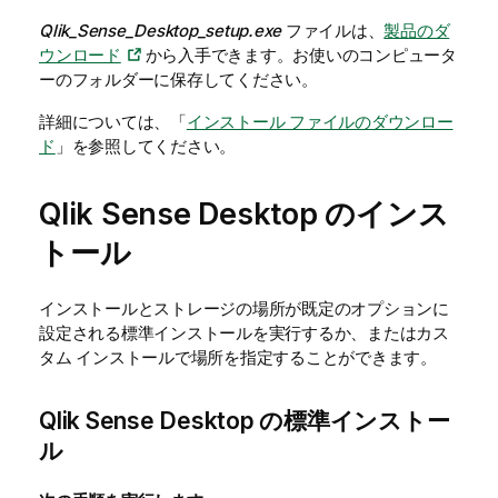
Qlik_Sense_Desktop_setup.exe
ファイルは、
製品のダ
ウンロード
から入手できます。お使いのコンピュータ
ーのフォルダーに保存してください。
詳細については、「
インストール ファイルのダウンロー
ド
」を参照してください。
Qlik Sense Desktop
のインス
トール
インストールとストレージの場所が既定のオプションに
設定される標準インストールを実行するか、またはカス
タム インストールで場所を指定することができます。
Qlik Sense Desktop
の標準インストー
ル