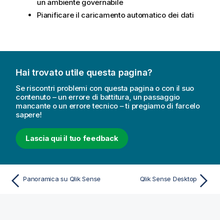
un ambiente governabile
Pianificare il caricamento automatico dei dati
Hai trovato utile questa pagina?
Se riscontri problemi con questa pagina o con il suo
contenuto – un errore di battitura, un passaggio
mancante o un errore tecnico – ti pregiamo di farcelo
sapere!
Lascia qui il tuo feedback
Panoramica su Qlik Sense
Qlik Sense Desktop