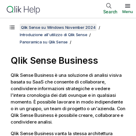
Search
Menu
Qlik Sense su Windows November 2024
Introduzione all'utilizzo di Qlik Sense
Panoramica su Qlik Sense
Qlik Sense Business
Qlik Sense Business
è una soluzione di analisi visiva
basata su SaaS che consente di collaborare,
condividere informazioni strategiche e vedere
l'intera cronologia dei dati ovunque e in qualsiasi
momento. È possibile lavorare in modo indipendente
o in un gruppo, un team di progetto o un'azienda. Con
Qlik Sense Business
è possibile creare, collaborare e
condividere analisi.
Qlik Sense Business
vanta la stessa architettura