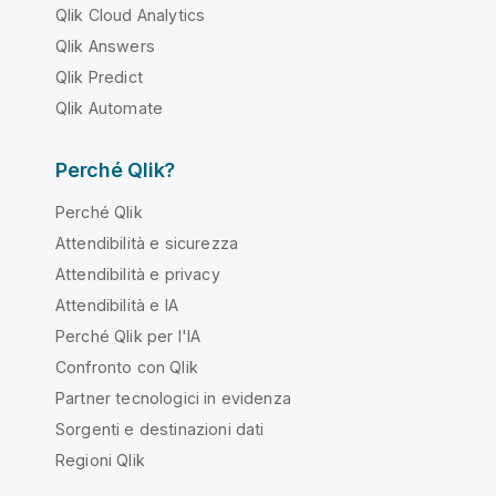
Qlik Cloud Analytics
Qlik Answers
Qlik Predict
Qlik Automate
Perché Qlik?
Perché Qlik
Attendibilità e sicurezza
Attendibilità e privacy
Attendibilità e IA
Perché Qlik per l'IA
Confronto con Qlik
Partner tecnologici in evidenza
Sorgenti e destinazioni dati
Regioni Qlik