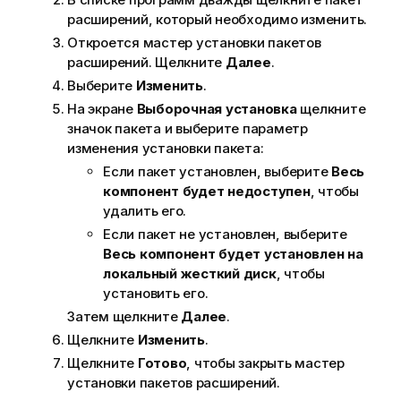
расширений, который необходимо изменить.
Откроется мастер установки пакетов
расширений. Щелкните
Далее
.
Выберите
Изменить
.
На экране
Выборочная установка
щелкните
значок пакета и выберите параметр
изменения установки пакета:
Если пакет установлен, выберите
Весь
компонент будет недоступен
, чтобы
удалить его.
Если пакет не установлен, выберите
Весь компонент будет установлен на
локальный жесткий диск
, чтобы
установить его.
Затем щелкните
Далее
.
Щелкните
Изменить
.
Щелкните
Готово
, чтобы закрыть мастер
установки пакетов расширений.