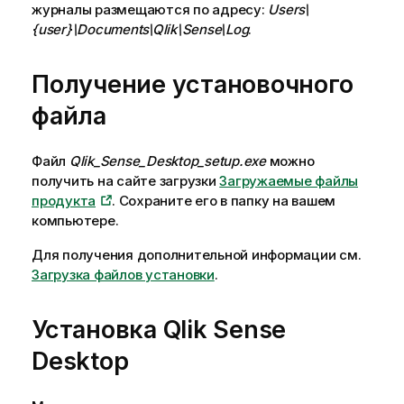
журналы размещаются по адресу:
Users\
{user}\Documents\Qlik\Sense\Log
.
Получение установочного
файла
Файл
Qlik_Sense_Desktop_setup.exe
можно
получить на сайте загрузки
Загружаемые файлы
продукта
. Сохраните его в папку на вашем
компьютере.
Для получения дополнительной информации см.
Загрузка файлов установки
.
Установка
Qlik Sense
Desktop