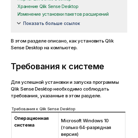
Хранение Qlik Sense Desktop
Изменение установки пакетов расширений
Показать больше ссылок
В этом разделе описано, как установить
Qlik
Sense Desktop
на компьютер.
Требования к системе
Для успешной установки и запуска программы
Qlik Sense Desktop
необходимо соблюдать
требования, указанные в этом разделе.
Требования к
Qlik Sense
Desktop
Операционная
Microsoft Windows
10
система
(только 64-разрядная
версия)