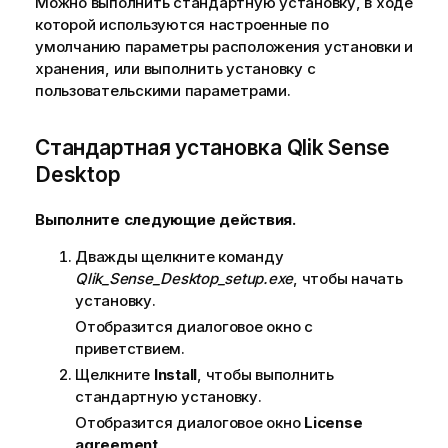
Можно выполнить стандартную установку, в ходе
которой используются настроенные по
умолчанию параметры расположения установки и
хранения, или выполнить установку с
пользовательскими параметрами.
Стандартная установка
Qlik Sense
Desktop
Выполните следующие действия.
Дважды щелкните команду
Qlik_Sense_Desktop_setup.exe
, чтобы начать
установку.
Отобразится диалоговое окно с
приветствием.
Щелкните
Install
, чтобы выполнить
стандартную установку.
Отобразится диалоговое окно
License
agreement
.