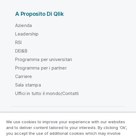
A Proposito Di Qlik
Azienda
Leadership
RSI
DEI&B
Programma per universitari
Programma per i partner
Carriere
Sala stampa
Uffici in tutto il mondo/Contatti
We use cookies to improve your experience with our websites
Qlik Community
and to deliver content tailored to your interests. By clicking ‘Ok’,
you accept the use of additional cookies which may involve