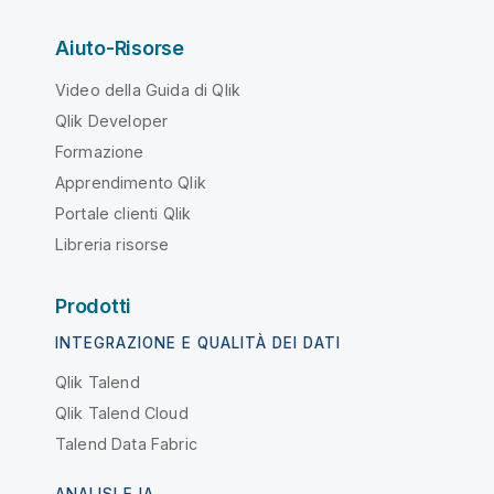
Aiuto-Risorse
Video della Guida di Qlik
Qlik Developer
Formazione
Apprendimento Qlik
Portale clienti Qlik
Libreria risorse
Prodotti
INTEGRAZIONE E QUALITÀ DEI DATI
Qlik Talend
Qlik Talend Cloud
Talend Data Fabric