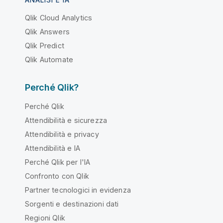
ANALISI E IA
Qlik Cloud Analytics
Qlik Answers
Qlik Predict
Qlik Automate
Perché Qlik?
Perché Qlik
Attendibilità e sicurezza
Attendibilità e privacy
Attendibilità e IA
Perché Qlik per l'IA
Confronto con Qlik
Partner tecnologici in evidenza
Sorgenti e destinazioni dati
Regioni Qlik