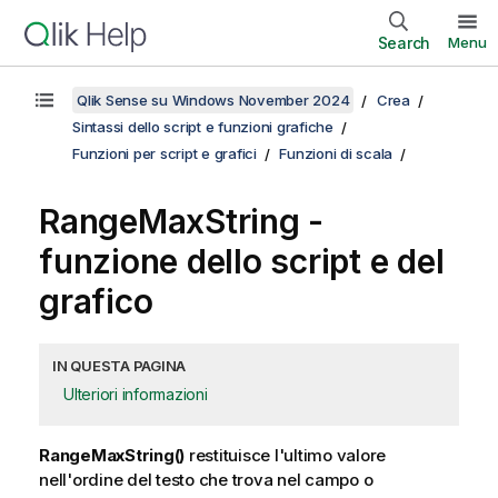
Search
Menu
Qlik Sense su Windows November 2024
Crea
Sintassi dello script e funzioni grafiche
Funzioni per script e grafici
Funzioni di scala
RangeMaxString
-
funzione dello script e del
grafico
IN QUESTA PAGINA
Ulteriori informazioni
RangeMaxString()
restituisce l'ultimo valore
nell'ordine del testo che trova nel campo o