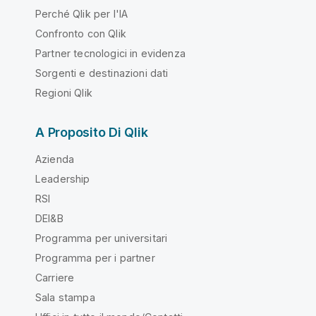
Perché Qlik per l'IA
Confronto con Qlik
Partner tecnologici in evidenza
Sorgenti e destinazioni dati
Regioni Qlik
A Proposito Di Qlik
Azienda
Leadership
RSI
DEI&B
Programma per universitari
Programma per i partner
Carriere
Sala stampa