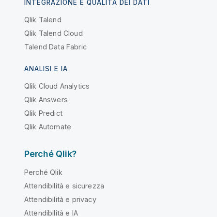
INTEGRAZIONE E QUALITÀ DEI DATI
Qlik Talend
Qlik Talend Cloud
Talend Data Fabric
ANALISI E IA
Qlik Cloud Analytics
Qlik Answers
Qlik Predict
Qlik Automate
Perché Qlik?
Perché Qlik
Attendibilità e sicurezza
Attendibilità e privacy
Attendibilità e IA