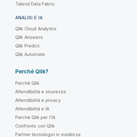
Talend Data Fabric
ANALISI E IA
Qlik Cloud Analytics
Qlik Answers
Qlik Predict
Qlik Automate
Perché Qlik?
Perché Qlik
Attendibilità e sicurezza
Attendibilità e privacy
Attendibilità e IA
Perché Qlik per l'IA
Confronto con Qlik
Partner tecnologici in evidenza