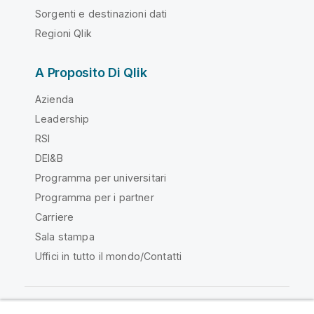
Sorgenti e destinazioni dati
Regioni Qlik
A Proposito Di Qlik
Azienda
Leadership
RSI
DEI&B
Programma per universitari
Programma per i partner
Carriere
Sala stampa
Uffici in tutto il mondo/Contatti