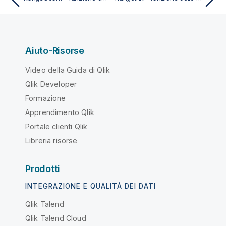
Aiuto-Risorse
Video della Guida di Qlik
Qlik Developer
Formazione
Apprendimento Qlik
Portale clienti Qlik
Libreria risorse
Prodotti
INTEGRAZIONE E QUALITÀ DEI DATI
Qlik Talend
Qlik Talend Cloud