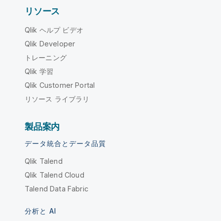
リソース
Qlik ヘルプ ビデオ
Qlik Developer
トレーニング
Qlik 学習
Qlik Customer Portal
リソース ライブラリ
製品案内
データ統合とデータ品質
Qlik Talend
Qlik Talend Cloud
Talend Data Fabric
分析と AI