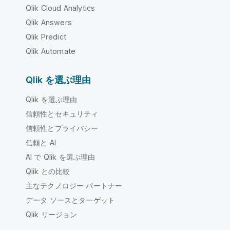
Qlik Cloud Analytics
Qlik Answers
Qlik Predict
Qlik Automate
Qlik を選ぶ理由
Qlik を選ぶ理由
信頼性とセキュリティ
信頼性とプライバシー
信頼と AI
AI で Qlik を選ぶ理由
Qlik との比較
主なテクノロジー パートナー
データ ソースとターゲット
Qlik リージョン