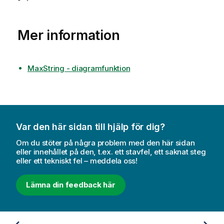
Mer information
MaxString - diagramfunktion
Var den här sidan till hjälp för dig?
Om du stöter på några problem med den här sidan
eller innehållet på den, t.ex. ett stavfel, ett saknat steg
eller ett tekniskt fel – meddela oss!
Lämna din feedback här