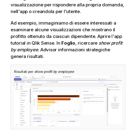
visualizzazione per rispondere alla propria domanda,
nell'app o creandola per l'utente.
Ad esempio, immaginiamo di essere interessati a
esaminare alcune visualizzazioni che mostrano il
profitto ottenuto da ciascun dipendente. Aprire l'app
tutorial in
Qlik Sense
. In
Foglio
, ricercare
show profit
by employee
.
Advisor informazioni strategiche
genera risultati.
Risultati per
show profit by employee