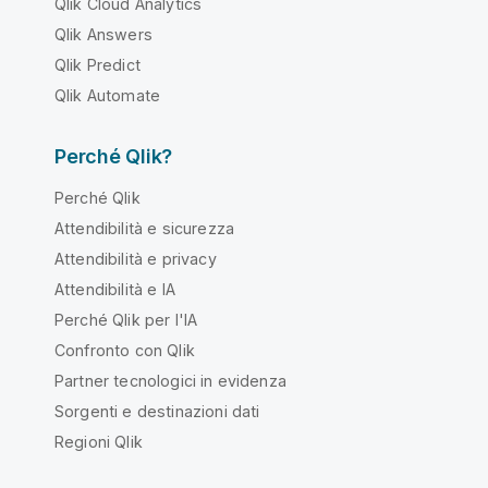
Qlik Cloud Analytics
Qlik Answers
Qlik Predict
Qlik Automate
Perché Qlik?
Perché Qlik
Attendibilità e sicurezza
Attendibilità e privacy
Attendibilità e IA
Perché Qlik per l'IA
Confronto con Qlik
Partner tecnologici in evidenza
Sorgenti e destinazioni dati
Regioni Qlik