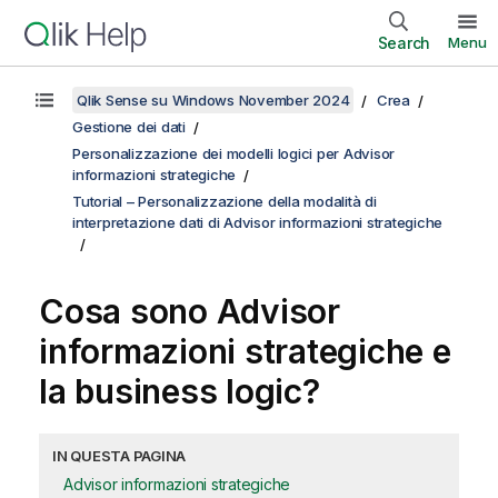
Search
Menu
Qlik Sense su Windows November 2024
Crea
Gestione dei dati
Personalizzazione dei modelli logici per Advisor
informazioni strategiche
Tutorial – Personalizzazione della modalità di
interpretazione dati di Advisor informazioni strategiche
Cosa sono
Advisor
informazioni strategiche
e
la business logic?
IN QUESTA PAGINA
Advisor informazioni strategiche