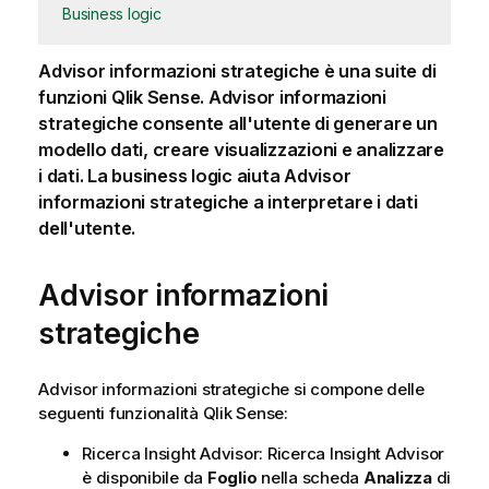
Business logic
Advisor informazioni strategiche è una suite di
funzioni
Qlik Sense
.
Advisor informazioni
strategiche
consente all'utente di generare un
modello dati, creare visualizzazioni e analizzare
i dati. La business logic aiuta
Advisor
informazioni strategiche
a interpretare i dati
dell'utente.
Advisor informazioni
strategiche
Advisor informazioni strategiche
si compone delle
seguenti funzionalità
Qlik Sense
:
Ricerca Insight Advisor
:
Ricerca Insight Advisor
è disponibile da
Foglio
nella scheda
Analizza
di