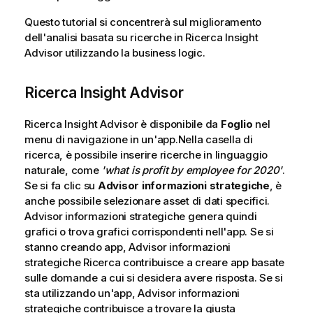
Questo tutorial si concentrerà sul miglioramento
dell'analisi basata su ricerche in
Ricerca Insight
Advisor
utilizzando la business logic.
Ricerca Insight Advisor
Ricerca Insight Advisor
è disponibile da
Foglio
nel
menu di navigazione in un'app.
Nella casella di
ricerca, è possibile inserire ricerche in linguaggio
naturale, come
'what is profit by employee for 2020'
.
Se si fa clic su
Advisor informazioni strategiche
, è
anche possibile selezionare asset di dati specifici.
Advisor informazioni strategiche
genera quindi
grafici o trova grafici corrispondenti nell'app. Se si
stanno creando app,
Advisor informazioni
strategiche
Ricerca contribuisce a creare app basate
sulle domande a cui si desidera avere risposta. Se si
sta utilizzando un'app,
Advisor informazioni
strategiche
contribuisce a trovare la giusta