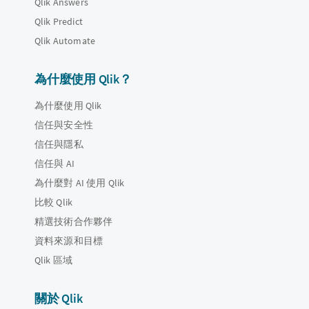
Qlik Answers
Qlik Predict
Qlik Automate
為什麼使用 Qlik？
為什麼使用 Qlik
信任與安全性
信任與隱私
信任與 AI
為什麼對 AI 使用 Qlik
比較 Qlik
精選技術合作夥伴
資料來源和目標
Qlik 區域
關於 Qlik