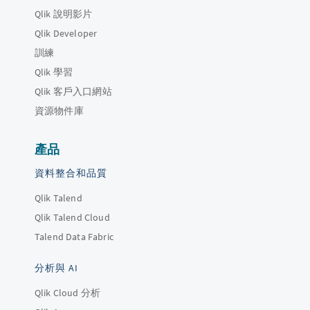
Qlik 說明影片
Qlik Developer
訓練
Qlik 學習
Qlik 客戶入口網站
資源物件庫
產品
資料整合和品質
Qlik Talend
Qlik Talend Cloud
Talend Data Fabric
分析與 AI
Qlik Cloud 分析