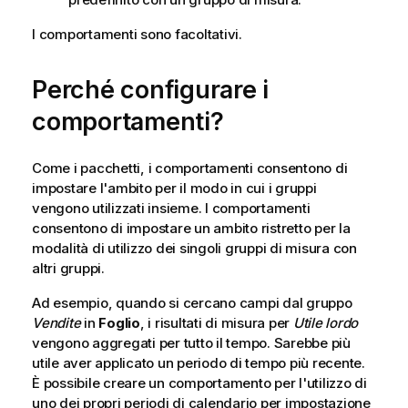
I comportamenti sono facoltativi.
Perché configurare i
comportamenti?
Come i pacchetti, i comportamenti consentono di
impostare l'ambito per il modo in cui i gruppi
vengono utilizzati insieme. I comportamenti
consentono di impostare un ambito ristretto per la
modalità di utilizzo dei singoli gruppi di misura con
altri gruppi.
Ad esempio, quando si cercano campi dal gruppo
Vendite
in
Foglio
, i risultati di misura per
Utile lordo
vengono aggregati per tutto il tempo. Sarebbe più
utile aver applicato un periodo di tempo più recente.
È possibile creare un comportamento per l'utilizzo di
uno dei propri periodi di calendario per impostazione