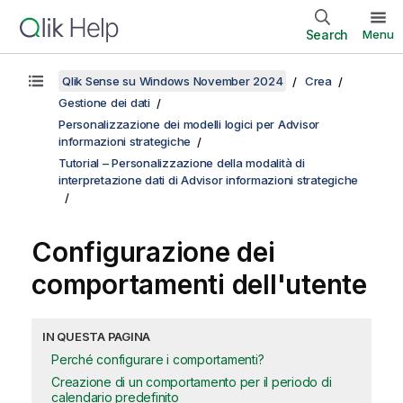
Search
Menu
Qlik Sense su Windows November 2024
Crea
Gestione dei dati
Personalizzazione dei modelli logici per Advisor
informazioni strategiche
Tutorial – Personalizzazione della modalità di
interpretazione dati di Advisor informazioni strategiche
Configurazione dei
comportamenti dell'utente
IN QUESTA PAGINA
Perché configurare i comportamenti?
Creazione di un comportamento per il periodo di
calendario predefinito