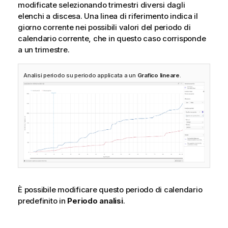
modificate selezionando trimestri diversi dagli
elenchi a discesa. Una linea di riferimento indica il
giorno corrente nei possibili valori del periodo di
calendario corrente, che in questo caso corrisponde
a un trimestre.
Analisi periodo su periodo applicata a un
Grafico lineare
.
È possibile modificare questo periodo di calendario
predefinito in
Periodo analisi
.