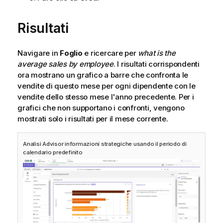
Risultati
Navigare in
Foglio
e ricercare per
what is the
average sales by employee
. I risultati corrispondenti
ora mostrano un grafico a barre che confronta le
vendite di questo mese per ogni dipendente con le
vendite dello stesso mese l'anno precedente. Per i
grafici che non supportano i confronti, vengono
mostrati solo i risultati per il mese corrente.
Analisi
Advisor informazioni strategiche
usando il periodo di
calendario predefinito