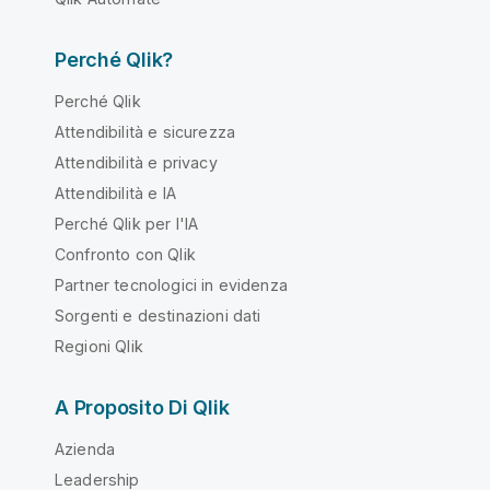
Perché Qlik?
Perché Qlik
Attendibilità e sicurezza
Attendibilità e privacy
Attendibilità e IA
Perché Qlik per l'IA
Confronto con Qlik
Partner tecnologici in evidenza
Sorgenti e destinazioni dati
Regioni Qlik
A Proposito Di Qlik
Azienda
Leadership