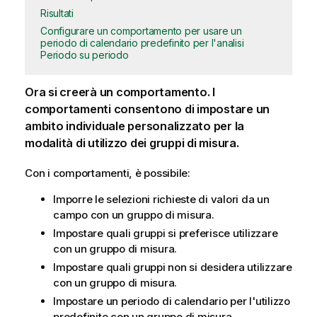
Risultati
Configurare un comportamento per usare un
periodo di calendario predefinito per l'analisi
Periodo su periodo
Ora si creerà un comportamento. I
comportamenti consentono di impostare un
ambito individuale personalizzato per la
modalità di utilizzo dei gruppi di misura.
Con i comportamenti, è possibile:
Imporre le selezioni richieste di valori da un
campo con un gruppo di misura.
Impostare quali gruppi si preferisce utilizzare
con un gruppo di misura.
Impostare quali gruppi non si desidera utilizzare
con un gruppo di misura.
Impostare un periodo di calendario per l'utilizzo
predefinito con un gruppo di misura.