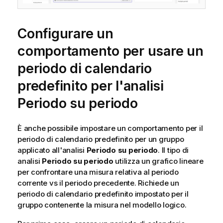
Configurare un
comportamento per usare un
periodo di calendario
predefinito per l'analisi
Periodo su periodo
È anche possibile impostare un comportamento per il
periodo di calendario predefinito per un gruppo
applicato all'analisi
Periodo su periodo
. Il tipo di
analisi
Periodo su periodo
utilizza un grafico lineare
per confrontare una misura relativa al periodo
corrente vs il periodo precedente. Richiede un
periodo di calendario predefinito impostato per il
gruppo contenente la misura nel modello logico.