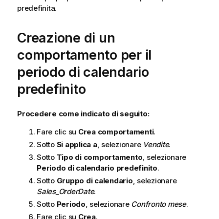
predefinita.
Creazione di un
comportamento per il
periodo di calendario
predefinito
Procedere come indicato di seguito:
Fare clic su
Crea comportamenti
.
Sotto
Si applica a
, selezionare
Vendite
.
Sotto
Tipo di comportamento
, selezionare
Periodo di calendario predefinito
.
Sotto
Gruppo di calendario
, selezionare
Sales_OrderDate
.
Sotto
Periodo
, selezionare
Confronto mese
.
Fare clic su
Crea
.