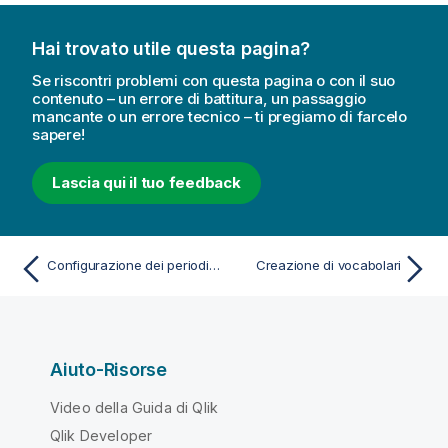
Hai trovato utile questa pagina?
Se riscontri problemi con questa pagina o con il suo
contenuto – un errore di battitura, un passaggio
mancante o un errore tecnico – ti pregiamo di farcelo
sapere!
Lascia qui il tuo feedback
Configurazione dei periodi di calendario dell'utente
Creazione di vocabolari
Aiuto-Risorse
Video della Guida di Qlik
Qlik Developer