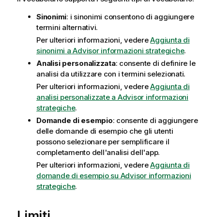
Sinonimi
: i sinonimi consentono di aggiungere
termini alternativi.
Per ulteriori informazioni, vedere
Aggiunta di
sinonimi a Advisor informazioni strategiche
.
Analisi personalizzata
: consente di definire le
analisi da utilizzare con i termini selezionati.
Per ulteriori informazioni, vedere
Aggiunta di
analisi personalizzate a Advisor informazioni
strategiche
.
Domande di esempio
: consente di aggiungere
delle domande di esempio che gli utenti
possono selezionare per semplificare il
completamento dell'analisi dell'app.
Per ulteriori informazioni, vedere
Aggiunta di
domande di esempio su Advisor informazioni
strategiche
.
Limiti