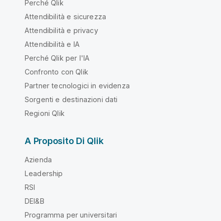
Perché Qlik
Attendibilità e sicurezza
Attendibilità e privacy
Attendibilità e IA
Perché Qlik per l'IA
Confronto con Qlik
Partner tecnologici in evidenza
Sorgenti e destinazioni dati
Regioni Qlik
A Proposito Di Qlik
Azienda
Leadership
RSI
DEI&B
Programma per universitari