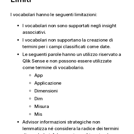
I vocabolari hanno le seguenti limitazioni:
I vocabolari non sono supportati negli insight
associativi.
I vocabolari non supportano la creazione di
termini per i campi classificati come date.
Le seguenti parole hanno un utilizzo riservato a
Qlik Sense
e non possono essere utilizzate
come termine di vocabolario.
App
Applicazione
Dimensioni
Dim
Misura
Mis
Advisor informazioni strategiche
non
lemmatizza né considera la radice dei termini