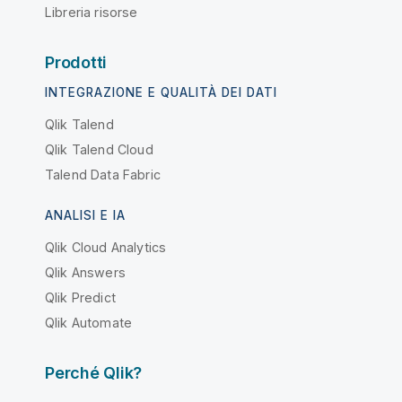
Libreria risorse
Prodotti
INTEGRAZIONE E QUALITÀ DEI DATI
Qlik Talend
Qlik Talend Cloud
Talend Data Fabric
ANALISI E IA
Qlik Cloud Analytics
Qlik Answers
Qlik Predict
Qlik Automate
Perché Qlik?