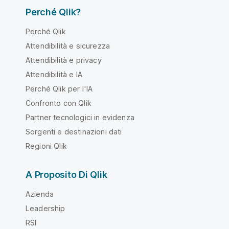
Perché Qlik?
Perché Qlik
Attendibilità e sicurezza
Attendibilità e privacy
Attendibilità e IA
Perché Qlik per l'IA
Confronto con Qlik
Partner tecnologici in evidenza
Sorgenti e destinazioni dati
Regioni Qlik
A Proposito Di Qlik
Azienda
Leadership
RSI