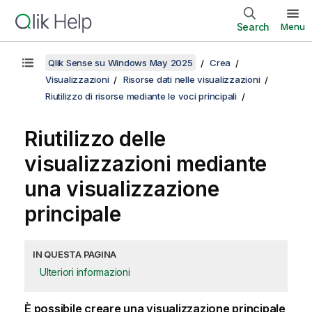
Search
Menu
Qlik Sense su Windows May 2025
Crea
Visualizzazioni
Risorse dati nelle visualizzazioni
Riutilizzo di risorse mediante le voci principali
Riutilizzo delle
visualizzazioni mediante
una visualizzazione
principale
IN QUESTA PAGINA
Ulteriori informazioni
È possibile creare una visualizzazione principale