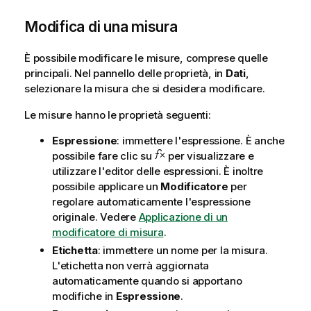
Modifica di una misura
È possibile modificare le misure, comprese quelle
principali. Nel pannello delle proprietà, in
Dati
,
selezionare la misura che si desidera modificare.
Le misure hanno le proprietà seguenti:
Espressione
: immettere l'espressione. È anche
possibile fare clic su
per visualizzare e
utilizzare l'editor delle espressioni. È inoltre
possibile applicare un
Modificatore
per
regolare automaticamente l'espressione
originale. Vedere
Applicazione di un
modificatore di misura
.
Etichetta
: immettere un nome per la misura.
L'etichetta non verrà aggiornata
automaticamente quando si apportano
modifiche in
Espressione
.