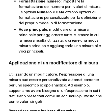
Formattazione numero
: impostare la
formattazione del numero per i valori di misura.
Le opzioni
Numero
e
Data
offrono opzioni di
formattazione personalizzate per la definizione
del proprio modello di formattazione.
Voce principale
: modificare una misura
principale per aggiornare tutte le istanze in cui
la misura risulta utilizzata, o creare una nuova
misura principale aggiungendo una misura alle
voci principali.
Applicazione di un modificatore di misura
Utilizzando un modificatore, l'espressione di una
misura può essere personalizzata automaticamente
per uno specifico scopo analitico. Ad esempio,
supponiamo avere bisogno di un'espressione in cui i
dati siano presentati come un accumulo piuttosto che
come valori singoli.
Procedere come indicato di seguito: