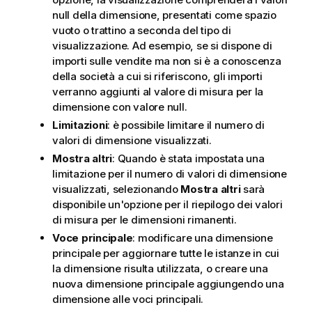
null della dimensione, presentati come spazio
vuoto o trattino a seconda del tipo di
visualizzazione. Ad esempio, se si dispone di
importi sulle vendite ma non si è a conoscenza
della società a cui si riferiscono, gli importi
verranno aggiunti al valore di misura per la
dimensione con valore null.
Limitazioni
: è possibile limitare il numero di
valori di dimensione visualizzati.
Mostra altri
: Quando è stata impostata una
limitazione per il numero di valori di dimensione
visualizzati, selezionando
Mostra altri
sarà
disponibile un'opzione per il riepilogo dei valori
di misura per le dimensioni rimanenti.
Voce principale
: modificare una dimensione
principale per aggiornare tutte le istanze in cui
la dimensione risulta utilizzata, o creare una
nuova dimensione principale aggiungendo una
dimensione alle voci principali.