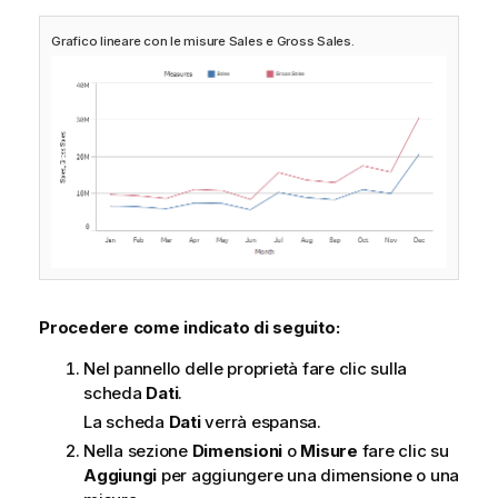
Grafico lineare con le misure
Sales
e
Gross Sales
.
Procedere come indicato di seguito:
Nel pannello delle proprietà fare clic sulla
scheda
Dati
.
La scheda
Dati
verrà espansa.
Nella sezione
Dimensioni
o
Misure
fare clic su
Aggiungi
per aggiungere una dimensione o una