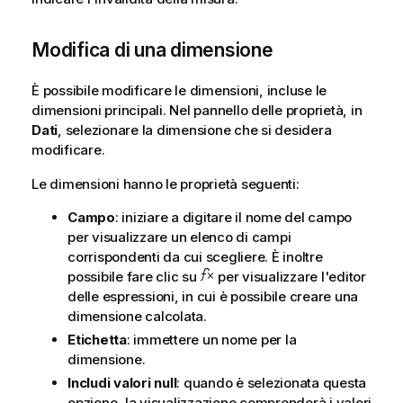
Modifica di una dimensione
È possibile modificare le dimensioni, incluse le
dimensioni principali. Nel pannello delle proprietà, in
Dati
, selezionare la dimensione che si desidera
modificare.
Le dimensioni hanno le proprietà seguenti:
Campo
: iniziare a digitare il nome del campo
per visualizzare un elenco di campi
corrispondenti da cui scegliere. È inoltre
possibile fare clic su
per visualizzare l'editor
delle espressioni, in cui è possibile creare una
dimensione calcolata.
Etichetta
: immettere un nome per la
dimensione.
Includi valori null
: quando è selezionata questa
opzione, la visualizzazione comprenderà i valori