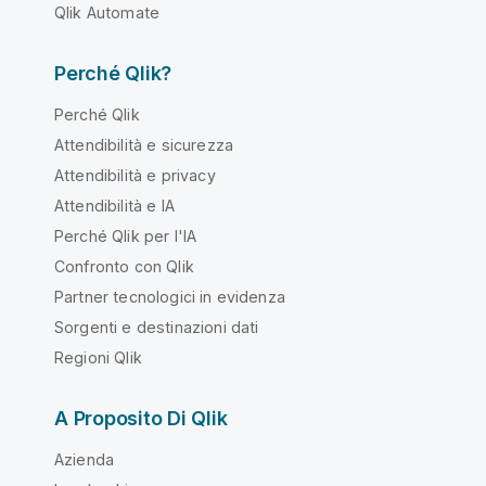
Qlik Automate
Perché Qlik?
Perché Qlik
Attendibilità e sicurezza
Attendibilità e privacy
Attendibilità e IA
Perché Qlik per l'IA
Confronto con Qlik
Partner tecnologici in evidenza
Sorgenti e destinazioni dati
Regioni Qlik
A Proposito Di Qlik
Azienda