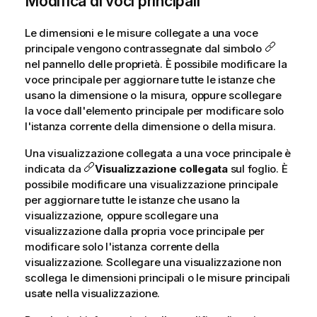
Modifica di voci principali
Le dimensioni e le misure collegate a una voce
principale vengono contrassegnate dal simbolo
nel pannello delle proprietà. È possibile modificare la
voce principale per aggiornare tutte le istanze che
usano la dimensione o la misura, oppure scollegare
la voce dall'elemento principale per modificare solo
l'istanza corrente della dimensione o della misura.
Una visualizzazione collegata a una voce principale è
indicata da
Visualizzazione collegata
sul foglio. È
possibile modificare una visualizzazione principale
per aggiornare tutte le istanze che usano la
visualizzazione, oppure scollegare una
visualizzazione dalla propria voce principale per
modificare solo l'istanza corrente della
visualizzazione. Scollegare una visualizzazione non
scollega le dimensioni principali o le misure principali
usate nella visualizzazione.