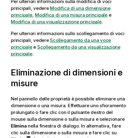
Per ulteriori informazioni sulla modifica di voci
principali, vedere
Modifica di una dimensione
principale
,
Modifica di una misura principale
e
Modifica di una visualizzazione principale
.
Per ulteriori informazioni sullo scollegamento di voci
principali, vedere
Scollegamento da una voce
principale
e
Scollegamento da una visualizzazione
principale
.
Eliminazione di dimensioni e
misure
Nel pannello delle proprietà è possibile eliminare una
dimensione o una misura. Effettuare uno sfioramento
prolungato o fare clic con il pulsante destro del
mouse sulla dimensione o sulla misura e selezionare
Elimina
nella finestra di dialogo. In alternativa, fare
clic sulla dimensione o sulla misura e fare clic su