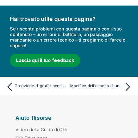
Hai trovato utile questa pagina?
Se riscontri problemi con questa pagina o con il suo
contenuto – un errore di battitura, un passaggio
mancante o un errore tecnico – ti pregiamo di farcelo
sapere!
Lascia qui il tuo feedback
Creazione di grafici sensibili ai valori temporali
Modifica dell'aspetto di una visualizzazione
Aiuto-Risorse
Video della Guida di Qlik