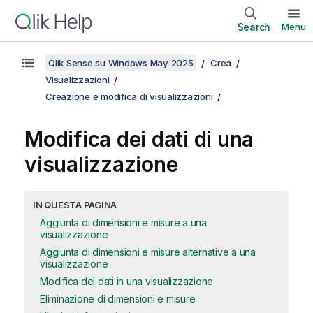
Search
Menu
Qlik Sense su Windows May 2025
Crea
Visualizzazioni
Creazione e modifica di visualizzazioni
Modifica dei dati di una
visualizzazione
IN QUESTA PAGINA
Aggiunta di dimensioni e misure a una
visualizzazione
Aggiunta di dimensioni e misure alternative a una
visualizzazione
Modifica dei dati in una visualizzazione
Eliminazione di dimensioni e misure