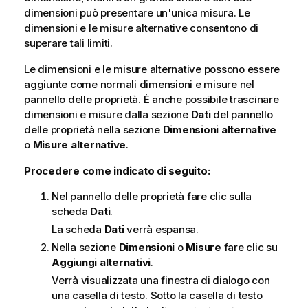
dimensioni può presentare un'unica misura. Le
dimensioni e le misure alternative consentono di
superare tali limiti.
Le dimensioni e le misure alternative possono essere
aggiunte come normali dimensioni e misure nel
pannello delle proprietà. È anche possibile trascinare
dimensioni e misure dalla sezione
Dati
del pannello
delle proprietà nella sezione
Dimensioni alternative
o
Misure alternative
.
Procedere come indicato di seguito:
Nel pannello delle proprietà fare clic sulla
scheda
Dati
.
La scheda
Dati
verrà espansa.
Nella sezione
Dimensioni
o
Misure
fare clic su
Aggiungi alternativi
.
Verrà visualizzata una finestra di dialogo con
una casella di testo. Sotto la casella di testo