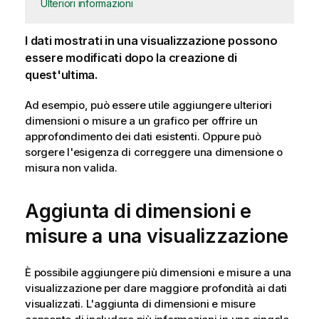
Ulteriori informazioni
I dati mostrati in una visualizzazione possono
essere modificati dopo la creazione di
quest'ultima.
Ad esempio, può essere utile aggiungere ulteriori
dimensioni o misure a un grafico per offrire un
approfondimento dei dati esistenti. Oppure può
sorgere l'esigenza di correggere una dimensione o
misura non valida.
Aggiunta di dimensioni e
misure a una visualizzazione
È possibile aggiungere più dimensioni e misure a una
visualizzazione per dare maggiore profondità ai dati
visualizzati. L'aggiunta di dimensioni e misure