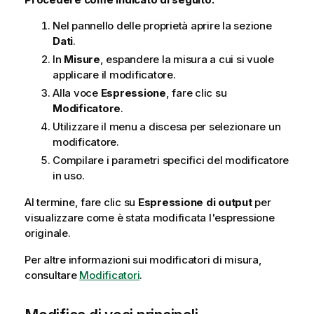
Nel pannello delle proprietà aprire la sezione
Dati
.
In
Misure
, espandere la misura a cui si vuole
applicare il modificatore.
Alla voce
Espressione
, fare clic su
Modificatore
.
Utilizzare il menu a discesa per selezionare un
modificatore.
Compilare i parametri specifici del modificatore
in uso.
Al termine, fare clic su
Espressione di output
per
visualizzare come è stata modificata l'espressione
originale.
Per altre informazioni sui modificatori di misura,
consultare
Modificatori
.