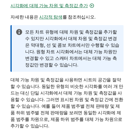
시각화에 대체 가능 차원 및 측정값 추가
자세한 내용은
시각적 탐색
를 참조하십시오.
정
모든 차트 유형에 대체 차원 및 측정값을 추가할
보
수 있지만 시각화에서 대체 차원 및 측정값 변경
메
은 막대형, 선 및 콤보 차트에서만 수행할 수 있습
모
니다. 원형 차트 시각화에서는 대체 가능 차원만
변경할 수 있고 스캐터 차트에서는 대체 가능 측
정값만 변경할 수 있습니다.
대체 가능 차원 및 측정값을 사용하면 시트의 공간을 절약
할 수 있습니다. 동일한 유형의 비슷한 시각화를 여러 개 만
드는 대신 단일 시각화에서 대체 가능 차원 및 측정값을 사
용할 수 있습니다. 그러면 표시된 차원 및 측정값 간에 전환
할 수 있습니다. 예를 들어 제품 범주별 전체 판매량 및 제
품 하위 범주별 전체 판매량을 보려면 동일한 시각화에 제
품 범주를 차원으로, 제품 하위 범주를 대체 가능 차원으로
추가할 수 있습니다.