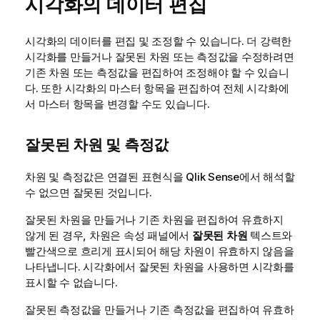
시각화의 데이터 편집
시각화의 데이터를 편집 및 조정할 수 있습니다. 더 강력한
시각화를 만들거나 잘못된 차원 또는 측정값을 수정하려면
기존 차원 또는 측정값을 편집하여 조정해야 할 수 있습니
다. 또한 시각화의 마스터 항목을 편집하여 전체 시각화에
서 마스터 항목을 변경할 수도 있습니다.
잘못된 차원 및 측정값
차원 및 측정값은 연결된 표현식을
Qlik Sense
에서 해석할
수 없으면 잘못된 것입니다.
잘못된 차원을 만들거나 기존 차원을 편집하여 유효하지
않게 된 경우, 차원은 속성 패널에서
잘못된 차원
텍스트와
빨간색으로 흐리게 표시되어 해당 차원이 유효하지 않음을
나타냅니다. 시각화에서 잘못된 차원을 사용하면 시각화를
표시할 수 없습니다.
잘못된 측정값을 만들거나 기존 측정값을 편집하여 유효하