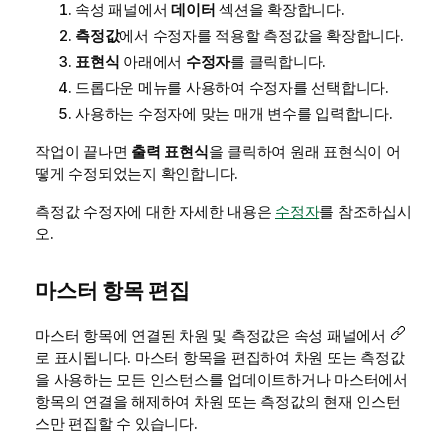
속성 패널에서
데이터
섹션을 확장합니다.
측정값
에서 수정자를 적용할 측정값을 확장합니다.
표현식
아래에서
수정자
를 클릭합니다.
드롭다운 메뉴를 사용하여 수정자를 선택합니다.
사용하는 수정자에 맞는 매개 변수를 입력합니다.
작업이 끝나면
출력 표현식
을 클릭하여 원래 표현식이 어
떻게 수정되었는지 확인합니다.
측정값 수정자에 대한 자세한 내용은
수정자
를 참조하십시
오.
마스터 항목 편집
마스터 항목에 연결된 차원 및 측정값은 속성 패널에서
로 표시됩니다. 마스터 항목을 편집하여 차원 또는 측정값
을 사용하는 모든 인스턴스를 업데이트하거나 마스터에서
항목의 연결을 해제하여 차원 또는 측정값의 현재 인스턴
스만 편집할 수 있습니다.