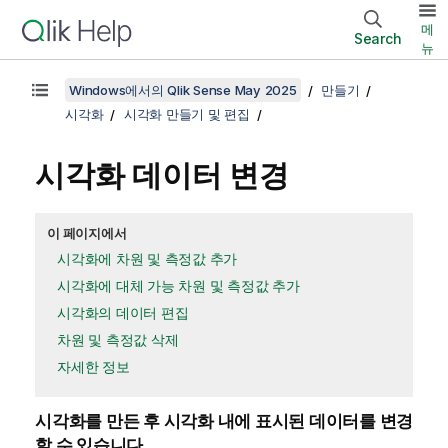
메
Search
뉴
Windows에서의 Qlik Sense May 2025
만들기
시각화
시각화 만들기 및 편집
시각화 데이터 변경
이 페이지에서
시각화에 차원 및 측정값 추가
시각화에 대체 가능 차원 및 측정값 추가
시각화의 데이터 편집
차원 및 측정값 삭제
자세한 정보
시각화를 만든 후 시각화 내에 표시된 데이터를 변경
할 수 있습니다.