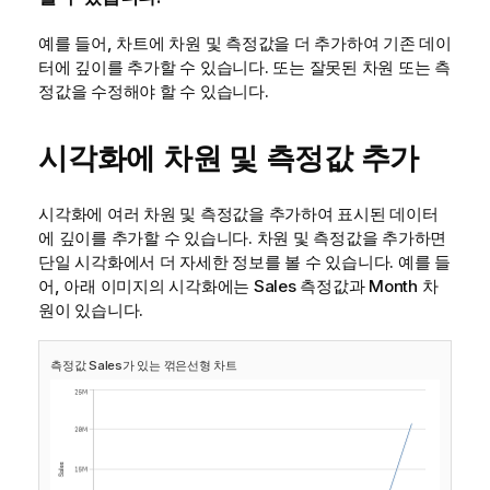
예를 들어, 차트에 차원 및 측정값을 더 추가하여 기존 데이
터에 깊이를 추가할 수 있습니다. 또는 잘못된 차원 또는 측
정값을 수정해야 할 수 있습니다.
시각화에 차원 및 측정값 추가
시각화에 여러 차원 및 측정값을 추가하여 표시된 데이터
에 깊이를 추가할 수 있습니다. 차원 및 측정값을 추가하면
단일 시각화에서 더 자세한 정보를 볼 수 있습니다. 예를 들
어, 아래 이미지의 시각화에는
Sales
측정값과
Month
차
원이 있습니다.
측정값
Sales
가 있는 꺾은선형 차트