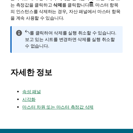
는 측정값을 클릭하고
삭제
를 클릭합니다
. 마스터 항목
의 인스턴스를 삭제하는 경우, 자산 패널에서 마스터 항목
을 계속 사용할 수 있습니다.
정
를 클릭하여 삭제를 실행 취소할 수 있습니다.
보
보고 있는 시트를 변경하면 삭제를 실행 취소할
메
수 없습니다.
모
자세한 정보
속성 패널
시각화
마스터 차원 또는 마스터 측정값 삭제