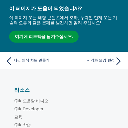
이 페이지가 도움이 되었습니까?
이 페이지 또는 해당 콘텐츠에서 오타, 누락된 단계 또는 기
술적 오류와 같은 문제를 발견하면 알려 주십시오!
여기에 피드백을 남겨주십시오.
시간 인식 차트 만들기
시각화 모양 변경
리소스
Qlik 도움말 비디오
Qlik Developer
교육
Qlik 학습