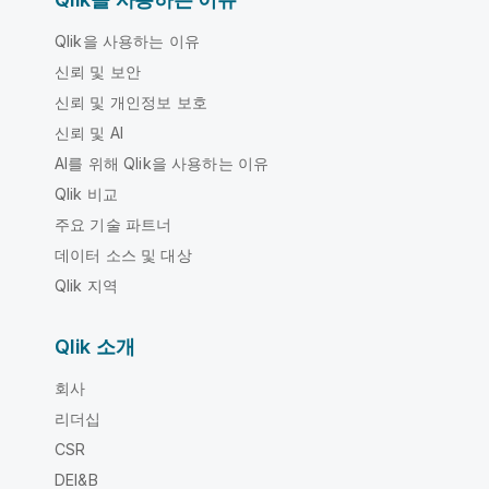
Qlik을 사용하는 이유
신뢰 및 보안
신뢰 및 개인정보 보호
신뢰 및 AI
AI를 위해 Qlik을 사용하는 이유
Qlik 비교
주요 기술 파트너
데이터 소스 및 대상
Qlik 지역
Qlik 소개
회사
리더십
CSR
DEI&B