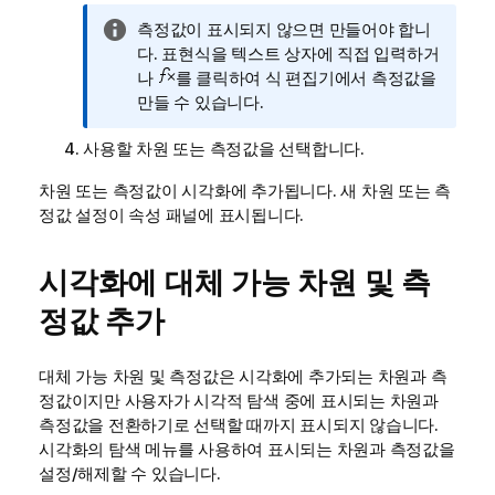
정
측정값이 표시되지 않으면 만들어야 합니
보
다. 표현식을 텍스트 상자에 직접 입력하거
메
나
를 클릭하여 식 편집기에서 측정값을
모
만들 수 있습니다.
사용할 차원 또는 측정값을 선택합니다.
차원 또는 측정값이 시각화에 추가됩니다. 새 차원 또는 측
정값 설정이 속성 패널에 표시됩니다.
시각화에 대체 가능 차원 및 측
정값 추가
대체 가능 차원 및 측정값은 시각화에 추가되는 차원과 측
정값이지만 사용자가 시각적 탐색 중에 표시되는 차원과
측정값을 전환하기로 선택할 때까지 표시되지 않습니다.
시각화의 탐색 메뉴를 사용하여 표시되는 차원과 측정값을
설정/해제할 수 있습니다.