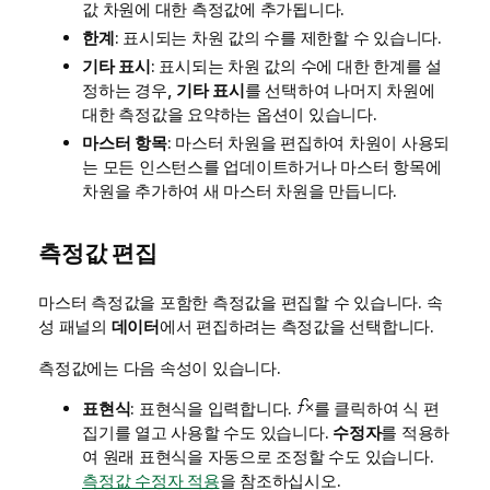
값 차원에 대한 측정값에 추가됩니다.
한계
: 표시되는 차원 값의 수를 제한할 수 있습니다.
기타 표시
: 표시되는 차원 값의 수에 대한 한계를 설
정하는 경우,
기타 표시
를 선택하여 나머지 차원에
대한 측정값을 요약하는 옵션이 있습니다.
마스터 항목
: 마스터 차원을 편집하여 차원이 사용되
는 모든 인스턴스를 업데이트하거나 마스터 항목에
차원을 추가하여 새 마스터 차원을 만듭니다.
측정값 편집
마스터 측정값을 포함한 측정값을 편집할 수 있습니다. 속
성 패널의
데이터
에서 편집하려는 측정값을 선택합니다.
측정값에는 다음 속성이 있습니다.
표현식
: 표현식을 입력합니다.
를 클릭하여 식 편
집기를 열고 사용할 수도 있습니다.
수정자
를 적용하
여 원래 표현식을 자동으로 조정할 수도 있습니다.
측정값 수정자 적용
을 참조하십시오.