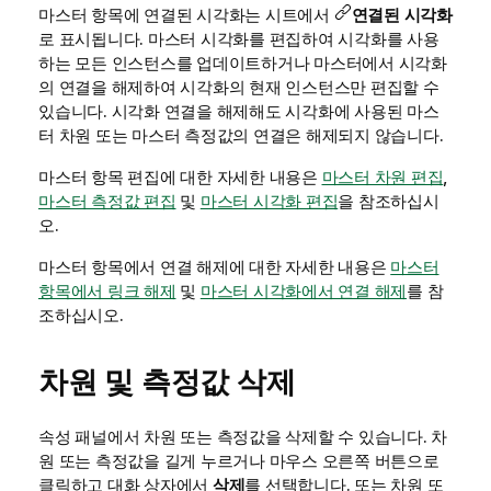
마스터 항목에 연결된 시각화는 시트에서
연결된 시각화
로 표시됩니다. 마스터 시각화를 편집하여 시각화를 사용
하는 모든 인스턴스를 업데이트하거나 마스터에서 시각화
의 연결을 해제하여 시각화의 현재 인스턴스만 편집할 수
있습니다. 시각화 연결을 해제해도 시각화에 사용된 마스
터 차원 또는 마스터 측정값의 연결은 해제되지 않습니다.
마스터 항목 편집에 대한 자세한 내용은
마스터 차원 편집
,
마스터 측정값 편집
및
마스터 시각화 편집
을 참조하십시
오.
마스터 항목에서 연결 해제에 대한 자세한 내용은
마스터
항목에서 링크 해제
및
마스터 시각화에서 연결 해제
를 참
조하십시오.
차원 및 측정값 삭제
속성 패널에서 차원 또는 측정값을 삭제할 수 있습니다. 차
원 또는 측정값을 길게 누르거나 마우스 오른쪽 버튼으로
클릭하고 대화 상자에서
삭제
를 선택합니다. 또는 차원 또