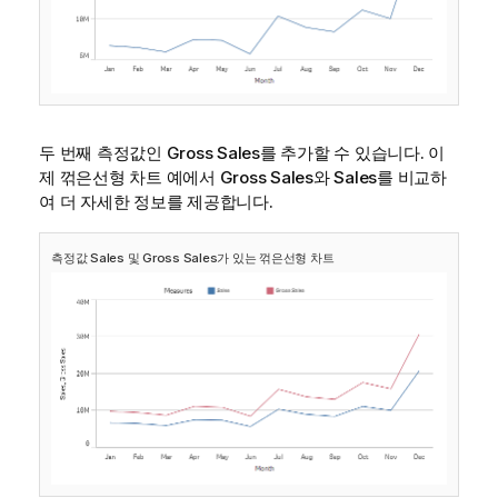
두 번째 측정값인
Gross Sales
를 추가할 수 있습니다. 이
제 꺾은선형 차트 예에서
Gross Sales
와
Sales
를 비교하
여 더 자세한 정보를 제공합니다.
측정값
Sales
및
Gross Sales
가 있는 꺾은선형 차트