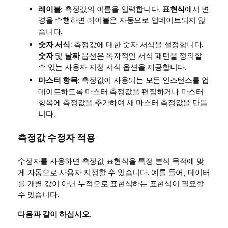
레이블
: 측정값의 이름을 입력합니다.
표현식
에서 변
경을 수행하면 레이블은 자동으로 업데이트되지 않
습니다.
숫자 서식
: 측정값에 대한 숫자 서식을 설정합니다.
숫자
및
날짜
옵션은 독자적인 서식 패턴을 정의할
수 있는 사용자 지정 서식 옵션을 제공합니다.
마스터 항목
: 측정값이 사용되는 모든 인스턴스를 업
데이트하도록 마스터 측정값을 편집하거나 마스터
항목에 측정값을 추가하여 새 마스터 측정값을 만듭
니다.
측정값 수정자 적용
수정자를 사용하면 측정값 표현식을 특정 분석 목적에 맞
게 자동으로 사용자 지정할 수 있습니다. 예를 들어, 데이터
를 개별 값이 아닌 누적으로 표현식하는 표현식이 필요할
수 있습니다.
다음과 같이 하십시오.