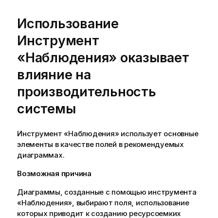
Использование
Инструмент
«Наблюдения»
оказывает
влияние на
производительность
системы
Инструмент «Наблюдения»
использует основные
элементы в качестве полей в рекомендуемых
диаграммах.
Возможная причина
Диаграммы, созданные с помощью инструмента
«Наблюдения», выбирают поля, использование
которых приводит к созданию ресурсоемких