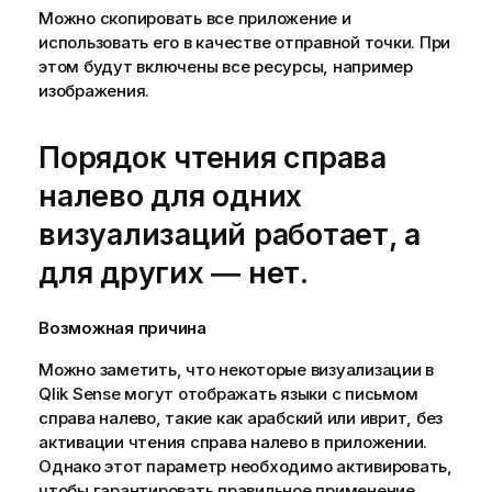
Можно скопировать все приложение и
использовать его в качестве отправной точки. При
этом будут включены все ресурсы, например
изображения.
Порядок чтения справа
налево для одних
визуализаций работает, а
для других ― нет.
Возможная причина
Можно заметить, что некоторые визуализации в
Qlik Sense
могут отображать языки с письмом
справа налево, такие как арабский или иврит, без
активации чтения справа налево в приложении.
Однако этот параметр необходимо активировать,
чтобы гарантировать правильное применение