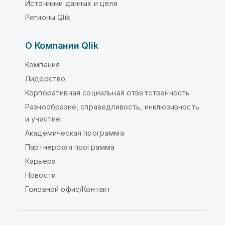
Источники данных и цели
Регионы Qlik
О Компании Qlik
Компания
Лидерство
Корпоративная социальная ответственность
Разнообразие, справедливость, инклюзивность
и участие
Академическая программа
Партнерская программа
Карьера
Новости
Головной офис/Контакт