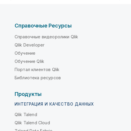
Справочные Ресурсы
Справочные видеоролики Qlik
Qlik Developer
Обучение
Обучение Qlik
Портал клиентов Qlik
Библиотека ресурсов
Продукты
ИНТЕГРАЦИЯ И КАЧЕСТВО ДАННЫХ
Qlik Talend
Qlik Talend Cloud
Talend Data Fabric