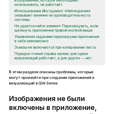
Изображение, которое необходимо
использовать, не работает
Использование Инструмент «Наблюдения»
оказывает влияние на производительность
системы
Не удается найти элемент Перезагрузить, если
щелкнуть приложение правой кнопкой мыши
Управление задачами перезагрузки приложения
в хабе невозможно
Эскизы не включаются при копировании листа
Порядок чтения справа налево для одних
визуализаций работает, а для других ― нет.
В этом разделе описаны проблемы, которые
могут произойти при создании приложений и
визуализаций в
Qlik Sense
.
Изображения не были
включены в приложение,