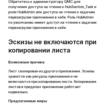
Обратитесь к администратору
QMC
для
получения доступа на чтение к HubSection_Task и
роли HubAdmin или доступа на чтение к задачам
перезагрузки приложения в хабе. Роль HubAdmin
по умолчанию имеет доступ на чтение к задачам
перезагрузки приложения в хабе.
Эскизы не включаются при
копировании листа
Возможная причина
Лист скопирован из другого приложения. Эскизы
хранятся как ресурсы приложения и не
включаются при копировании листа. Копирование
листов в пределах приложения работает
нормально.
Предлагаемые меры