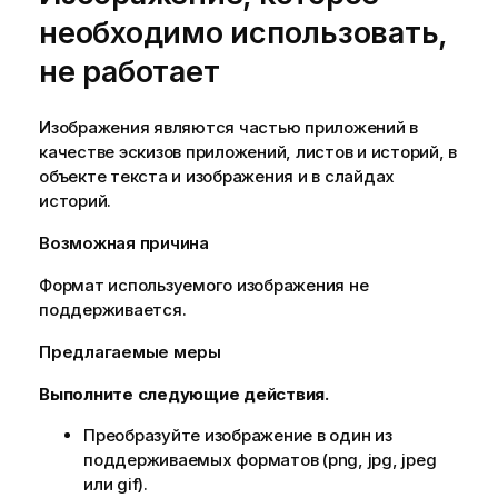
необходимо использовать,
не работает
Изображения являются частью приложений в
качестве эскизов приложений, листов и историй, в
объекте текста и изображения и в слайдах
историй.
Возможная причина
Формат используемого изображения не
поддерживается.
Предлагаемые меры
Выполните следующие действия.
Преобразуйте изображение в один из
поддерживаемых форматов (
png
,
jpg
,
jpeg
или
gif
).