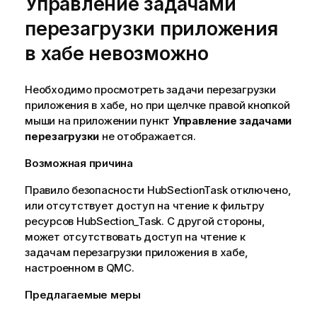
Управление задачами
перезагрузки приложения
в хабе невозможно
Необходимо просмотреть задачи перезагрузки
приложения в хабе, но при щелчке правой кнопкой
мыши на приложении пункт
Управление задачами
перезагрузки
не отображается.
Возможная причина
Правило безопасности HubSectionTask отключено,
или отсутствует доступ на чтение к фильтру
ресурсов HubSection_Task. С другой стороны,
может отсутствовать доступ на чтение к
задачам перезагрузки приложения в хабе,
настроенном в
QMC
.
Предлагаемые меры