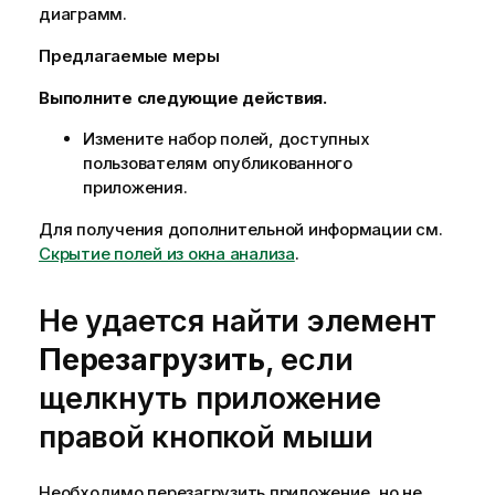
диаграмм.
Предлагаемые меры
Выполните следующие действия.
Измените набор полей, доступных
пользователям опубликованного
приложения.
Для получения дополнительной информации см.
Скрытие полей из окна анализа
.
Не удается найти элемент
Перезагрузить
, если
щелкнуть приложение
правой кнопкой мыши
Необходимо перезагрузить приложение, но не