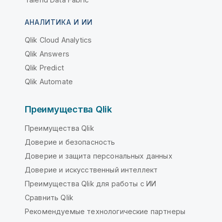
АНАЛИТИКА И ИИ
Qlik Cloud Analytics
Qlik Answers
Qlik Predict
Qlik Automate
Преимущества Qlik
Преимущества Qlik
Доверие и безопасность
Доверие и защита персональных данных
Доверие и искусственный интеллект
Преимущества Qlik для работы с ИИ
Сравнить Qlik
Рекомендуемые технологические партнеры