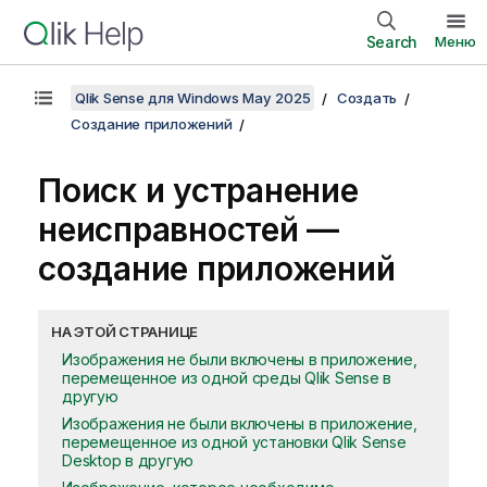
Search
Меню
Qlik Sense для Windows May 2025
Создать
Создание приложений
Поиск и устранение
неисправностей —
создание приложений
НА ЭТОЙ СТРАНИЦЕ
Изображения не были включены в приложение,
перемещенное из одной среды Qlik Sense в
другую
Изображения не были включены в приложение,
перемещенное из одной установки Qlik Sense
Desktop в другую