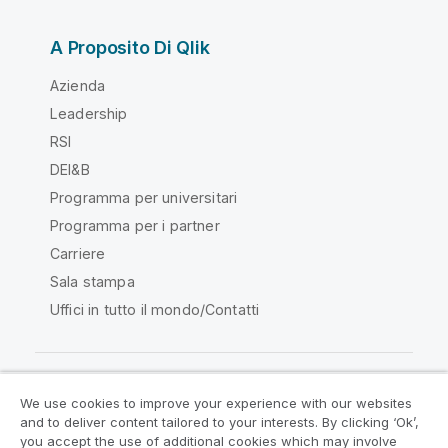
A Proposito Di Qlik
Azienda
Leadership
RSI
DEI&B
Programma per universitari
Programma per i partner
Carriere
Sala stampa
Uffici in tutto il mondo/Contatti
We use cookies to improve your experience with our websites
Qlik Community
and to deliver content tailored to your interests. By clicking ‘Ok’,
you accept the use of additional cookies which may involve