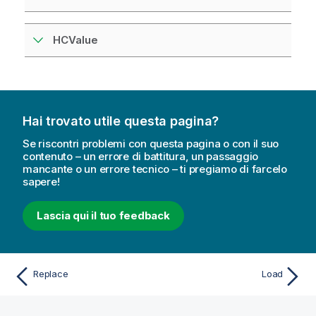
HCValue
Hai trovato utile questa pagina?
Se riscontri problemi con questa pagina o con il suo
contenuto – un errore di battitura, un passaggio
mancante o un errore tecnico – ti pregiamo di farcelo
sapere!
Lascia qui il tuo feedback
Replace
Load