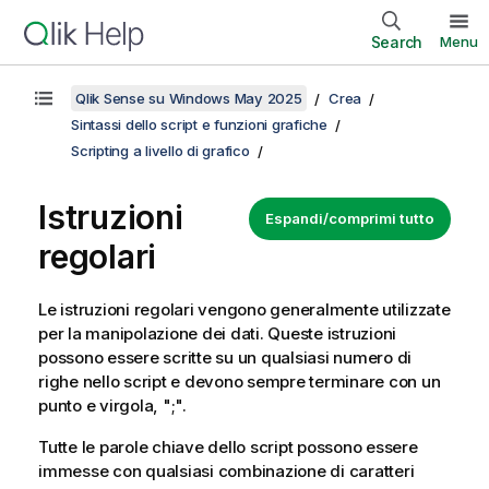
Search
Menu
Qlik Sense su Windows May 2025
Crea
Sintassi dello script e funzioni grafiche
Scripting a livello di grafico
Istruzioni
Espandi/comprimi tutto
regolari
Le istruzioni regolari vengono generalmente utilizzate
per la manipolazione dei dati. Queste istruzioni
possono essere scritte su un qualsiasi numero di
righe nello script e devono sempre terminare con un
punto e virgola, ";".
Tutte le parole chiave dello script possono essere
immesse con qualsiasi combinazione di caratteri