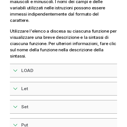
maiuscoli e minuscoli. I nomi dei campi e delle
variabili utilizzati nelle istruzioni possono essere
immessi indipendentemente dal formato del
carattere.
Utilizzare l'elenco a discesa su ciascuna funzione per
visualizzare una breve descrizione e la sintassi di
ciascuna funzione. Per ulteriori informazioni, fare clic
sul nome della funzione nella descrizione della
sintassi.
LOAD
Let
Set
Put