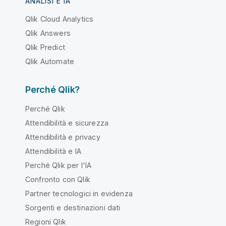
ANALISI E IA
Qlik Cloud Analytics
Qlik Answers
Qlik Predict
Qlik Automate
Perché Qlik?
Perché Qlik
Attendibilità e sicurezza
Attendibilità e privacy
Attendibilità e IA
Perché Qlik per l'IA
Confronto con Qlik
Partner tecnologici in evidenza
Sorgenti e destinazioni dati
Regioni Qlik