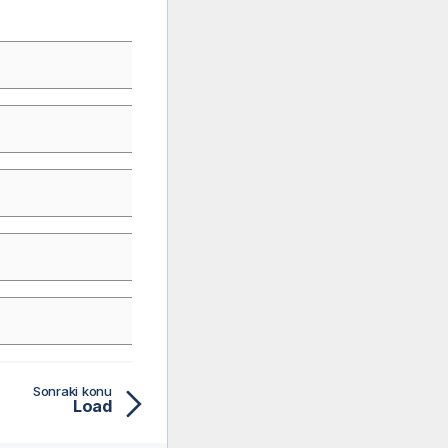
Sonraki konu
Load