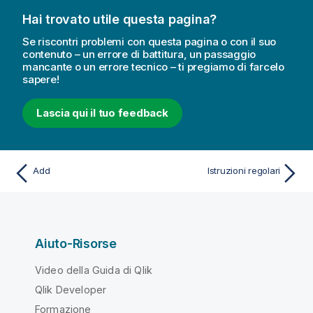
Hai trovato utile questa pagina?
Se riscontri problemi con questa pagina o con il suo
contenuto – un errore di battitura, un passaggio
mancante o un errore tecnico – ti pregiamo di farcelo
sapere!
Lascia qui il tuo feedback
Add
Istruzioni regolari
Aiuto-Risorse
Video della Guida di Qlik
Qlik Developer
Formazione