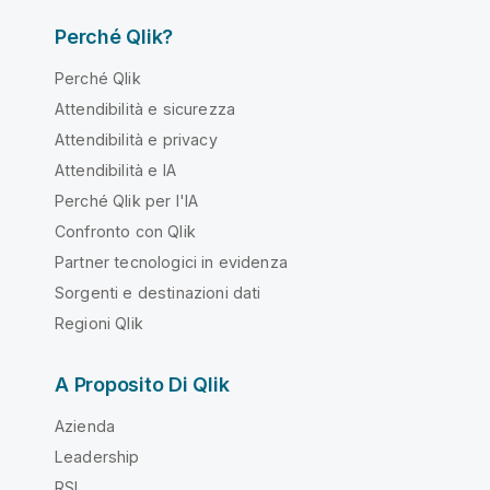
Perché Qlik?
Perché Qlik
Attendibilità e sicurezza
Attendibilità e privacy
Attendibilità e IA
Perché Qlik per l'IA
Confronto con Qlik
Partner tecnologici in evidenza
Sorgenti e destinazioni dati
Regioni Qlik
A Proposito Di Qlik
Azienda
Leadership
RSI