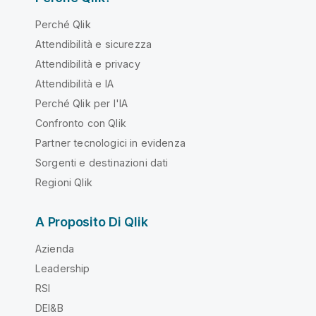
Perché Qlik
Attendibilità e sicurezza
Attendibilità e privacy
Attendibilità e IA
Perché Qlik per l'IA
Confronto con Qlik
Partner tecnologici in evidenza
Sorgenti e destinazioni dati
Regioni Qlik
A Proposito Di Qlik
Azienda
Leadership
RSI
DEI&B