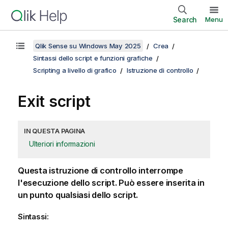
Search
Menu
Qlik Sense su Windows May 2025
Crea
Sintassi dello script e funzioni grafiche
Scripting a livello di grafico
Istruzione di controllo
Exit script
IN QUESTA PAGINA
Ulteriori informazioni
Questa istruzione di controllo interrompe
l'esecuzione dello script. Può essere inserita in
un punto qualsiasi dello script.
Sintassi: