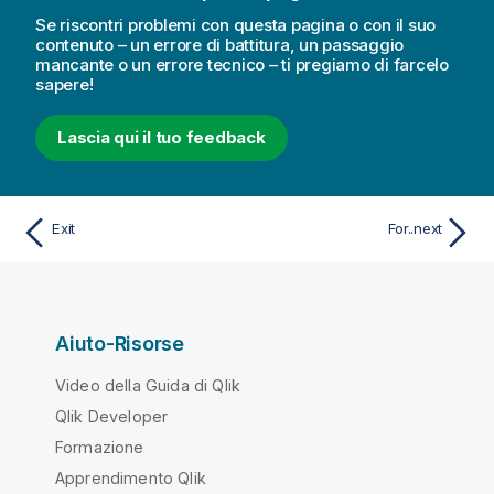
Se riscontri problemi con questa pagina o con il suo
contenuto – un errore di battitura, un passaggio
mancante o un errore tecnico – ti pregiamo di farcelo
sapere!
Lascia qui il tuo feedback
Exit
For..next
Aiuto-Risorse
Video della Guida di Qlik
Qlik Developer
Formazione
Apprendimento Qlik