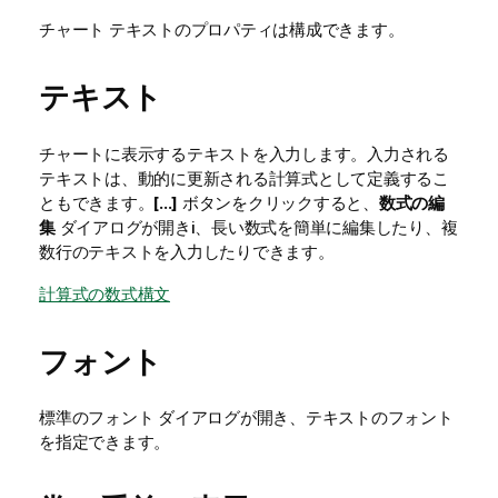
チャート テキストのプロパティは構成できます。
テキスト
チャートに表示するテキストを入力します。入力される
テキストは、動的に更新される計算式として定義するこ
ともできます。
[...]
ボタンをクリックすると、
数式の編
集
ダイアログが開きi、長い数式を簡単に編集したり、複
数行のテキストを入力したりできます。
計算式の数式構文
フォント
標準のフォント ダイアログが開き、テキストのフォント
を指定できます。