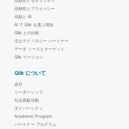
信頼性とセキュリティ
信頼性とプライバシー
信頼と AI
AI で Qlik を選ぶ理由
Qlik との比較
主なテクノロジー パートナー
データ ソースとターゲット
Qlik リージョン
Qlik について
会社
リーダーシップ
社会貢献活動
ダイバーシティ
Academic Program
パートナー プログラム