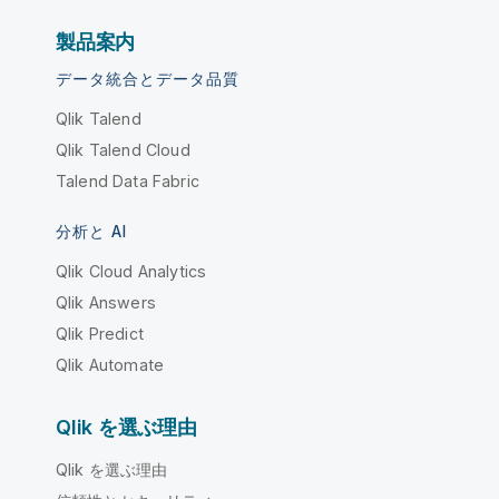
製品案内
データ統合とデータ品質
Qlik Talend
Qlik Talend Cloud
Talend Data Fabric
分析と AI
Qlik Cloud Analytics
Qlik Answers
Qlik Predict
Qlik Automate
Qlik を選ぶ理由
Qlik を選ぶ理由