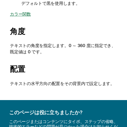
デフォルトで黒を使用します。
カラー関数
角度
テキストの角度を指定します。0 ～ 360 度に指定でき、
既定値は 0 です。
配置
テキストの水平方向の配置をその背景内で設定します。
このページは役に立ちましたか?
このページまたはコンテンツにタイポ、ステップの省略、
技術的エラーなどの問題が見つかった場合はお知らせくだ