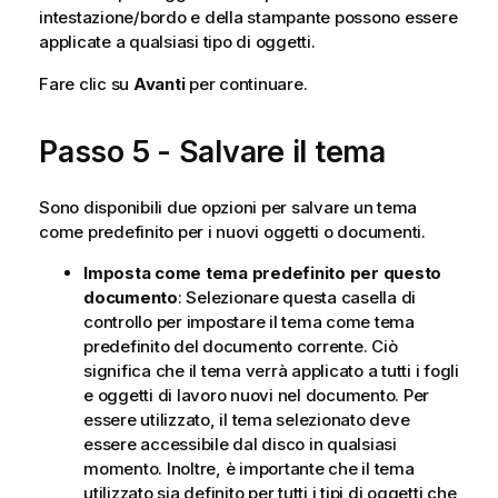
intestazione/bordo e della stampante possono essere
applicate a qualsiasi tipo di oggetti.
Fare clic su
Avanti
per continuare.
Passo 5 - Salvare il tema
Sono disponibili due opzioni per salvare un tema
come predefinito per i nuovi oggetti o documenti.
Imposta come tema predefinito per questo
documento
: Selezionare questa casella di
controllo per impostare il tema come tema
predefinito del documento corrente. Ciò
significa che il tema verrà applicato a tutti i fogli
e oggetti di lavoro nuovi nel documento. Per
essere utilizzato, il tema selezionato deve
essere accessibile dal disco in qualsiasi
momento. Inoltre, è importante che il tema
utilizzato sia definito per tutti i tipi di oggetti che