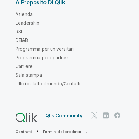
A Proposito Di Qlik
Azienda
Leadership
RSI
DEI&B
Programma per universitari
Programma per i partner
Carriere
Sala stampa
Uffici in tutto il mondo/Contatti
Qlik Community
Contratti
Termini del prodotto