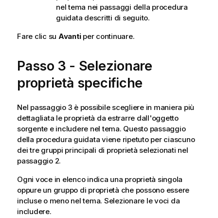
nel tema nei passaggi della procedura
guidata descritti di seguito.
Fare clic su
Avanti
per continuare.
Passo 3 - Selezionare
proprietà specifiche
Nel passaggio 3 è possibile scegliere in maniera più
dettagliata le proprietà da estrarre dall'oggetto
sorgente e includere nel tema. Questo passaggio
della procedura guidata viene ripetuto per ciascuno
dei tre gruppi principali di proprietà selezionati nel
passaggio 2.
Ogni voce in elenco indica una proprietà singola
oppure un gruppo di proprietà che possono essere
incluse o meno nel tema. Selezionare le voci da
includere.