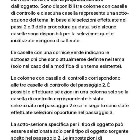
dall'oggetto. Sono disponibili tre colonne con caselle
di controllo e ciascuna casella rappresenta una sotto-
sezione del tema. In base alle selezioni effettuate nei
passi 2 e 3 della procedura guidata, solo alcune
caselle sono disponibili per la selezione; quelle
inutilizzate vengono disattivate.
Le caselle con una cornice verde indicano le
sottosezioni che sono attualmente definite nel tema
(solo nel caso della modifica di un tema esistente).
Le colonne con caselle di controllo corrispondono
alle tre caselle di controllo del passaggio 2. È
possibile effettuare selezioni in una colonna solo se la
casella di controllo corrispondente è stata
selezionata nel passaggio 2 e se in seguito sono state
effettuate selezioni opportune nel passaggio 3.
La sotto-sezione specifica per il tipo di oggetto può
essere selezionata solo per il tipo di oggetto sorgente
scelto nel passaggio 2. Le impostazioni di