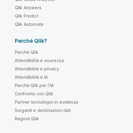
Qlik Answers
Qlik Predict
Qlik Automate
Perché Qlik?
Perché Qlik
Attendibilità e sicurezza
Attendibilità e privacy
Attendibilità e IA
Perché Qlik per l'IA
Confronto con Qlik
Partner tecnologici in evidenza
Sorgenti e destinazioni dati
Regioni Qlik