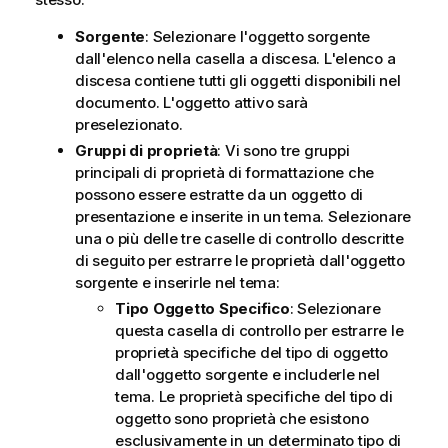
Sorgente
: Selezionare l'oggetto sorgente
dall'elenco nella casella a discesa. L'elenco a
discesa contiene tutti gli oggetti disponibili nel
documento. L'oggetto attivo sarà
preselezionato.
Gruppi di proprietà
: Vi sono tre gruppi
principali di proprietà di formattazione che
possono essere estratte da un oggetto di
presentazione e inserite in un tema. Selezionare
una o più delle tre caselle di controllo descritte
di seguito per estrarre le proprietà dall'oggetto
sorgente e inserirle nel tema:
Tipo Oggetto Specifico
: Selezionare
questa casella di controllo per estrarre le
proprietà specifiche del tipo di oggetto
dall'oggetto sorgente e includerle nel
tema. Le proprietà specifiche del tipo di
oggetto sono proprietà che esistono
esclusivamente in un determinato tipo di