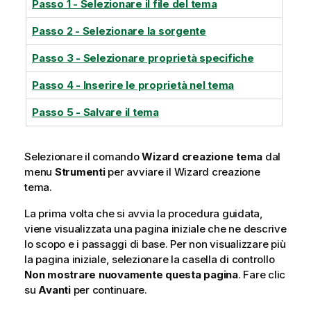
Passo 1 - Selezionare il file del tema
Passo 2 - Selezionare la sorgente
Passo 3 - Selezionare proprietà specifiche
Passo 4 - Inserire le proprietà nel tema
Passo 5 - Salvare il tema
Selezionare il comando
Wizard creazione tema
dal
menu
Strumenti
per avviare il Wizard creazione
tema.
La prima volta che si avvia la procedura guidata,
viene visualizzata una pagina iniziale che ne descrive
lo scopo e i passaggi di base. Per non visualizzare più
la pagina iniziale, selezionare la casella di controllo
Non mostrare nuovamente questa pagina
. Fare clic
su
Avanti
per continuare.