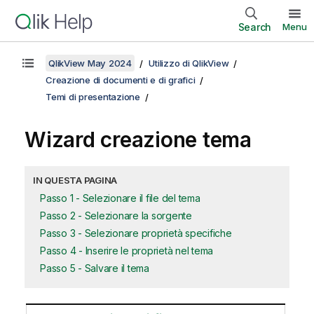
Search
Menu
QlikView May 2024
Utilizzo di QlikView
Creazione di documenti e di grafici
Temi di presentazione
Wizard creazione tema
IN QUESTA PAGINA
Passo 1 - Selezionare il file del tema
Passo 2 - Selezionare la sorgente
Passo 3 - Selezionare proprietà specifiche
Passo 4 - Inserire le proprietà nel tema
Passo 5 - Salvare il tema