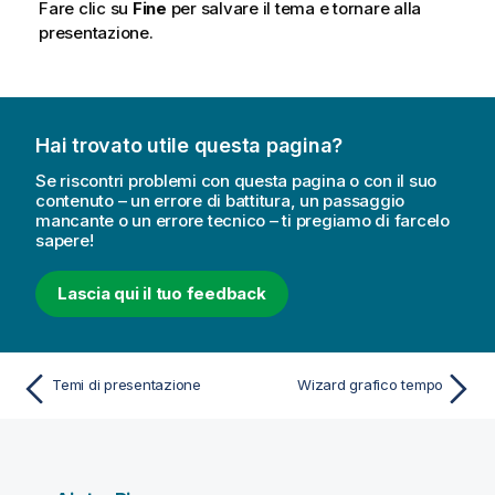
Fare clic su
Fine
per salvare il tema e tornare alla
presentazione.
Hai trovato utile questa pagina?
Se riscontri problemi con questa pagina o con il suo
contenuto – un errore di battitura, un passaggio
mancante o un errore tecnico – ti pregiamo di farcelo
sapere!
Lascia qui il tuo feedback
Temi di presentazione
Wizard grafico tempo