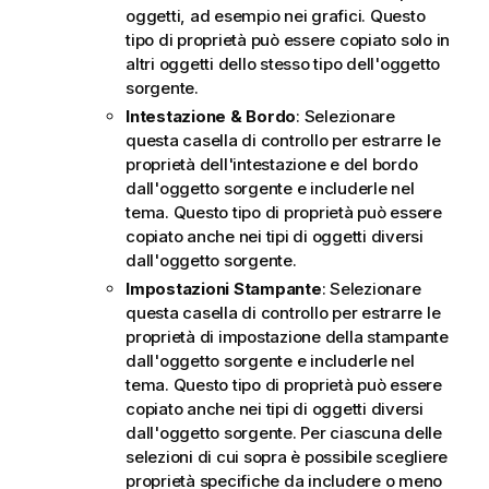
oggetti, ad esempio nei grafici. Questo
tipo di proprietà può essere copiato solo in
altri oggetti dello stesso tipo dell'oggetto
sorgente.
Intestazione & Bordo
: Selezionare
questa casella di controllo per estrarre le
proprietà dell'intestazione e del bordo
dall'oggetto sorgente e includerle nel
tema. Questo tipo di proprietà può essere
copiato anche nei tipi di oggetti diversi
dall'oggetto sorgente.
Impostazioni Stampante
: Selezionare
questa casella di controllo per estrarre le
proprietà di impostazione della stampante
dall'oggetto sorgente e includerle nel
tema. Questo tipo di proprietà può essere
copiato anche nei tipi di oggetti diversi
dall'oggetto sorgente. Per ciascuna delle
selezioni di cui sopra è possibile scegliere
proprietà specifiche da includere o meno