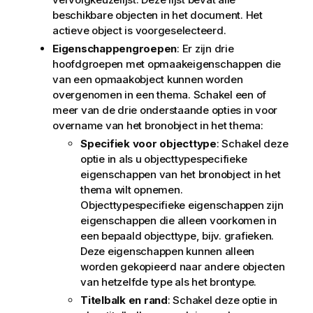
beschikbare objecten in het document. Het
actieve object is voorgeselecteerd.
Eigenschappengroepen
: Er zijn drie
hoofdgroepen met opmaakeigenschappen die
van een opmaakobject kunnen worden
overgenomen in een thema. Schakel een of
meer van de drie onderstaande opties in voor
overname van het bronobject in het thema:
Specifiek voor objecttype
: Schakel deze
optie in als u objecttypespecifieke
eigenschappen van het bronobject in het
thema wilt opnemen.
Objecttypespecifieke eigenschappen zijn
eigenschappen die alleen voorkomen in
een bepaald objecttype, bijv. grafieken.
Deze eigenschappen kunnen alleen
worden gekopieerd naar andere objecten
van hetzelfde type als het brontype.
Titelbalk en rand
: Schakel deze optie in