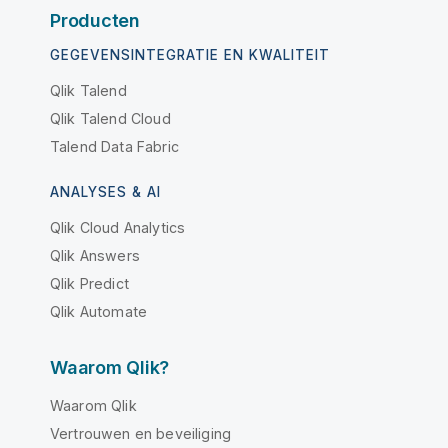
Producten
GEGEVENSINTEGRATIE EN KWALITEIT
Qlik Talend
Qlik Talend Cloud
Talend Data Fabric
ANALYSES & AI
Qlik Cloud Analytics
Qlik Answers
Qlik Predict
Qlik Automate
Waarom Qlik?
Waarom Qlik
Vertrouwen en beveiliging