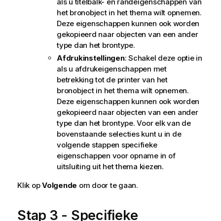
als u titelbalk- en randeigenschappen van
het bronobject in het thema wilt opnemen.
Deze eigenschappen kunnen ook worden
gekopieerd naar objecten van een ander
type dan het brontype.
Afdrukinstellingen
: Schakel deze optie in
als u afdrukeigenschappen met
betrekking tot de printer van het
bronobject in het thema wilt opnemen.
Deze eigenschappen kunnen ook worden
gekopieerd naar objecten van een ander
type dan het brontype. Voor elk van de
bovenstaande selecties kunt u in de
volgende stappen specifieke
eigenschappen voor opname in of
uitsluiting uit het thema kiezen.
Klik op
Volgende
om door te gaan.
Stap 3 - Specifieke