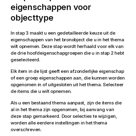
eigenschappen voor
objecttype
In stap 3 maakt u een gedetailleerde keuze uit de
eigenschappen van het bronobject die u in het thema
wilt opnemen. Deze stap wordt herhaald voor elk van
de drie hoofdeigenschapgroepen die u in stap 2 hebt
geselecteerd.
Elk item in de lijst geeft een afzonderlijke eigenschap
of een groep eigenschappen aan, die kunnen worden
opgenomen in of uitgesloten uit het thema. Selecteer
de items die u wilt opnemen.
Als u een bestaand thema aanpast, zijn de items die
al in het thema zijn opgenomen, bij aanvang van
deze stap gemarkeerd. Door selecties te wijzigen,
worden alle eerdere instellingen in het thema
overschreven.