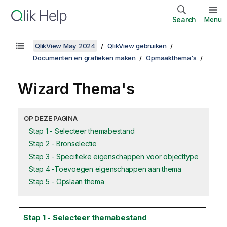
Search
Menu
QlikView May 2024
QlikView gebruiken
Documenten en grafieken maken
Opmaakthema's
Wizard Thema's
OP DEZE PAGINA
Stap 1 - Selecteer themabestand
Stap 2 - Bronselectie
Stap 3 - Specifieke eigenschappen voor objecttype
Stap 4 -Toevoegen eigenschappen aan thema
Stap 5 - Opslaan thema
Stap 1 - Selecteer themabestand