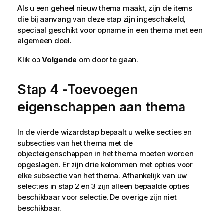
Als u een geheel nieuw thema maakt, zijn de items
die bij aanvang van deze stap zijn ingeschakeld,
speciaal geschikt voor opname in een thema met een
algemeen doel.
Klik op
Volgende
om door te gaan.
Stap 4 -Toevoegen
eigenschappen aan thema
In de vierde wizardstap bepaalt u welke secties en
subsecties van het thema met de
objecteigenschappen in het thema moeten worden
opgeslagen. Er zijn drie kolommen met opties voor
elke subsectie van het thema. Afhankelijk van uw
selecties in stap 2 en 3 zijn alleen bepaalde opties
beschikbaar voor selectie. De overige zijn niet
beschikbaar.