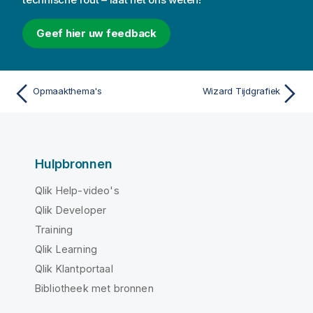
Geef hier uw feedback
Opmaakthema's
Wizard Tijdgrafiek
Hulpbronnen
Qlik Help-video's
Qlik Developer
Training
Qlik Learning
Qlik Klantportaal
Bibliotheek met bronnen