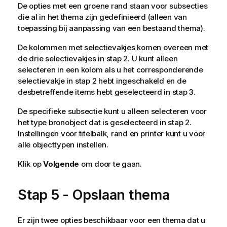
De opties met een groene rand staan voor subsecties
die al in het thema zijn gedefinieerd (alleen van
toepassing bij aanpassing van een bestaand thema).
De kolommen met selectievakjes komen overeen met
de drie selectievakjes in stap 2. U kunt alleen
selecteren in een kolom als u het corresponderende
selectievakje in stap 2 hebt ingeschakeld en de
desbetreffende items hebt geselecteerd in stap 3.
De specifieke subsectie kunt u alleen selecteren voor
het type bronobject dat is geselecteerd in stap 2.
Instellingen voor titelbalk, rand en printer kunt u voor
alle objecttypen instellen.
Klik op
Volgende
om door te gaan.
Stap 5 - Opslaan thema
Er zijn twee opties beschikbaar voor een thema dat u