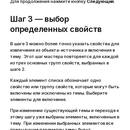
Для продолжения нажмите кнопку
Следующий
.
Шаг 3 — выбор
определенных свойств
В шаге 3 можно более точно указать свойства для
извлечения из объекта-источника и включения в
тему. Этот шаг мастера повторяется для каждой
из трех основных групп свойств, выбранных в
шаге 2.
Каждый элемент списка обозначает одно
свойство или группу свойств, которые могут быть
включены или исключены из темы. Выберите
элементы для включения.
При изменении существующей темы и переходе к
этому шагу уже выбраны элементы, включенные в
тему. При изменении выбранных элементов все
предыдущие параметры темы будут