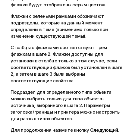
флажки будут отображены серым цветом.
Флажки с зелеными рамками обозначают
подразделы, которые на данный момент
определены в теме (применимо только при
изменении существующей темы).
Столбцы с флажками соответствуют трем
флажкам в шаге 2. Флажки доступны для
установки в столбце только в том случае, если
соответствующий флажок был установлен в шаге
2, а затем в шаге 3 были выбраны
соответствующие свойства.
Подраздел для определенного типа объекта
можно выбрать только для типа объекта-
источника, выбранного в шаге 2. Параметры
заголовка/границы и принтера можно настроить
для разных типов объектов.
Для продолжения нажмите кнопку
Следующий
.