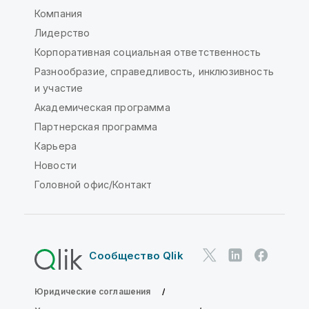
Компания
Лидерство
Корпоративная социальная ответственность
Разнообразие, справедливость, инклюзивность
и участие
Академическая программа
Партнерская программа
Карьера
Новости
Головной офис/Контакт
Сообщество Qlik
Юридические соглашения