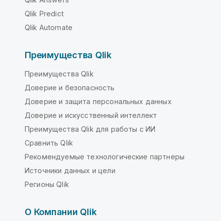
Qlik Predict
Qlik Automate
Преимущества Qlik
Преимущества Qlik
Доверие и безопасность
Доверие и защита персональных данных
Доверие и искусственный интеллект
Преимущества Qlik для работы с ИИ
Сравнить Qlik
Рекомендуемые технологические партнеры
Источники данных и цели
Регионы Qlik
О Компании Qlik