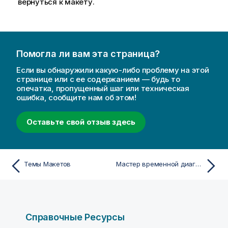
вернуться к макету.
Помогла ли вам эта страница?
Если вы обнаружили какую-либо проблему на этой
странице или с ее содержанием — будь то
опечатка, пропущенный шаг или техническая
ошибка, сообщите нам об этом!
Оставьте свой отзыв здесь
Темы Макетов
Мастер временной диаграммы
Справочные Ресурсы