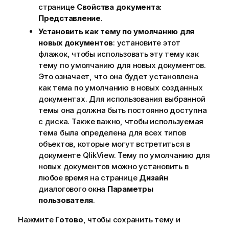
странице
Свойства документа:
Представление
.
Установить как тему по умолчанию для
новых документов
: установите этот
флажок, чтобы использовать эту тему как
тему по умолчанию для новых документов.
Это означает, что она будет установлена
как тема по умолчанию в новых созданных
документах. Для использования выбранной
темы она должна быть постоянно доступна
с диска. Также важно, чтобы используемая
тема была определена для всех типов
объектов, которые могут встретиться в
документе QlikView. Тему по умолчанию для
новых документов можно установить в
любое время на странице
Дизайн
диалогового окна
Параметры
пользователя
.
Нажмите
Готово
, чтобы сохранить тему и