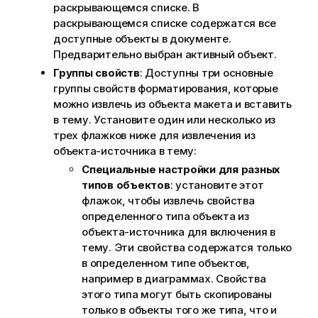
раскрывающемся списке. В
раскрывающемся списке содержатся все
доступные объекты в документе.
Предварительно выбран активный объект.
Группы свойств
: Доступны три основные
группы свойств форматирования, которые
можно извлечь из объекта макета и вставить
в тему. Установите один или несколько из
трех флажков ниже для извлечения из
объекта-источника в тему:
Специальные настройки для разных
типов объектов
: установите этот
флажок, чтобы извлечь свойства
определенного типа объекта из
объекта-источника для включения в
тему. Эти свойства содержатся только
в определенном типе объектов,
например в диаграммах. Свойства
этого типа могут быть скопированы
только в объекты того же типа, что и