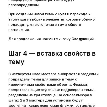
переопределены.
При создании новой темы с нуля и переходе к
этому шагу выбраны элементы, которые обычно
подходят для включения в темы общего
назначения.
Для продолжения нажмите кнопку
Следующий
.
Шаг 4 — вставка свойств в
тему
В четвертом шаге мастера выбираются разделы и
подразделы темы для записи в тему с
извлеченными свойствами объекта. Флажки,
представляющие отдельные подразделы темы,
разделены на три столбца. На основе выбора в
шагах 2 и 3 мастера для установки будут
доступны только некоторые флажки, остальные