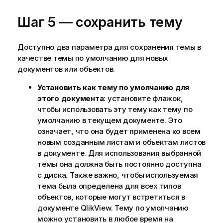
Шаг 5 — сохранить тему
Доступно два параметра для сохранения темы в
качестве темы по умолчанию для новых
документов или объектов.
Установить как тему по умолчанию для
этого документа
: установите флажок,
чтобы использовать эту тему как тему по
умолчанию в текущем документе. Это
означает, что она будет применена ко всем
новым созданным листам и объектам листов
в документе. Для использования выбранной
темы она должна быть постоянно доступна
с диска. Также важно, чтобы используемая
тема была определена для всех типов
объектов, которые могут встретиться в
документе QlikView. Тему по умолчанию
можно установить в любое время на