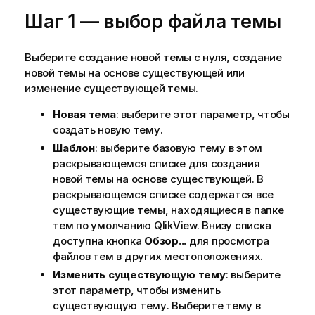
Шаг 1 — выбор файла темы
Выберите создание новой темы с нуля, создание
новой темы на основе существующей или
изменение существующей темы.
Новая тема
: выберите этот параметр, чтобы
создать новую тему.
Шаблон
: выберите базовую тему в этом
раскрывающемся списке для создания
новой темы на основе существующей. В
раскрывающемся списке содержатся все
существующие темы, находящиеся в папке
тем по умолчанию QlikView. Внизу списка
доступна кнопка
Обзор...
для просмотра
файлов тем в других местоположениях.
Изменить существующую тему
: выберите
этот параметр, чтобы изменить
существующую тему. Выберите тему в