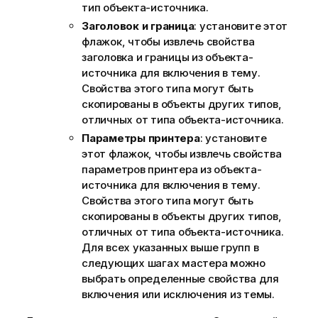
тип объекта-источника.
Заголовок и граница
: установите этот
флажок, чтобы извлечь свойства
заголовка и границы из объекта-
источника для включения в тему.
Свойства этого типа могут быть
скопированы в объекты других типов,
отличных от типа объекта-источника.
Параметры принтера
: установите
этот флажок, чтобы извлечь свойства
параметров принтера из объекта-
источника для включения в тему.
Свойства этого типа могут быть
скопированы в объекты других типов,
отличных от типа объекта-источника.
Для всех указанных выше групп в
следующих шагах мастера можно
выбрать определенные свойства для
включения или исключения из темы.