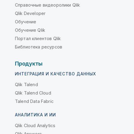
Справочные видеоролики Qlik
Qlik Developer
Обучение
Обучение Qlik
Портал клиентов Qlik
Библиотека ресурсов
Продукты
ИНТЕГРАЦИЯ И КАЧЕСТВО ДАННЫХ
Qlik Talend
Qlik Talend Cloud
Talend Data Fabric
АНАЛИТИКА И ИИ
Qlik Cloud Analytics
Qlik Answers