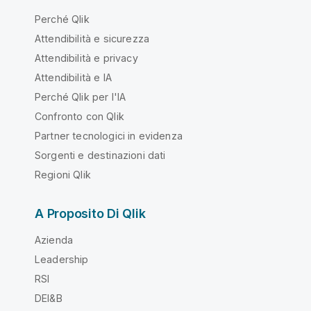
Perché Qlik
Attendibilità e sicurezza
Attendibilità e privacy
Attendibilità e IA
Perché Qlik per l'IA
Confronto con Qlik
Partner tecnologici in evidenza
Sorgenti e destinazioni dati
Regioni Qlik
A Proposito Di Qlik
Azienda
Leadership
RSI
DEI&B