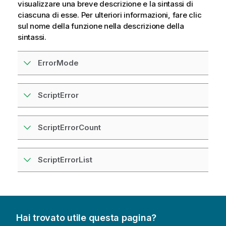
visualizzare una breve descrizione e la sintassi di
ciascuna di esse. Per ulteriori informazioni, fare clic
sul nome della funzione nella descrizione della
sintassi.
ErrorMode
ScriptError
ScriptErrorCount
ScriptErrorList
Hai trovato utile questa pagina?