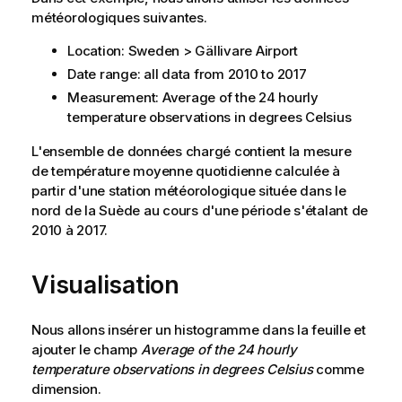
météorologiques suivantes.
Location: Sweden > Gällivare Airport
Date range: all data from 2010 to 2017
Measurement: Average of the 24 hourly
temperature observations in degrees Celsius
L'ensemble de données chargé contient la mesure
de température moyenne quotidienne calculée à
partir d'une station météorologique située dans le
nord de la Suède au cours d'une période s'étalant de
2010 à 2017.
Visualisation
Nous allons insérer un histogramme dans la feuille et
ajouter le champ
Average of the 24 hourly
temperature observations in degrees Celsius
comme
dimension.