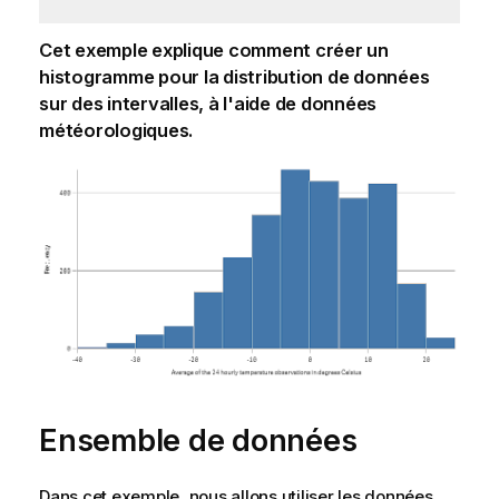
Cet exemple explique comment créer un
histogramme pour la distribution de données
sur des intervalles, à l'aide de données
météorologiques.
Ensemble de données
Dans cet exemple, nous allons utiliser les données