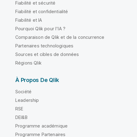
Fiabilité et sécurité
Fiabilité et confidentialité
Fiabilité et IA
Pourquoi Qlik pour l'IA ?
Comparaison de Qlik et de la concurrence
Partenaires technologiques
Sources et cibles de données
Régions Qlik
À Propos De Qlik
Société
Leadership
RSE
DEI&B
Programme académique
Programme Partenaires