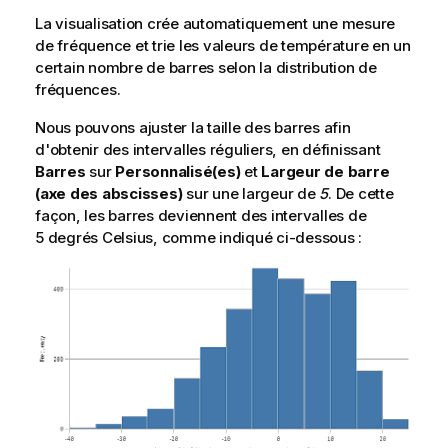
La visualisation crée automatiquement une mesure
de fréquence et trie les valeurs de température en un
certain nombre de barres selon la distribution de
fréquences.
Nous pouvons ajuster la taille des barres afin
d'obtenir des intervalles réguliers, en définissant
Barres
sur
Personnalisé(es)
et
Largeur de barre
(axe des abscisses)
sur une largeur de
5
. De cette
façon, les barres deviennent des intervalles de
5 degrés Celsius, comme indiqué ci-dessous :