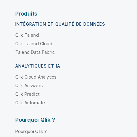
Produits
INTÉGRATION ET QUALITÉ DE DONNÉES
Qlik Talend
Qlik Talend Cloud
Talend Data Fabric
ANALYTIQUES ET IA
Qlik Cloud Analytics
Qlik Answers
Qlik Predict
Qlik Automate
Pourquoi Qlik ?
Pourquoi Qlik ?