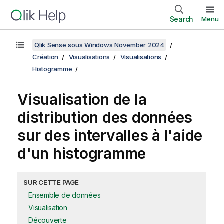
Search
Menu
Qlik Sense sous Windows November 2024
Création
Visualisations
Visualisations
Histogramme
Visualisation de la
distribution des données
sur des intervalles à l'aide
d'un histogramme
SUR CETTE PAGE
Ensemble de données
Visualisation
Découverte