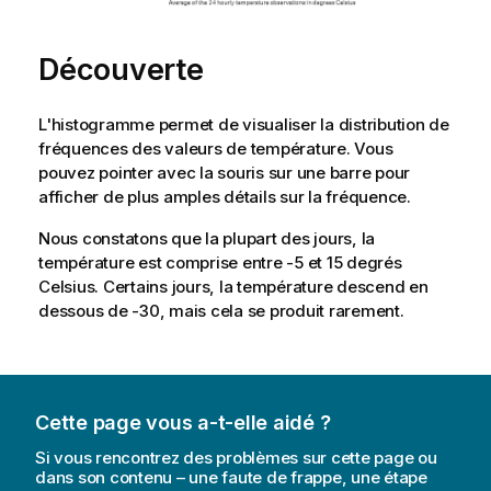
Découverte
L'histogramme permet de visualiser la distribution de
fréquences des valeurs de température. Vous
pouvez pointer avec la souris sur une barre pour
afficher de plus amples détails sur la fréquence.
Nous constatons que la plupart des jours, la
température est comprise entre -5 et 15 degrés
Celsius. Certains jours, la température descend en
dessous de -30, mais cela se produit rarement.
Cette page vous a-t-elle aidé ?
Si vous rencontrez des problèmes sur cette page ou
dans son contenu – une faute de frappe, une étape