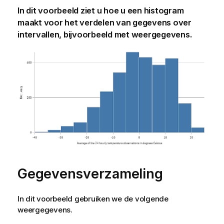
In dit voorbeeld ziet u hoe u een histogram
maakt voor het verdelen van gegevens over
intervallen, bijvoorbeeld met weergegevens.
Gegevensverzameling
In dit voorbeeld gebruiken we de volgende
weergegevens.