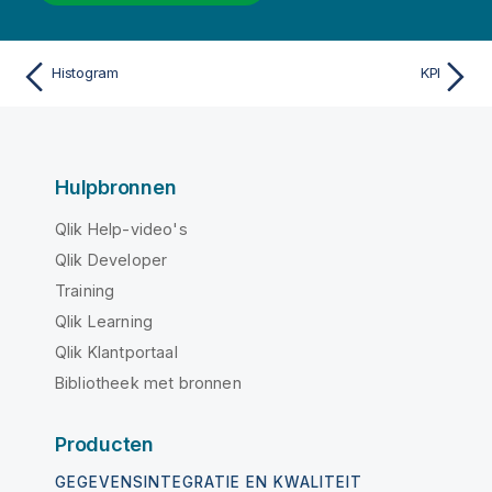
Histogram
KPI
Hulpbronnen
Qlik Help-video's
Qlik Developer
Training
Qlik Learning
Qlik Klantportaal
Bibliotheek met bronnen
Producten
GEGEVENSINTEGRATIE EN KWALITEIT