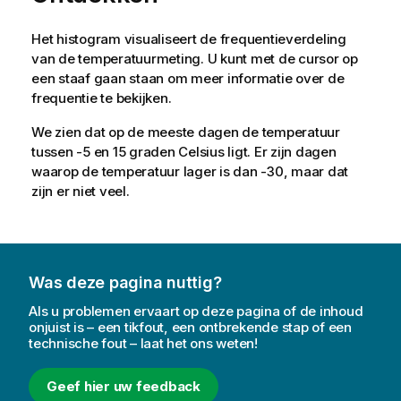
Het histogram visualiseert de frequentieverdeling
van de temperatuurmeting. U kunt met de cursor op
een staaf gaan staan om meer informatie over de
frequentie te bekijken.
We zien dat op de meeste dagen de temperatuur
tussen -5 en 15 graden Celsius ligt. Er zijn dagen
waarop de temperatuur lager is dan -30, maar dat
zijn er niet veel.
Was deze pagina nuttig?
Als u problemen ervaart op deze pagina of de inhoud
onjuist is – een tikfout, een ontbrekende stap of een
technische fout – laat het ons weten!
Geef hier uw feedback