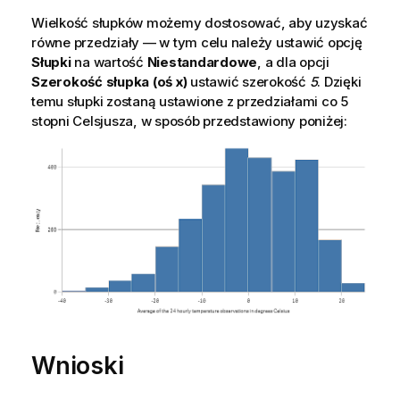
Wielkość słupków możemy dostosować, aby uzyskać
równe przedziały — w tym celu należy ustawić opcję
Słupki
na wartość
Niestandardowe
, a dla opcji
Szerokość słupka (oś x)
ustawić szerokość
5
. Dzięki
temu słupki zostaną ustawione z przedziałami co 5
stopni Celsjusza, w sposób przedstawiony poniżej:
Wnioski