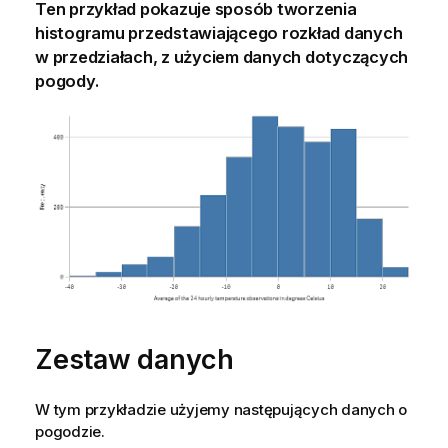
Ten przykład pokazuje sposób tworzenia
histogramu przedstawiającego rozkład danych
w przedziałach, z użyciem danych dotyczących
pogody.
Zestaw danych
W tym przykładzie użyjemy następujących danych o
pogodzie.