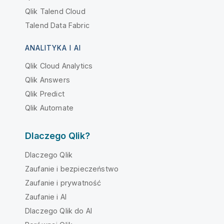
Qlik Talend Cloud
Talend Data Fabric
ANALITYKA I AI
Qlik Cloud Analytics
Qlik Answers
Qlik Predict
Qlik Automate
Dlaczego Qlik?
Dlaczego Qlik
Zaufanie i bezpieczeństwo
Zaufanie i prywatność
Zaufanie i AI
Dlaczego Qlik do AI