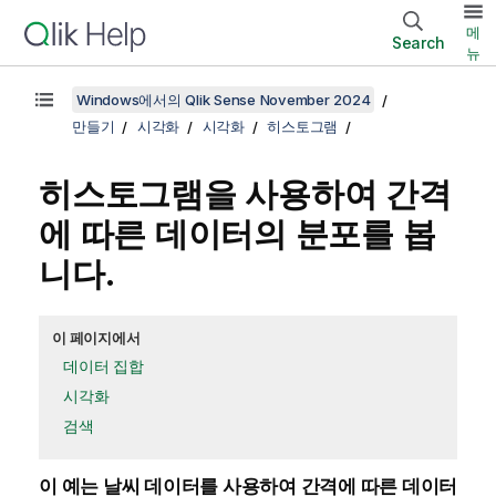
메
Search
뉴
Windows에서의 Qlik Sense November 2024
만들기
시각화
시각화
히스토그램
히스토그램을 사용하여 간격
에 따른 데이터의 분포를 봅
니다.
이 페이지에서
데이터 집합
시각화
검색
이 예는 날씨 데이터를 사용하여 간격에 따른 데이터