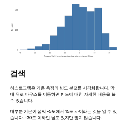
검색
히스토그램은 기온 측정의 빈도 분포를 시각화합니다. 막
대 위로 마우스를 이동하면 빈도에 대한 자세한 내용을 볼
수 있습니다.
대부분 기온이 섭씨 -5도에서 15도 사이라는 것을 알 수 있
습니다. -30도 이하인 날도 있지만 많지 않습니다.