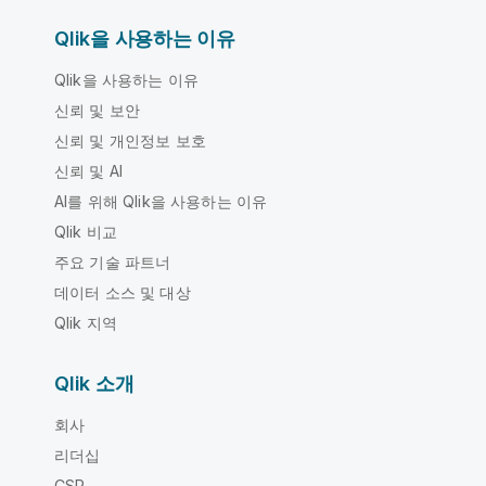
Qlik을 사용하는 이유
Qlik을 사용하는 이유
신뢰 및 보안
신뢰 및 개인정보 보호
신뢰 및 AI
AI를 위해 Qlik을 사용하는 이유
Qlik 비교
주요 기술 파트너
데이터 소스 및 대상
Qlik 지역
Qlik 소개
회사
리더십
CSR