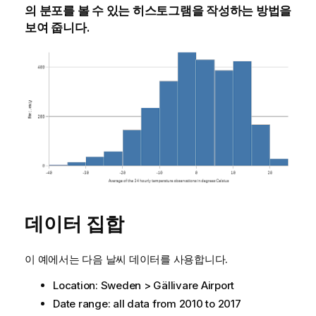
의 분포를 볼 수 있는 히스토그램을 작성하는 방법을
보여 줍니다.
데이터 집합
이 예에서는 다음 날씨 데이터를 사용합니다.
Location: Sweden > Gällivare Airport
Date range: all data from 2010 to 2017