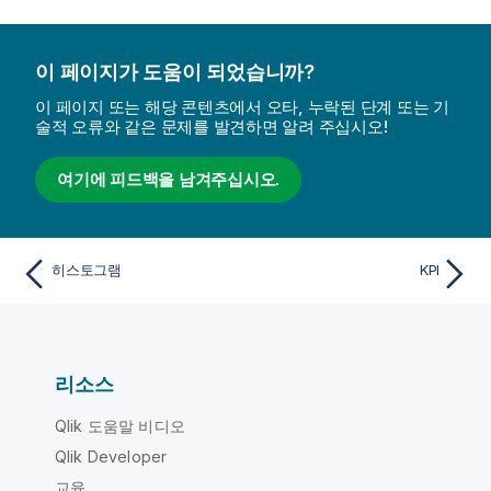
이 페이지가 도움이 되었습니까?
이 페이지 또는 해당 콘텐츠에서 오타, 누락된 단계 또는 기
술적 오류와 같은 문제를 발견하면 알려 주십시오!
여기에 피드백을 남겨주십시오.
히스토그램
KPI
리소스
Qlik 도움말 비디오
Qlik Developer
교육