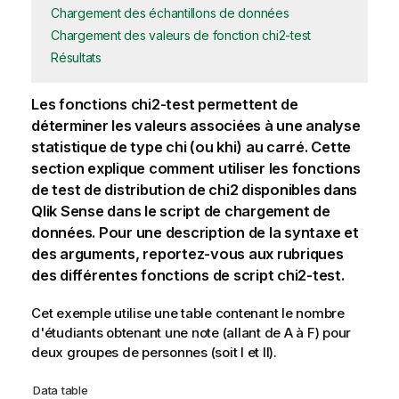
Chargement des échantillons de données
Chargement des valeurs de fonction chi2-test
Résultats
Les fonctions
chi2-test
permettent de
déterminer les valeurs associées à une analyse
statistique de type chi (ou khi) au carré. Cette
section explique comment utiliser les fonctions
de test de distribution de chi2 disponibles dans
Qlik Sense
dans le script de chargement de
données. Pour une description de la syntaxe et
des arguments, reportez-vous aux rubriques
des différentes fonctions de script
chi2-test
.
Cet exemple utilise une table contenant le nombre
d'étudiants obtenant une note (allant de A à F) pour
deux groupes de personnes (soit I et II).
Data table