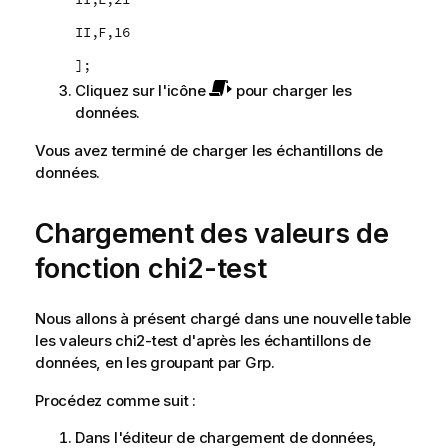
II,F,16
];
Cliquez sur l'icône
pour charger les
données.
Vous avez terminé de charger les échantillons de
données.
Chargement des valeurs de
fonction
chi2-test
Nous allons à présent chargé dans une nouvelle table
les valeurs
chi2-test
d'après les échantillons de
données, en les groupant par
Grp
.
Procédez comme suit :
Dans l'éditeur de chargement de données,