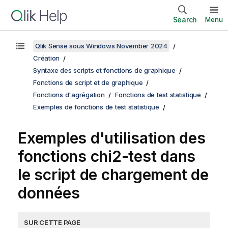
Search
Menu
Qlik Sense sous Windows November 2024
Création
Syntaxe des scripts et fonctions de graphique
Fonctions de script et de graphique
Fonctions d'agrégation
Fonctions de test statistique
Exemples de fonctions de test statistique
Exemples d'utilisation des
fonctions
chi2-test
dans
le script de chargement de
données
SUR CETTE PAGE