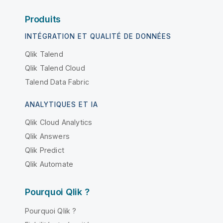
Produits
INTÉGRATION ET QUALITÉ DE DONNÉES
Qlik Talend
Qlik Talend Cloud
Talend Data Fabric
ANALYTIQUES ET IA
Qlik Cloud Analytics
Qlik Answers
Qlik Predict
Qlik Automate
Pourquoi Qlik ?
Pourquoi Qlik ?