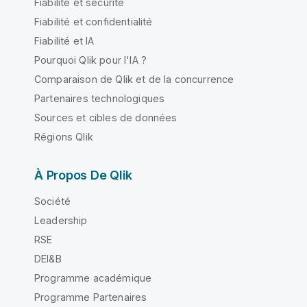
Fiabilité et sécurité
Fiabilité et confidentialité
Fiabilité et IA
Pourquoi Qlik pour l'IA ?
Comparaison de Qlik et de la concurrence
Partenaires technologiques
Sources et cibles de données
Régions Qlik
À Propos De Qlik
Société
Leadership
RSE
DEI&B
Programme académique
Programme Partenaires