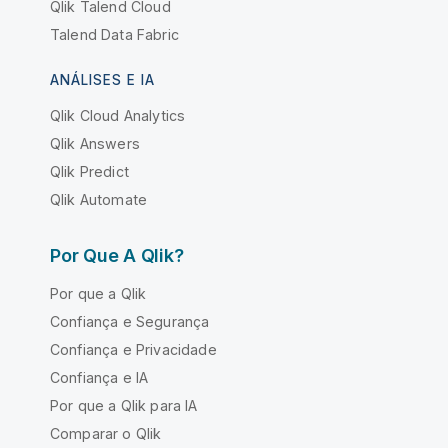
Qlik Talend Cloud
Talend Data Fabric
ANÁLISES E IA
Qlik Cloud Analytics
Qlik Answers
Qlik Predict
Qlik Automate
Por Que A Qlik?
Por que a Qlik
Confiança e Segurança
Confiança e Privacidade
Confiança e IA
Por que a Qlik para IA
Comparar o Qlik