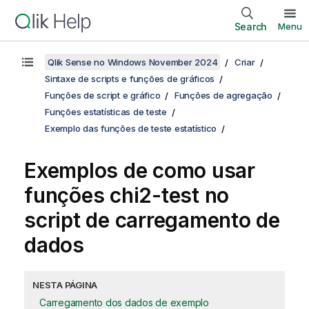
Search
Menu
Qlik Sense no Windows November 2024
Criar
Sintaxe de scripts e funções de gráficos
Funções de script e gráfico
Funções de agregação
Funções estatísticas de teste
Exemplo das funções de teste estatístico
Exemplos de como usar
funções
chi2-test
no
script de carregamento de
dados
NESTA PÁGINA
Carregamento dos dados de exemplo