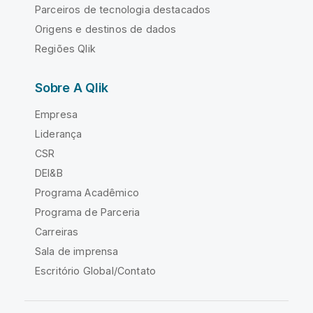
Parceiros de tecnologia destacados
Origens e destinos de dados
Regiões Qlik
Sobre A Qlik
Empresa
Liderança
CSR
DEI&B
Programa Acadêmico
Programa de Parceria
Carreiras
Sala de imprensa
Escritório Global/Contato