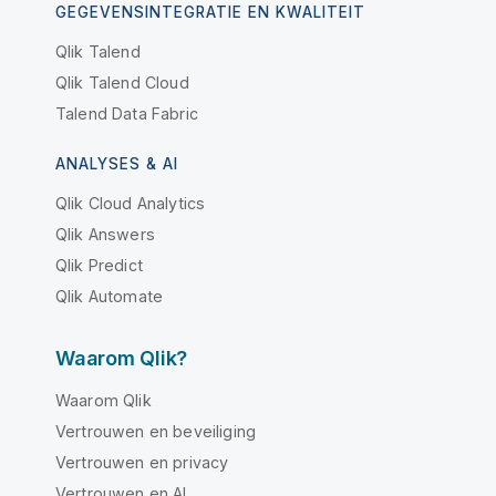
GEGEVENSINTEGRATIE EN KWALITEIT
Qlik Talend
Qlik Talend Cloud
Talend Data Fabric
ANALYSES & AI
Qlik Cloud Analytics
Qlik Answers
Qlik Predict
Qlik Automate
Waarom Qlik?
Waarom Qlik
Vertrouwen en beveiliging
Vertrouwen en privacy
Vertrouwen en AI