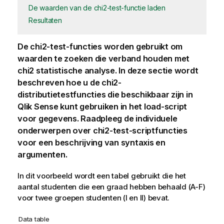
De waarden van de chi2-test-functie laden
Resultaten
De
chi2-test
-functies worden gebruikt om
waarden te zoeken die verband houden met
chi2 statistische analyse. In deze sectie wordt
beschreven hoe u de chi2-
distributietestfuncties die beschikbaar zijn in
Qlik Sense
kunt gebruiken in het load-script
voor gegevens. Raadpleeg de individuele
onderwerpen over
chi2-test
-scriptfuncties
voor een beschrijving van syntaxis en
argumenten.
In dit voorbeeld wordt een tabel gebruikt die het
aantal studenten die een graad hebben behaald (A-F)
voor twee groepen studenten (I en II) bevat.
Data table