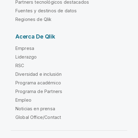
Partners tecnológicos destacados
Fuentes y destinos de datos
Regiones de Qlik
Acerca De Qlik
Empresa
Liderazgo
RSC
Diversidad e inclusión
Programa académico
Programa de Partners
Empleo
Noticias en prensa
Global Office/Contact