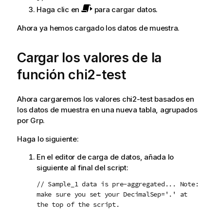
Haga clic en
para cargar datos.
Ahora ya hemos cargado los datos de muestra.
Cargar los valores de la
función
chi2-test
Ahora cargaremos los valores
chi2-test
basados en
los datos de muestra en una nueva tabla, agrupados
por
Grp
.
Haga lo siguiente:
En el editor de carga de datos, añada lo
siguiente al final del script:
// Sample_1 data is pre-aggregated... Note:
make sure you set your DecimalSep='.' at
the top of the script.