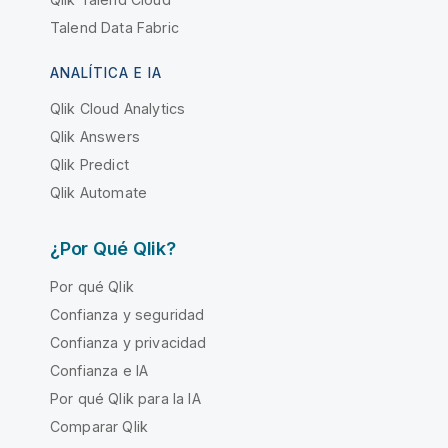
Talend Data Fabric
ANALÍTICA E IA
Qlik Cloud Analytics
Qlik Answers
Qlik Predict
Qlik Automate
¿Por Qué Qlik?
Por qué Qlik
Confianza y seguridad
Confianza y privacidad
Confianza e IA
Por qué Qlik para la IA
Comparar Qlik