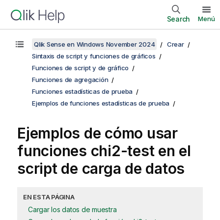
Search
Menú
Qlik Sense en Windows November 2024
Crear
Sintaxis de script y funciones de gráficos
Funciones de script y de gráfico
Funciones de agregación
Funciones estadísticas de prueba
Ejemplos de funciones estadísticas de prueba
Ejemplos de cómo usar
funciones
chi2-test
en el
script de carga de datos
EN ESTA PÁGINA
Cargar los datos de muestra