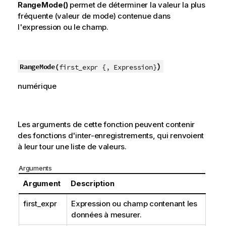
RangeMode()
permet de déterminer la valeur la plus
fréquente (valeur de mode) contenue dans
l'expression ou le champ.
)
RangeMode(
first_expr {, Expression}
numérique
Les arguments de cette fonction peuvent contenir
des fonctions d'inter-enregistrements, qui renvoient
à leur tour une liste de valeurs.
Arguments
Argument
Description
first_expr
Expression ou champ contenant les
données à mesurer.