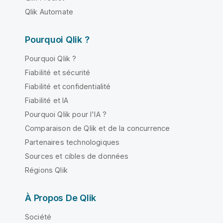
Qlik Automate
Pourquoi Qlik ?
Pourquoi Qlik ?
Fiabilité et sécurité
Fiabilité et confidentialité
Fiabilité et IA
Pourquoi Qlik pour l'IA ?
Comparaison de Qlik et de la concurrence
Partenaires technologiques
Sources et cibles de données
Régions Qlik
À Propos De Qlik
Société