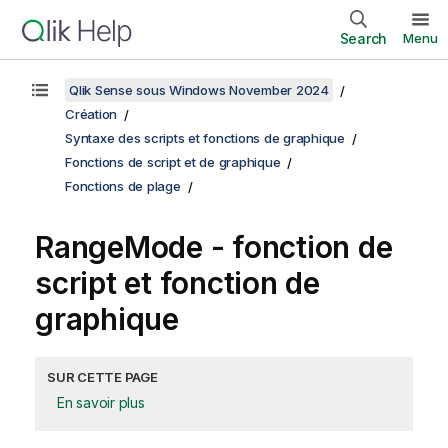
Search
Menu
Qlik Sense sous Windows November 2024
Création
Syntaxe des scripts et fonctions de graphique
Fonctions de script et de graphique
Fonctions de plage
RangeMode
- fonction de
script et fonction de
graphique
SUR CETTE PAGE
En savoir plus