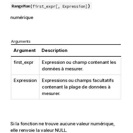
)
RangeMax(
first_expr[, Expression]
numérique
Arguments
Argument
Description
first_expr
Expression ou champ contenant les
données à mesurer.
Expression
Expressions ou champs facultatifs
contenant la plage de données à
mesurer.
Si la fonction ne trouve aucune valeur numérique,
elle renvoie la valeur
NULL
.