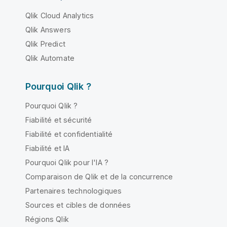
Qlik Cloud Analytics
Qlik Answers
Qlik Predict
Qlik Automate
Pourquoi Qlik ?
Pourquoi Qlik ?
Fiabilité et sécurité
Fiabilité et confidentialité
Fiabilité et IA
Pourquoi Qlik pour l'IA ?
Comparaison de Qlik et de la concurrence
Partenaires technologiques
Sources et cibles de données
Régions Qlik