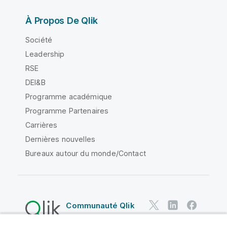
À Propos De Qlik
Société
Leadership
RSE
DEI&B
Programme académique
Programme Partenaires
Carrières
Dernières nouvelles
Bureaux autour du monde/Contact
Communauté Qlik