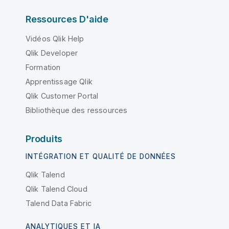
Ressources D'aide
Vidéos Qlik Help
Qlik Developer
Formation
Apprentissage Qlik
Qlik Customer Portal
Bibliothèque des ressources
Produits
INTÉGRATION ET QUALITÉ DE DONNÉES
Qlik Talend
Qlik Talend Cloud
Talend Data Fabric
ANALYTIQUES ET IA