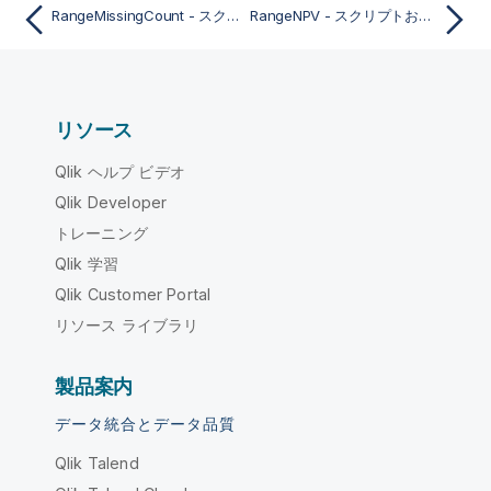
RangeMissingCount - スクリプトおよびチャート関数
RangeNPV - スクリプトおよびチャート関数
リソース
Qlik ヘルプ ビデオ
Qlik Developer
トレーニング
Qlik 学習
Qlik Customer Portal
リソース ライブラリ
製品案内
データ統合とデータ品質
Qlik Talend