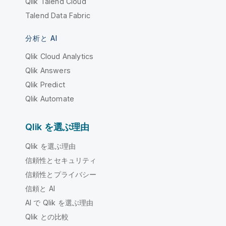
Qlik Talend Cloud
Talend Data Fabric
分析と AI
Qlik Cloud Analytics
Qlik Answers
Qlik Predict
Qlik Automate
Qlik を選ぶ理由
Qlik を選ぶ理由
信頼性とセキュリティ
信頼性とプライバシー
信頼と AI
AI で Qlik を選ぶ理由
Qlik との比較