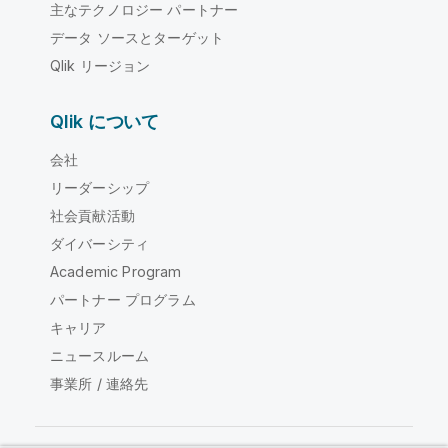
主なテクノロジー パートナー
データ ソースとターゲット
Qlik リージョン
Qlik について
会社
リーダーシップ
社会貢献活動
ダイバーシティ
Academic Program
パートナー プログラム
キャリア
ニュースルーム
事業所 / 連絡先