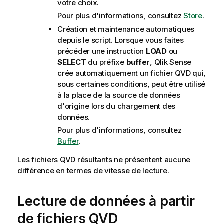
votre choix.
Pour plus d'informations, consultez
Store
.
Création et maintenance automatiques
depuis le script. Lorsque vous faites
précéder une instruction
LOAD
ou
SELECT
du préfixe
buffer
,
Qlik Sense
crée automatiquement un fichier
QVD
qui,
sous certaines conditions, peut être utilisé
à la place de la source de données
d'origine lors du chargement des
données.
Pour plus d'informations, consultez
Buffer
.
Les fichiers
QVD
résultants ne présentent aucune
différence en termes de vitesse de lecture.
Lecture de données à partir
de fichiers
QVD