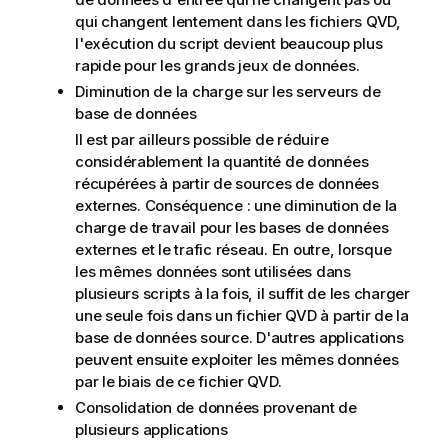
qui changent lentement dans les fichiers
QVD
,
l'exécution du script devient beaucoup plus
rapide pour les grands jeux de données.
Diminution de la charge sur les serveurs de
base de données
Il est par ailleurs possible de réduire
considérablement la quantité de données
récupérées à partir de sources de données
externes. Conséquence : une diminution de la
charge de travail pour les bases de données
externes et le trafic réseau. En outre, lorsque
les mêmes données sont utilisées dans
plusieurs scripts à la fois, il suffit de les charger
une seule fois dans un fichier
QVD
à partir de la
base de données source. D'autres applications
peuvent ensuite exploiter les mêmes données
par le biais de ce fichier
QVD
.
Consolidation de données provenant de
plusieurs applications