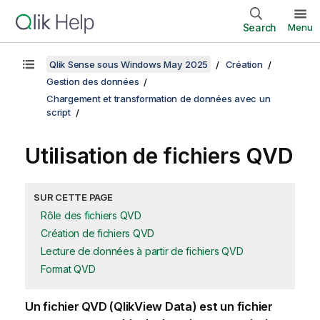
Search
Menu
Qlik Sense sous Windows May 2025
Création
Gestion des données
Chargement et transformation de données avec un
script
Utilisation de fichiers
QVD
SUR CETTE PAGE
Rôle des fichiers QVD
Création de fichiers QVD
Lecture de données à partir de fichiers QVD
Format QVD
Un fichier
QVD (QlikView Data)
est un fichier