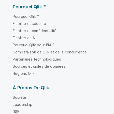
Pourquoi Qlik ?
Pourquoi Qlik ?
Fiabilité et sécurité
Fiabilité et confidentialité
Fiabilité et IA
Pourquoi Qlik pour l'IA ?
Comparaison de Qlik et de la concurrence
Partenaires technologiques
Sources et cibles de données
Régions Qlik
À Propos De Qlik
Société
Leadership
RSE