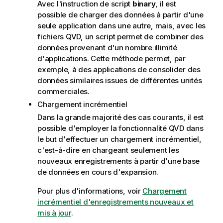
Avec l'instruction de script
binary
, il est
possible de charger des données à partir d'une
seule application dans une autre, mais, avec les
fichiers
QVD
, un script permet de combiner des
données provenant d'un nombre illimité
d'applications. Cette méthode permet, par
exemple, à des applications de consolider des
données similaires issues de différentes unités
commerciales.
Chargement incrémentiel
Dans la grande majorité des cas courants, il est
possible d'employer la fonctionnalité
QVD
dans
le but d'effectuer un chargement incrémentiel,
c'est-à-dire en chargeant seulement les
nouveaux enregistrements à partir d'une base
de données en cours d'expansion.
Pour plus d'informations, voir
Chargement
incrémentiel d'enregistrements nouveaux et
mis à jour
.