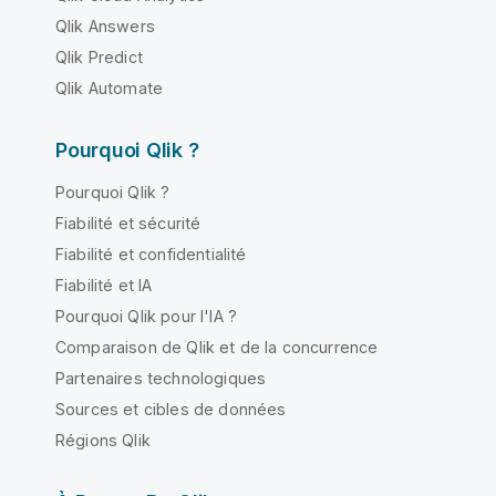
Qlik Answers
Qlik Predict
Qlik Automate
Pourquoi Qlik ?
Pourquoi Qlik ?
Fiabilité et sécurité
Fiabilité et confidentialité
Fiabilité et IA
Pourquoi Qlik pour l'IA ?
Comparaison de Qlik et de la concurrence
Partenaires technologiques
Sources et cibles de données
Régions Qlik