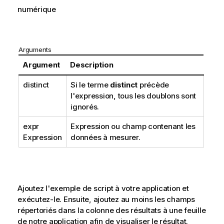
numérique
Arguments
Argument
Description
distinct
Si le terme
distinct
précède
l'expression, tous les doublons sont
ignorés.
expr
Expression ou champ contenant les
Expression
données à mesurer.
Ajoutez l'exemple de script à votre application et
exécutez-le. Ensuite, ajoutez au moins les champs
répertoriés dans la colonne des résultats à une feuille
de notre application afin de visualiser le résultat.